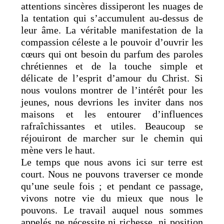
attentions sincères dissiperont les nuages de
la tentation qui s’accumulent au-dessus de
leur âme. La véritable manifestation de la
compassion céleste a le pouvoir d’ouvrir les
cœurs qui ont besoin du parfum des paroles
chrétiennes et de la touche simple et
délicate de l’esprit d’amour du Christ. Si
nous voulons montrer de l’intérêt pour les
jeunes, nous devrions les inviter dans nos
maisons et les entourer d’influences
rafraîchissantes et utiles. Beaucoup se
réjouiront de marcher sur le chemin qui
mène vers le haut.
Le temps que nous avons ici sur terre est
court. Nous ne pouvons traverser ce monde
qu’une seule fois ; et pendant ce passage,
vivons notre vie du mieux que nous le
pouvons. Le travail auquel nous sommes
appelés ne nécessite ni richesse, ni position