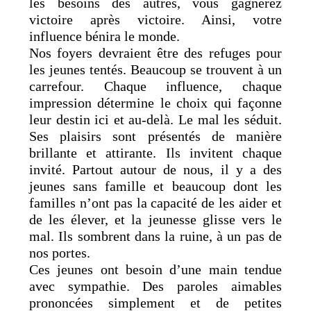
les besoins des autres, vous gagnerez
victoire après victoire. Ainsi, votre
influence bénira le monde.
Nos foyers devraient être des refuges pour
les jeunes tentés. Beaucoup se trouvent à un
carrefour. Chaque influence, chaque
impression détermine le choix qui façonne
leur destin ici et au-delà. Le mal les séduit.
Ses plaisirs sont présentés de manière
brillante et attirante. Ils invitent chaque
invité. Partout autour de nous, il y a des
jeunes sans famille et beaucoup dont les
familles n’ont pas la capacité de les aider et
de les élever, et la jeunesse glisse vers le
mal. Ils sombrent dans la ruine, à un pas de
nos portes.
Ces jeunes ont besoin d’une main tendue
avec sympathie. Des paroles aimables
prononcées simplement et de petites