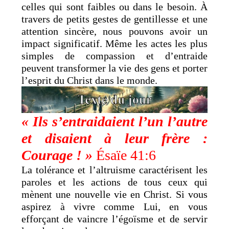
celles qui sont faibles ou dans le besoin. À
travers de petits gestes de gentillesse et une
attention sincère, nous pouvons avoir un
impact significatif. Même les actes les plus
simples de compassion et d’entraide
peuvent transformer la vie des gens et porter
l’esprit du Christ dans le monde.
« Ils s’entraidaient l’un l’autre
et disaient à leur frère :
Courage ! »
Ésaïe 41:6
La tolérance et l’altruisme caractérisent les
paroles et les actions de tous ceux qui
mènent une nouvelle vie en Christ. Si vous
aspirez à vivre comme Lui, en vous
efforçant de vaincre l’égoïsme et de servir