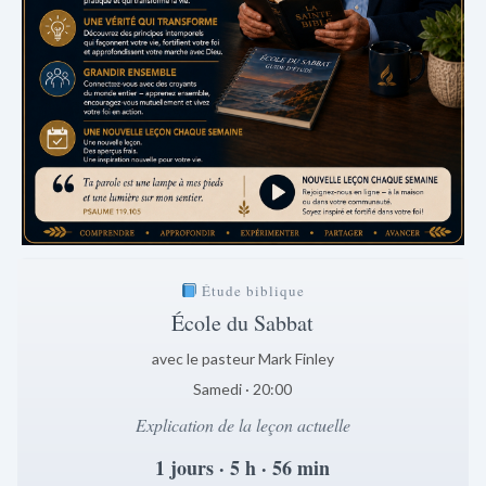
Étude biblique
École du Sabbat
avec le pasteur Mark Finley
Samedi · 20:00
Explication de la leçon actuelle
1 jours · 5 h · 56 min