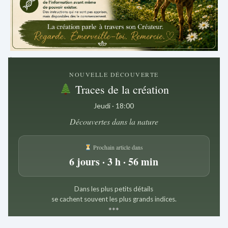
.
NOUVELLE DÉCOUVERTE
Traces de la création
Jeudi · 18:00
Découvertes dans la nature
Prochain article dans
6 jours · 3 h · 56 min
Dans les plus petits détails
se cachent souvent les plus grands indices.
*
*
*