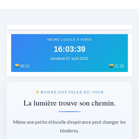
HEURE LOCALE À PARIS
16:03:43
vendredi 07 août 2026
06:31
21:20
BONNE NOUVELLE DU JOUR
La lumière trouve son chemin.
Même une petite étincelle d’espérance peut changer les
ténèbres.