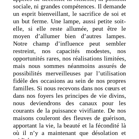
sociale, ni grandes compétences. Il demande
un esprit bienveillant, le sacrifice de soi et
un but ferme. Une lampe, aussi petite soit-
elle, si elle reste allumée, peut être le
moyen d’allumer bien d’autres lampes.
Notre champ d’influence peut sembler
restreint, nos capacités modestes, nos
opportunités rares, nos réalisations limitées,
mais nous sommes néanmoins assurés de
possibilités merveilleuses par l’utilisation
fidèle des occasions au sein de nos propres
familles. Si nous recevons dans nos cœurs et
dans nos foyers les principes de vie divins,
nous deviendrons des canaux pour les
courants de la puissance vivifiante. De nos
maisons couleront des fleuves de guérison,
apportant la vie, la beauté et la fécondité là
où il n’y a maintenant que désolation et