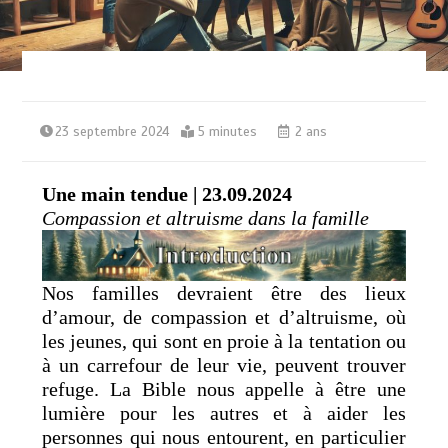
23 septembre 2024
5 minutes
2 ans
Une main tendue | 23.09.2024
Compassion et altruisme dans la famille
Nos familles devraient être des lieux
d’amour, de compassion et d’altruisme, où
les jeunes, qui sont en proie à la tentation ou
à un carrefour de leur vie, peuvent trouver
refuge. La Bible nous appelle à être une
lumière pour les autres et à aider les
personnes qui nous entourent, en particulier