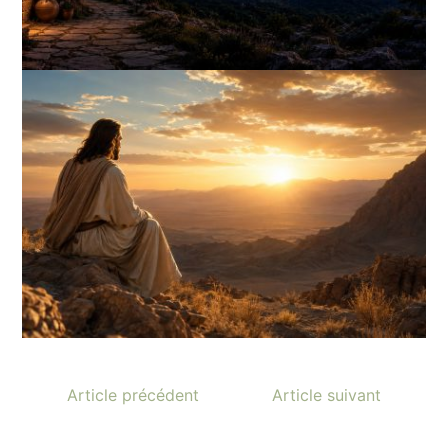
Article précédent
Article suivant