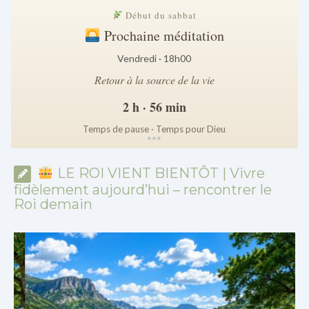
Début du sabbat
Prochaine méditation
Vendredi · 18h00
Retour à la source de la vie
2 h · 56 min
Temps de pause · Temps pour Dieu
*
*
*
LE ROI VIENT BIENTÔT | Vivre
fidèlement aujourd’hui – rencontrer le
Roi demain