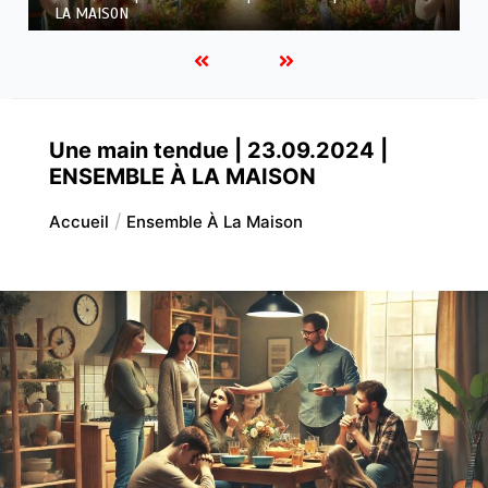
À LA MAISON
Une main tendue | 23.09.2024 |
ENSEMBLE À LA MAISON
Accueil
Ensemble À La Maison