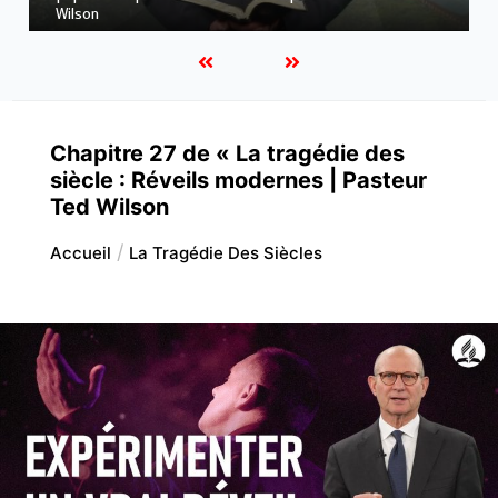
Wilson
Chapitre 27 de « La tragédie des
siècle : Réveils modernes | Pasteur
Ted Wilson
Accueil
La Tragédie Des Siècles