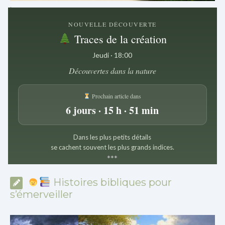
.
NOUVELLE DÉCOUVERTE
Traces de la création
Jeudi · 18:00
Découvertes dans la nature
Prochain article dans
6 jours · 15 h · 51 min
Dans les plus petits détails
se cachent souvent les plus grands indices.
*
*
*
Histoires bibliques pour
s’émerveiller