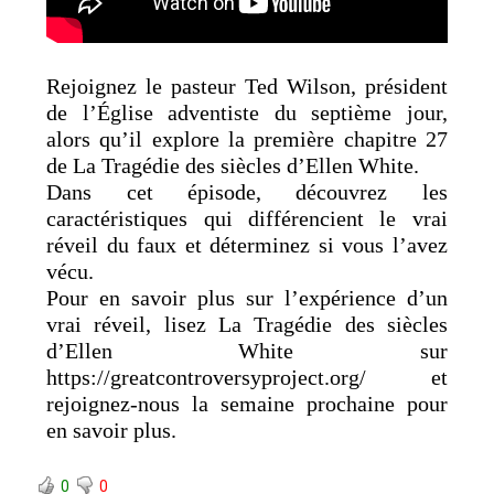
Rejoignez le pasteur Ted Wilson, président
de l’Église adventiste du septième jour,
alors qu’il explore la première chapitre 27
de La Tragédie des siècles d’Ellen White.
Dans cet épisode, découvrez les
caractéristiques qui différencient le vrai
réveil du faux et déterminez si vous l’avez
vécu.
Pour en savoir plus sur l’expérience d’un
vrai réveil, lisez La Tragédie des siècles
d’Ellen White sur
https://greatcontroversyproject.org/ et
rejoignez-nous la semaine prochaine pour
en savoir plus.
0
0