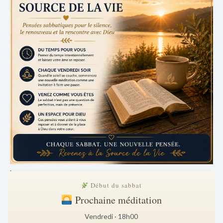
.
Début du sabbat
Prochaine méditation
Vendredi · 18h00