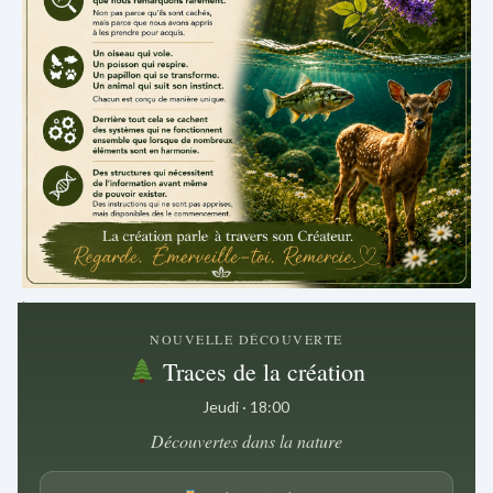
.
NOUVELLE DÉCOUVERTE
Traces de la création
Jeudi · 18:00
Découvertes dans la nature