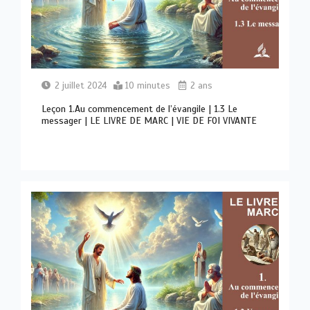
2 juillet 2024
10 minutes
2 ans
Leçon 1.Au commencement de l’évangile | 1.3 Le
messager | LE LIVRE DE MARC | VIE DE FOI VIVANTE