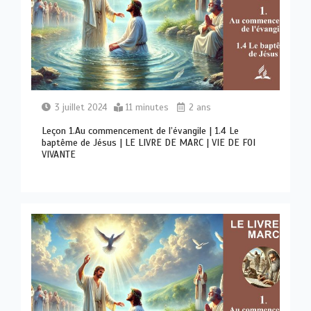
3 juillet 2024
11 minutes
2 ans
Leçon 1.Au commencement de l’évangile | 1.4 Le
baptême de Jésus | LE LIVRE DE MARC | VIE DE FOI
VIVANTE