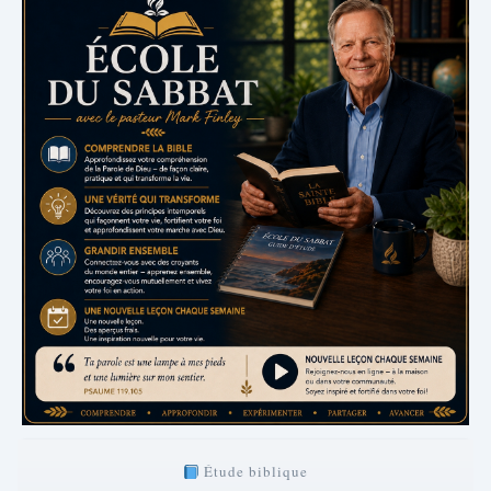
Étude biblique