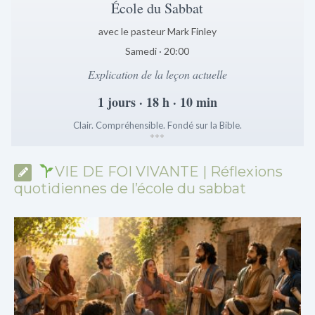
École du Sabbat
avec le pasteur Mark Finley
Samedi · 20:00
Explication de la leçon actuelle
1 jours · 18 h · 10 min
Clair. Compréhensible. Fondé sur la Bible.
*
*
*
VIE DE FOI VIVANTE | Réflexions
quotidiennes de l’école du sabbat