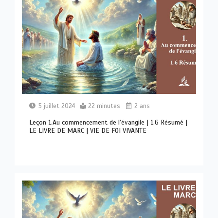
5 juillet 2024
22 minutes
2 ans
Leçon 1.Au commencement de l’évangile | 1.6 Résumé |
LE LIVRE DE MARC | VIE DE FOI VIVANTE