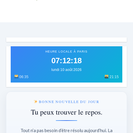
HEURE LOCALE À PARIS
07:12:21
lundi 10 août 2026
06:35
21:15
BONNE NOUVELLE DU JOUR
Tu peux trouver le repos.
Tout n’a pas besoin d’être résolu aujourd’hui. La