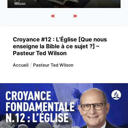
Wilson
Croyance #12 : L’Église [Que nous
enseigne la Bible à ce sujet ?] –
Pasteur Ted Wilson
Accueil
Pasteur Ted Wilson