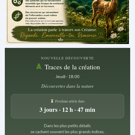
.
NOUVELLE DÉCOUVERTE
Traces de la création
Jeudi · 18:00
Découvertes dans la nature
Prochain article dans
3 jours · 12 h · 47 min
Dans les plus petits détails
se cachent souvent les plus grands indices.