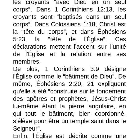
les croyants “avec Dieu en un seul
corps”. Dans 1 Corinthiens 12:13, les
croyants sont “baptisés dans un seul
corps”. Dans Colossiens 1:18, Christ est
la “tête du corps”, et dans Éphésiens
5:23, la “tête de l’Église”. Ces
déclarations mettent l’accent sur l’unité
de l’Église et la relation entre ses
membres.
De plus, 1 Corinthiens 3:9 désigne
l’Église comme le “bâtiment de Dieu”. De
même, Éphésiens 2:20, 21 expliquent
qu’elle a été “construite sur le fondement
des apôtres et prophètes, Jésus-Christ
lui-même étant la pierre angulaire, en
qui tout le bâtiment, bien coordonné,
s’élève pour être un temple saint dans le
Seigneur”.
Enfin, l’Église est décrite comme une