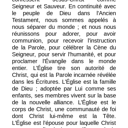
Seigneur et Sauveur. En continuité avec
le peuple de Dieu dans l’Ancien
Testament, nous sommes appelés à
nous séparer du monde ; et nous nous
réunissons pour adorer, pour avoir
communion, pour recevoir l’instruction
de la Parole, pour célébrer la Cène du
Seigneur, pour servir l’humanité, et pour
proclamer l’Évangile dans le monde
entier. L’Église tire son autorité de
Christ, qui est la Parole incarnée révélée
dans les Écritures. L’Église est la famille
de Dieu ; adoptée par Lui comme ses
enfants, ses membres vivent sur la base
de la nouvelle alliance. L’Église est le
corps de Christ, une communauté de foi
dont Christ lui-même est la Tête.
L’Église est l’épouse pour laquelle Christ