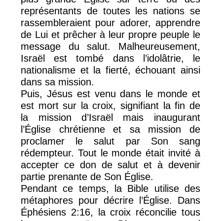
représentants de toutes les nations se
rassembleraient pour adorer, apprendre
de Lui et prêcher à leur propre peuple le
message du salut. Malheureusement,
Israël est tombé dans l’idolâtrie, le
nationalisme et la fierté, échouant ainsi
dans sa mission.
Puis, Jésus est venu dans le monde et
est mort sur la croix, signifiant la fin de
la mission d’Israël mais inaugurant
l’Église chrétienne et sa mission de
proclamer le salut par Son sang
rédempteur. Tout le monde était invité à
accepter ce don de salut et à devenir
partie prenante de Son Église.
Pendant ce temps, la Bible utilise des
métaphores pour décrire l’Église. Dans
Éphésiens 2:16, la croix réconcilie tous