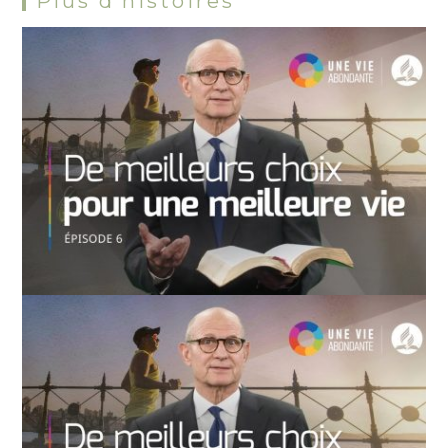
Plus d’histoires