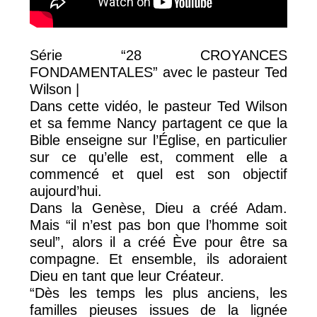
Série “28 CROYANCES
FONDAMENTALES” avec le pasteur Ted
Wilson |
Dans cette vidéo, le pasteur Ted Wilson
et sa femme Nancy partagent ce que la
Bible enseigne sur l’Église, en particulier
sur ce qu’elle est, comment elle a
commencé et quel est son objectif
aujourd’hui.
Dans la Genèse, Dieu a créé Adam.
Mais “il n’est pas bon que l’homme soit
seul”, alors il a créé Ève pour être sa
compagne. Et ensemble, ils adoraient
Dieu en tant que leur Créateur.
“Dès les temps les plus anciens, les
familles pieuses issues de la lignée