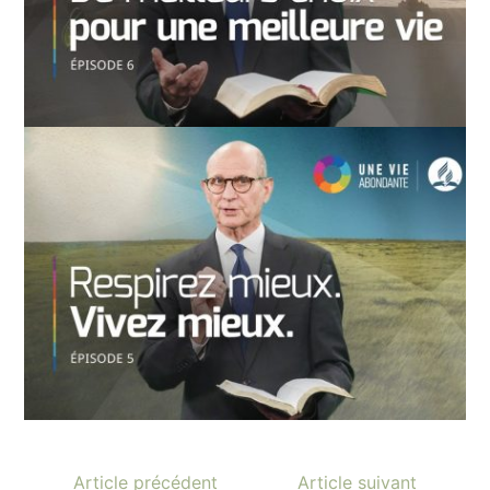
Article précédent
Article suivant