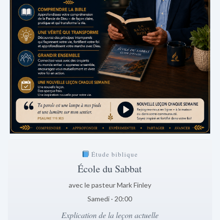
Étude biblique
École du Sabbat
avec le pasteur Mark Finley
Samedi · 20:00
Explication de la leçon actuelle