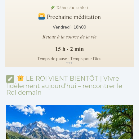
Début du sabbat
Prochaine méditation
Vendredi · 18h00
Retour à la source de la vie
15 h · 2 min
Temps de pause · Temps pour Dieu
*
*
*
LE ROI VIENT BIENTÔT | Vivre
fidèlement aujourd’hui – rencontrer le
Roi demain