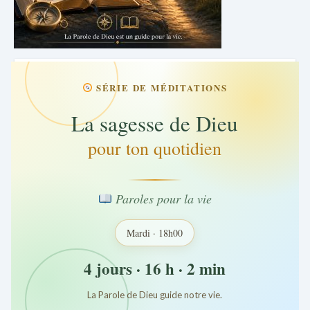
SÉRIE DE MÉDITATIONS
La sagesse de Dieu
pour ton quotidien
Paroles pour la vie
Mardi · 18h00
4 jours · 16 h · 2 min
La Parole de Dieu guide notre vie.