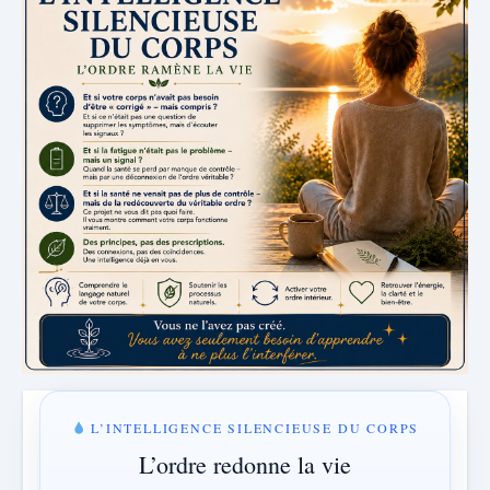
L’INTELLIGENCE SILENCIEUSE DU CORPS
L’ordre redonne la vie