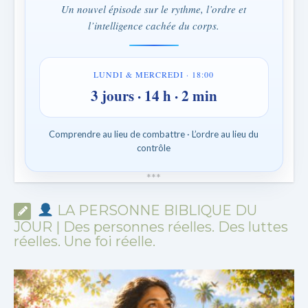
Un nouvel épisode sur le rythme, l’ordre et
l’intelligence cachée du corps.
LUNDI & MERCREDI · 18:00
3 jours · 14 h · 2 min
Comprendre au lieu de combattre · L’ordre au lieu du
contrôle
*
*
*
LA PERSONNE BIBLIQUE DU
JOUR | Des personnes réelles. Des luttes
réelles. Une foi réelle.