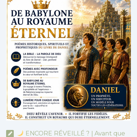
ENCORE RÉVEILLÉ ? | Avant que