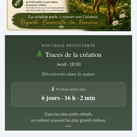
.
NOUVELLE DÉCOUVERTE
Traces de la création
Jeudi · 18:00
Découvertes dans la nature
Prochain article dans
6 jours · 16 h · 2 min
Dans les plus petits détails
se cachent souvent les plus grands indices.
*
*
*