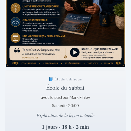
Étude biblique
École du Sabbat
avec le pasteur Mark Finley
Samedi · 20:00
Explication de la leçon actuelle
1 jours · 18 h · 2 min