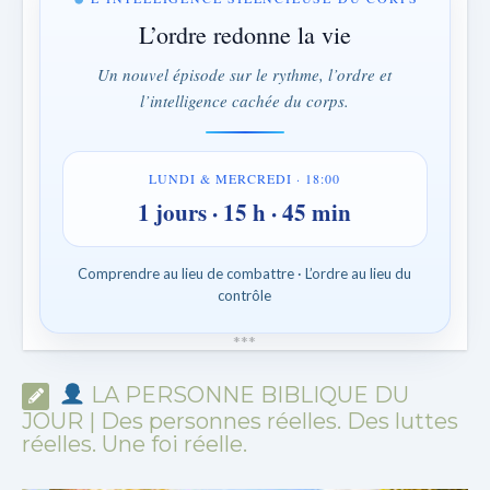
L’ordre redonne la vie
Un nouvel épisode sur le rythme, l’ordre et
l’intelligence cachée du corps.
LUNDI & MERCREDI · 18:00
1 jours · 15 h · 45 min
Comprendre au lieu de combattre · L’ordre au lieu du
contrôle
*
*
*
LA PERSONNE BIBLIQUE DU
JOUR | Des personnes réelles. Des luttes
réelles. Une foi réelle.