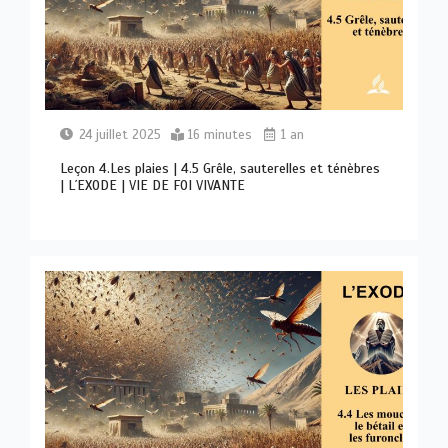
24 juillet 2025
16 minutes
1 an
Leçon 4.Les plaies | 4.5 Grêle, sauterelles et ténèbres
| L´EXODE | VIE DE FOI VIVANTE