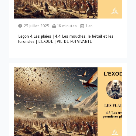
23 juillet 2025
16 minutes
1 an
Leçon 4.Les plaies | 4.4 Les mouches, le bétail et les
furoncles | L´EXODE | VIE DE FOI VIVANTE