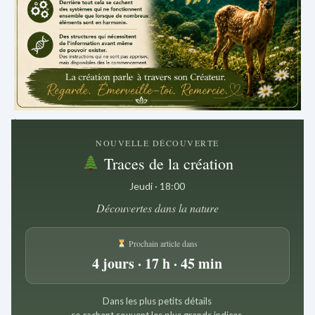
.
NOUVELLE DÉCOUVERTE
Traces de la création
Jeudi · 18:00
Découvertes dans la nature
Prochain article dans
4 jours · 17 h · 45 min
Dans les plus petits détails