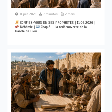
11 juin 2026
7 minutes
2 mois
CONFIEZ-VOUS EN SES PROPHÈTES | 11.06.2026 |
Néhémie |
Chap.8 – La redécouverte de la
Parole de Dieu