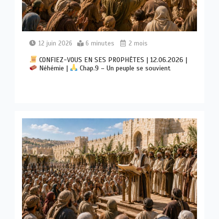
12 juin 2026
6 minutes
2 mois
CONFIEZ-VOUS EN SES PROPHÈTES | 12.06.2026 |
Néhémie |
Chap.9 – Un peuple se souvient