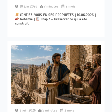
10 juin 2026
7 minutes
2 mois
CONFIEZ-VOUS EN SES PROPHÈTES | 10.06.2026 |
Néhémie |
Chap.7 – Préserver ce qui a été
construit
9 juin 2026
5 minutes
2 mois