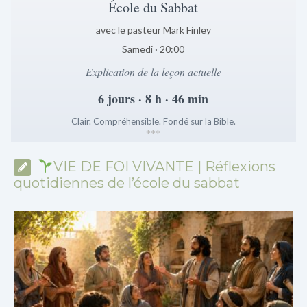
École du Sabbat
avec le pasteur Mark Finley
Samedi · 20:00
Explication de la leçon actuelle
6 jours · 8 h · 46 min
Clair. Compréhensible. Fondé sur la Bible.
*
*
*
VIE DE FOI VIVANTE | Réflexions
quotidiennes de l’école du sabbat