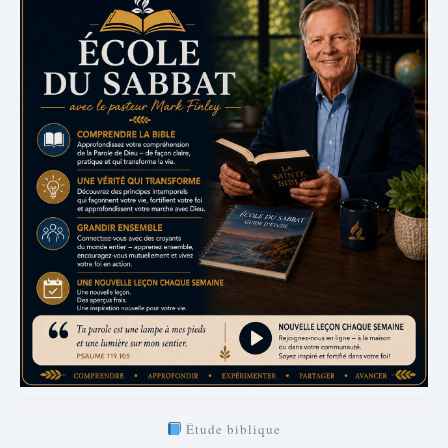
Étude biblique