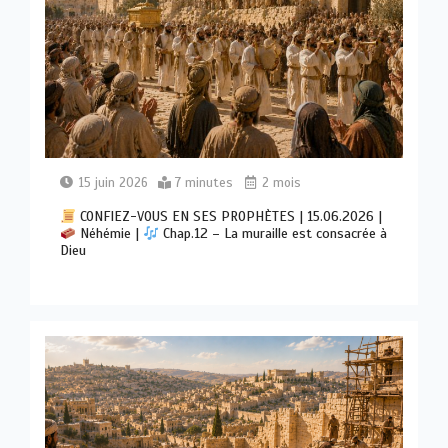
15 juin 2026
7 minutes
2 mois
CONFIEZ-VOUS EN SES PROPHÈTES | 15.06.2026 |
Néhémie |
Chap.12 – La muraille est consacrée à
Dieu