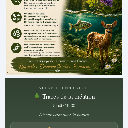
.
NOUVELLE DÉCOUVERTE
Traces de la création
Jeudi · 18:00
Découvertes dans la nature