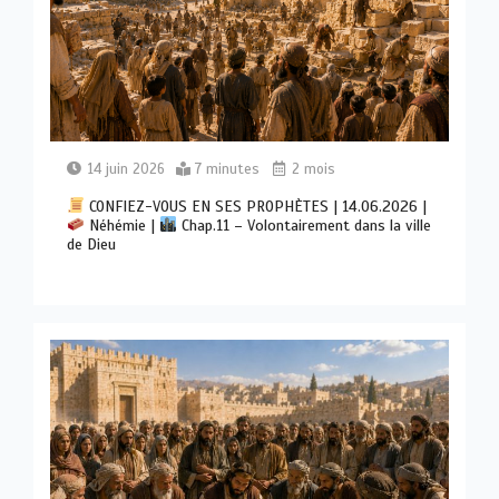
14 juin 2026
7 minutes
2 mois
CONFIEZ-VOUS EN SES PROPHÈTES | 14.06.2026 |
Néhémie |
Chap.11 – Volontairement dans la ville
de Dieu