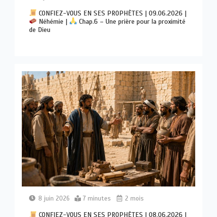
CONFIEZ-VOUS EN SES PROPHÈTES | 09.06.2026 |
Néhémie |
Chap.6 – Une prière pour la proximité
de Dieu
8 juin 2026
7 minutes
2 mois
CONFIEZ-VOUS EN SES PROPHÈTES | 08.06.2026 |