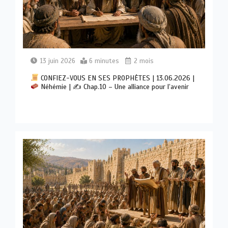
13 juin 2026
6 minutes
2 mois
CONFIEZ-VOUS EN SES PROPHÈTES | 13.06.2026 |
Néhémie | ✍
Chap.10 – Une alliance pour l’avenir