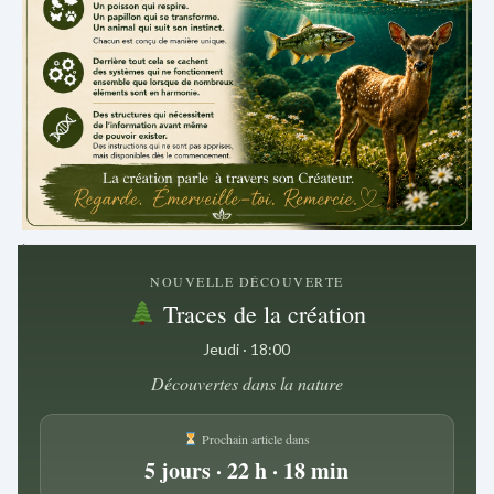
.
NOUVELLE DÉCOUVERTE
Traces de la création
Jeudi · 18:00
Découvertes dans la nature
Prochain article dans
5 jours · 22 h · 18 min