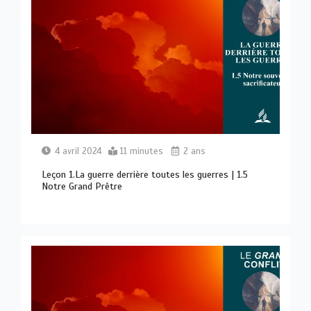
4 avril 2024
11 minutes
2 ans
Leçon 1.La guerre derrière toutes les guerres | 1.5
Notre Grand Prêtre