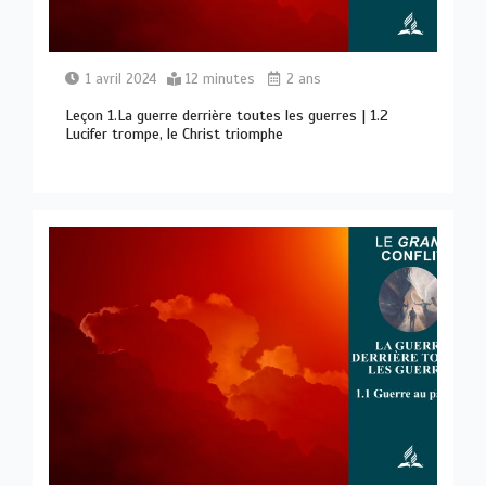
1 avril 2024
12 minutes
2 ans
Leçon 1.La guerre derrière toutes les guerres | 1.2
Lucifer trompe, le Christ triomphe