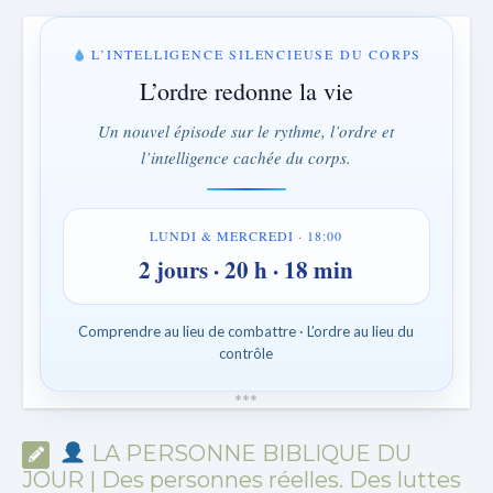
L’INTELLIGENCE SILENCIEUSE DU CORPS
L’ordre redonne la vie
Un nouvel épisode sur le rythme, l’ordre et
l’intelligence cachée du corps.
LUNDI & MERCREDI · 18:00
2 jours · 20 h · 18 min
Comprendre au lieu de combattre · L’ordre au lieu du
contrôle
*
*
*
LA PERSONNE BIBLIQUE DU
JOUR | Des personnes réelles. Des luttes