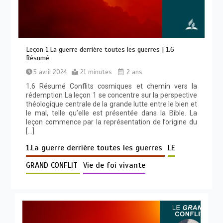
Leçon 1.La guerre derrière toutes les guerres | 1.6
Résumé
5 avril 2024
21 minutes
2 ans
1.6 Résumé Conflits cosmiques et chemin vers la
rédemption La leçon 1 se concentre sur la perspective
théologique centrale de la grande lutte entre le bien et
le mal, telle qu’elle est présentée dans la Bible. La
leçon commence par la représentation de l’origine du
[…]
1.La guerre derrière toutes les guerres
LE
GRAND CONFLIT
Vie de foi vivante