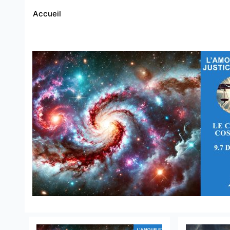
Accueil