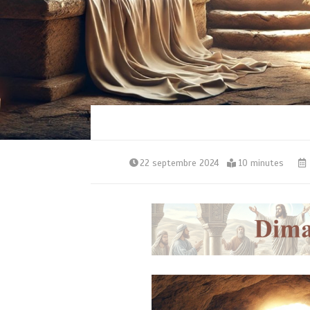
22 septembre 2024
10 minutes