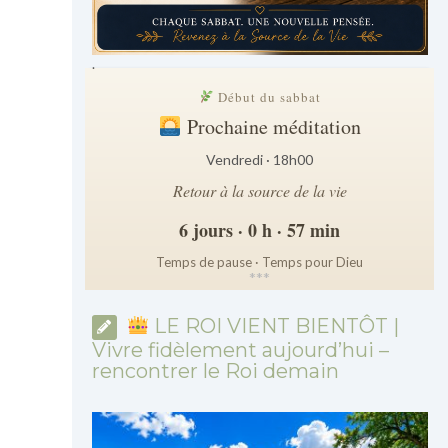
.
Début du sabbat
Prochaine méditation
Vendredi · 18h00
Retour à la source de la vie
6 jours · 0 h · 57 min
Temps de pause · Temps pour Dieu
*
*
*
LE ROI VIENT BIENTÔT |
Vivre fidèlement aujourd’hui –
rencontrer le Roi demain