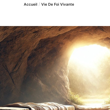
Accueil
Vie De Foi Vivante