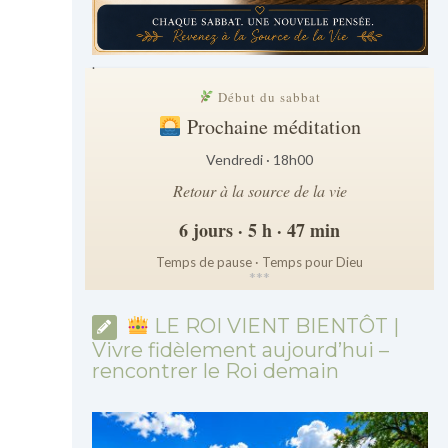
.
Début du sabbat
Prochaine méditation
Vendredi · 18h00
Retour à la source de la vie
6 jours · 5 h · 47 min
Temps de pause · Temps pour Dieu
*
*
*
LE ROI VIENT BIENTÔT |
Vivre fidèlement aujourd’hui –
rencontrer le Roi demain