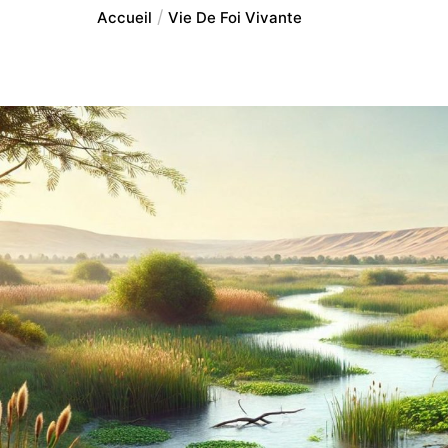
Accueil
Vie De Foi Vivante