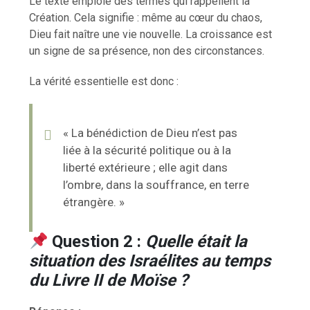
Le texte emploie des termes qui rappellent la
Création. Cela signifie : même au cœur du chaos,
Dieu fait naître une vie nouvelle. La croissance est
un signe de sa présence, non des circonstances.
La vérité essentielle est donc :
« La bénédiction de Dieu n’est pas
liée à la sécurité politique ou à la
liberté extérieure ; elle agit dans
l’ombre, dans la souffrance, en terre
étrangère. »
Question 2 :
Quelle était la
situation des Israélites au temps
du Livre II de Moïse ?