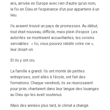
ans, arrivée en Europe avec rien d’autre qu’un nom,
la foi en Dieu et l’espérance d’un jour appartenir à un
lieu.
Ils avaient trouvé un pays de promesses. Au début,
tout était nouveau, difficile, mais plein d’espoir. Les
autorités se montraient accueillantes, les voisins
serviables : « Ici, vous pouvez rebâtir votre vie »,
leur disait-on.
Et ils y ont cru.
La famille a grandi. Ils ont monté de petites
entreprises, sont allés à l’école, ont fait des
formations. Chaque vendredi, ils se réunissaient
pour prier, chantaient dans leur langue des louanges
au Dieu qui les avait soutenus.
Mais des années plus tard, le climat a changé.