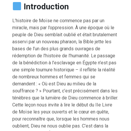
Introduction
L’histoire de Moïse ne commence pas par un
miracle, mais par l’oppression. À une époque où le
peuple de Dieu semblait oublié et était brutalement
asservi par un nouveau pharaon, la Bible jette les
bases de l’un des plus grands ouvrages de
rédemption de l’histoire de l’humanité. Le passage
de la bénédiction à l’esclavage en Égypte n’est pas
une simple tournure historique – il reflète la réalité
de nombreux hommes et femmes qui se
demandent : « Où est Dieu au milieu de la
souffrance ? » Pourtant, c’est précisément dans les
ténèbres que la lumière de Dieu commence à briller.
Cette leçon nous invite à lire le début du IIe Livre
de Moïse les yeux ouverts et le cœur en quête,
pour reconnaître que, lorsque les hommes nous
oublient, Dieu ne nous oublie pas. C’est dans la