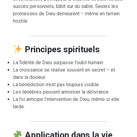
succès personnels, bâtit sur du sable. Seules les
promesses de Dieu demeurent – même en terrain
hostile.
………………………………………………………………….
Principes spirituels
La fidélité de Dieu surpasse l’oubli humain.
La croissance se réalise souvent en secret – et
dans la douleur.
La bénédiction n’est pas toujours visible.
Les ténèbres peuvent annoncer la délivrance.
La foi anticipe l’intervention de Dieu, même si elle
tarde.
………………………………………………………………….
Application dans la vie