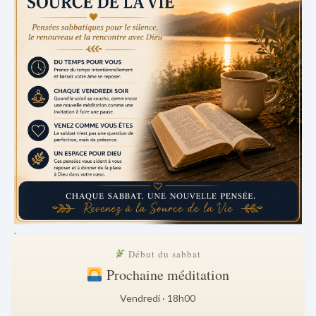
.
Début du sabbat
Prochaine méditation
Vendredi · 18h00