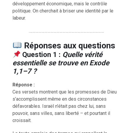
développement économique, mais le contrôle
politique. On cherchait à briser une identité par le
labeur.
………………………………………………………………….
Réponses aux questions
Question 1 :
Quelle vérité
essentielle se trouve en Exode
1,1–7 ?
Réponse :
Ces versets montrent que les promesses de Dieu
s’accomplissent même en des circonstances
défavorables. Israël n’était pas chez lui, sans
pouvoir, sans villes, sans liberté – et pourtant il
croissait.