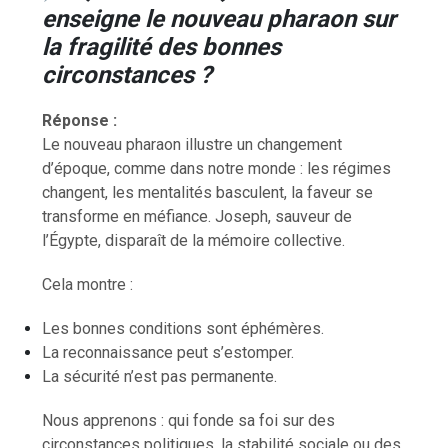
enseigne le nouveau pharaon sur
la fragilité des bonnes
circonstances ?
Réponse :
Le nouveau pharaon illustre un changement
d’époque, comme dans notre monde : les régimes
changent, les mentalités basculent, la faveur se
transforme en méfiance. Joseph, sauveur de
l’Égypte, disparaît de la mémoire collective.
Cela montre :
Les bonnes conditions sont éphémères.
La reconnaissance peut s’estomper.
La sécurité n’est pas permanente.
Nous apprenons : qui fonde sa foi sur des
circonstances politiques, la stabilité sociale ou des