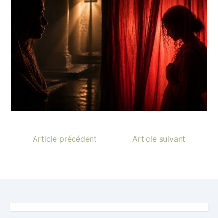
Article précédent
Article suivant