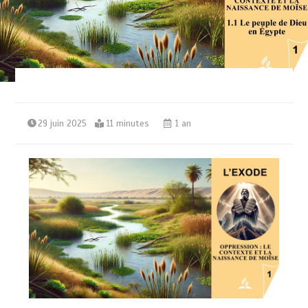
29 juin 2025
11 minutes
1 an