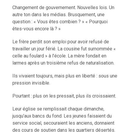
Changement de gouvernement. Nouvelles lois. Un
autre ton dans les médias. Brusquement, une
question : « Vous êtes combien ? » « Pourquoi
êtes-vous encore là ? »
Le frère perdit son emploi pour avoir refusé de
travailler un jour férié. La cousine fut surnommée «
celle au foulard » à l’école. La mère fondait en
larmes après un troisième refus de naturalisation.
Ils vivaient toujours, mais plus en liberté : sous une
pression invisible.
Pourtant : plus on les pressait, plus ils croissaient.
Leur église se remplissait chaque dimanche,
jusqu’aux bancs du fond. Les jeunes faisaient du
service social, secouraient les anciens, donnaient
des cours de soutien dans les quartiers désertés.