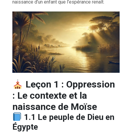
naissance d’un enfant que l’espérance renaît.
Leçon 1 : Oppression
: Le contexte et la
naissance de Moïse
1.1 Le peuple de Dieu en
Égypte