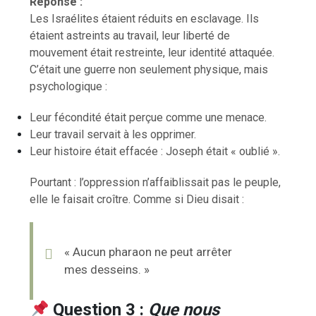
Réponse :
Les Israélites étaient réduits en esclavage. Ils
étaient astreints au travail, leur liberté de
mouvement était restreinte, leur identité attaquée.
C’était une guerre non seulement physique, mais
psychologique :
Leur fécondité était perçue comme une menace.
Leur travail servait à les opprimer.
Leur histoire était effacée : Joseph était « oublié ».
Pourtant : l’oppression n’affaiblissait pas le peuple,
elle le faisait croître. Comme si Dieu disait :
« Aucun pharaon ne peut arrêter
mes desseins. »
Question 3 :
Que nous