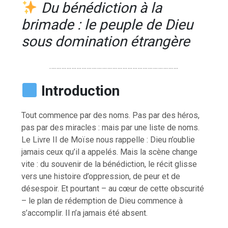
Du bénédiction à la
brimade : le peuple de Dieu
sous domination étrangère
………………………………………………………………….
Introduction
Tout commence par des noms. Pas par des héros,
pas par des miracles : mais par une liste de noms.
Le Livre II de Moïse nous rappelle : Dieu n’oublie
jamais ceux qu’il a appelés. Mais la scène change
vite : du souvenir de la bénédiction, le récit glisse
vers une histoire d’oppression, de peur et de
désespoir. Et pourtant – au cœur de cette obscurité
– le plan de rédemption de Dieu commence à
s’accomplir. Il n’a jamais été absent.