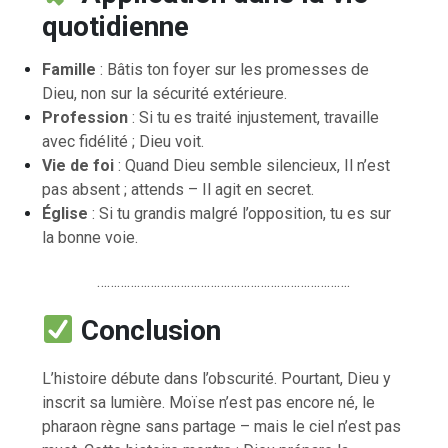
quotidienne
Famille
: Bâtis ton foyer sur les promesses de
Dieu, non sur la sécurité extérieure.
Profession
: Si tu es traité injustement, travaille
avec fidélité ; Dieu voit.
Vie de foi
: Quand Dieu semble silencieux, Il n’est
pas absent ; attends – Il agit en secret.
Église
: Si tu grandis malgré l’opposition, tu es sur
la bonne voie.
………………………………………………………………….
Conclusion
L’histoire débute dans l’obscurité. Pourtant, Dieu y
inscrit sa lumière. Moïse n’est pas encore né, le
pharaon règne sans partage – mais le ciel n’est pas