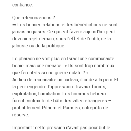
confiance.
Que retenons-nous ?
➡ Les bonnes relations et les bénédictions ne sont
jamais acquises. Ce qui est faveur aujourd’hui peut
devenir rejet demain, sous l’effet de l’oubli, de la
jalousie ou de la politique.
Le pharaon ne voit plus en Israël une communauté
bénie, mais une menace : « Ils sont trop nombreux…
que feront-ils si une guerre éclate ? »
Au lieu de reconnaître un cadeau, il cède à la peur. Et
la peur engendre l’oppression : travaux forcés,
exploitation, humiliation. Les hommes hébreux
furent contraints de bâtir des villes étrangères –
probablement Pithom et Ramsès, entrepôts de
réserve.
Important : cette pression n’avait pas pour but le