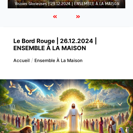
LA MAISON
Le Bord Rouge | 26.12.2024 |
ENSEMBLE À LA MAISON
Accueil
Ensemble À La Maison