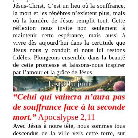
Jésus-Christ. C’est un lieu où la souffrance,
la mort et les ténèbres n’existent plus, mais
où la lumière de Jésus remplit tout. Cette
réflexion nous invite non seulement à
maintenir cette espérance, mais aussi à
vivre dès aujourd’hui dans la certitude que
Jésus nous y conduit si nous lui restons
fidèles. Plongeons ensemble dans la beauté
de cette promesse et laissons-nous inspirer
par l’amour et la grâce de Jésus.
“Celui qui vaincra n’aura pas
de souffrance face à la seconde
mort.”
Apocalypse 2,11
Avec Jésus à notre tête, nous sommes tous
descendus de la ville vers cette terre, sur