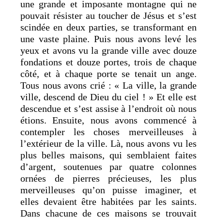
une grande et imposante montagne qui ne
pouvait résister au toucher de Jésus et s’est
scindée en deux parties, se transformant en
une vaste plaine. Puis nous avons levé les
yeux et avons vu la grande ville avec douze
fondations et douze portes, trois de chaque
côté, et à chaque porte se tenait un ange.
Tous nous avons crié : « La ville, la grande
ville, descend de Dieu du ciel ! » Et elle est
descendue et s’est assise à l’endroit où nous
étions. Ensuite, nous avons commencé à
contempler les choses merveilleuses à
l’extérieur de la ville. Là, nous avons vu les
plus belles maisons, qui semblaient faites
d’argent, soutenues par quatre colonnes
ornées de pierres précieuses, les plus
merveilleuses qu’on puisse imaginer, et
elles devaient être habitées par les saints.
Dans chacune de ces maisons se trouvait