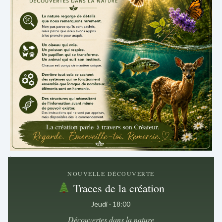
.
NOUVELLE DÉCOUVERTE
Traces de la création
Jeudi · 18:00
Découvertes dans la nature