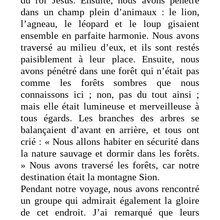
du roi Jésus. Ensuite, nous avons pénétré
dans un champ plein d’animaux : le lion,
l’agneau, le léopard et le loup gisaient
ensemble en parfaite harmonie. Nous avons
traversé au milieu d’eux, et ils sont restés
paisiblement à leur place. Ensuite, nous
avons pénétré dans une forêt qui n’était pas
comme les forêts sombres que nous
connaissons ici ; non, pas du tout ainsi ;
mais elle était lumineuse et merveilleuse à
tous égards. Les branches des arbres se
balançaient d’avant en arrière, et tous ont
crié : « Nous allons habiter en sécurité dans
la nature sauvage et dormir dans les forêts.
» Nous avons traversé les forêts, car notre
destination était la montagne Sion.
Pendant notre voyage, nous avons rencontré
un groupe qui admirait également la gloire
de cet endroit. J’ai remarqué que leurs