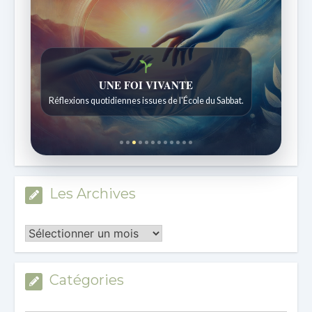
UNE FOI VIVANTE
Réflexions quotidiennes issues de l'École du Sabbat.
Les Archives
Les
Archives
Catégories