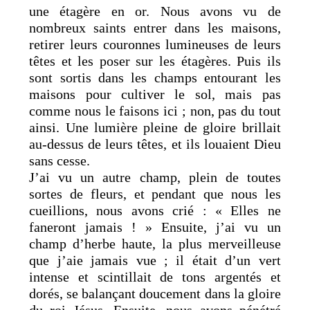
une étagère en or. Nous avons vu de
nombreux saints entrer dans les maisons,
retirer leurs couronnes lumineuses de leurs
têtes et les poser sur les étagères. Puis ils
sont sortis dans les champs entourant les
maisons pour cultiver le sol, mais pas
comme nous le faisons ici ; non, pas du tout
ainsi. Une lumière pleine de gloire brillait
au-dessus de leurs têtes, et ils louaient Dieu
sans cesse.
J’ai vu un autre champ, plein de toutes
sortes de fleurs, et pendant que nous les
cueillions, nous avons crié : « Elles ne
faneront jamais ! » Ensuite, j’ai vu un
champ d’herbe haute, la plus merveilleuse
que j’aie jamais vue ; il était d’un vert
intense et scintillait de tons argentés et
dorés, se balançant doucement dans la gloire