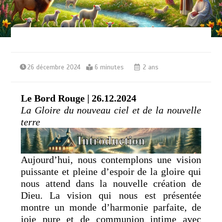
26 décembre 2024
6 minutes
2 ans
Le Bord Rouge | 26.12.2024
La Gloire du nouveau ciel et de la nouvelle
terre
Aujourd’hui, nous contemplons une vision
puissante et pleine d’espoir de la gloire qui
nous attend dans la nouvelle création de
Dieu. La vision qui nous est présentée
montre un monde d’harmonie parfaite, de
joie pure et de communion intime avec