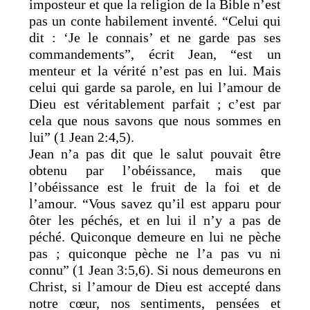
imposteur et que la religion de la Bible n’est
pas un conte habilement inventé. “Celui qui
dit : ‘Je le connais’ et ne garde pas ses
commandements”, écrit Jean, “est un
menteur et la vérité n’est pas en lui. Mais
celui qui garde sa parole, en lui l’amour de
Dieu est véritablement parfait ; c’est par
cela que nous savons que nous sommes en
lui” (1 Jean 2:4,5).
Jean n’a pas dit que le salut pouvait être
obtenu par l’obéissance, mais que
l’obéissance est le fruit de la foi et de
l’amour. “Vous savez qu’il est apparu pour
ôter les péchés, et en lui il n’y a pas de
péché. Quiconque demeure en lui ne pèche
pas ; quiconque pèche ne l’a pas vu ni
connu” (1 Jean 3:5,6). Si nous demeurons en
Christ, si l’amour de Dieu est accepté dans
notre cœur, nos sentiments, pensées et