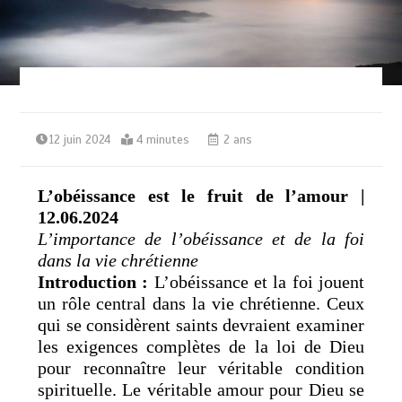
12 juin 2024
4 minutes
2 ans
L’obéissance est le fruit de l’amour |
12.06.2024
L’importance de l’obéissance et de la foi
dans la vie chrétienne
Introduction :
L’obéissance et la foi jouent
un rôle central dans la vie chrétienne. Ceux
qui se considèrent saints devraient examiner
les exigences complètes de la loi de Dieu
pour reconnaître leur véritable condition
spirituelle. Le véritable amour pour Dieu se