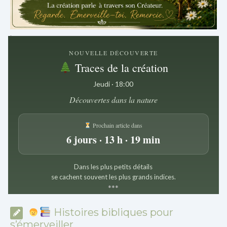
.
NOUVELLE DÉCOUVERTE
Traces de la création
Jeudi · 18:00
Découvertes dans la nature
Prochain article dans
6 jours · 13 h · 19 min
Dans les plus petits détails
se cachent souvent les plus grands indices.
*
*
*
Histoires bibliques pour
s’émerveiller