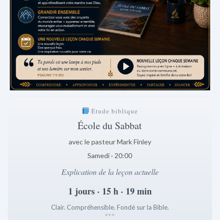
Étude biblique
École du Sabbat
avec le pasteur Mark Finley
Samedi · 20:00
Explication de la leçon actuelle
1 jours · 15 h · 19 min
Clair. Compréhensible. Fondé sur la Bible.
*
*
*