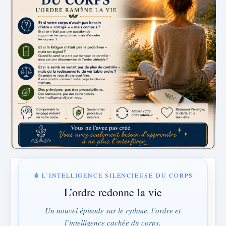
L’INTELLIGENCE SILENCIEUSE DU CORPS
L’ordre redonne la vie
Un nouvel épisode sur le rythme, l’ordre et
l’intelligence cachée du corps.