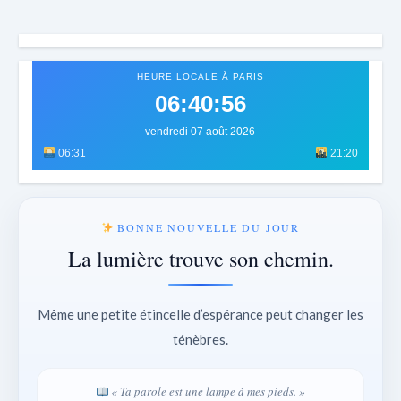
HEURE LOCALE À PARIS
06:40:59
vendredi 07 août 2026
06:31
21:20
BONNE NOUVELLE DU JOUR
La lumière trouve son chemin.
Même une petite étincelle d’espérance peut changer les
ténèbres.
« Ta parole est une lampe à mes pieds. »