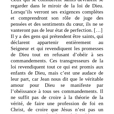
regarder dans le miroir de la loi de Dieu.
Lorsqu’ils verront ses exigences complètes
et comprendront son rôle de juge des
pensées et des sentiments du cœur, ils ne se
vanteront pas de leur état de perfection. […]
Il y a des gens qui prétendent être saints, qui
déclarent appartenir entièrement au
Seigneur et qui revendiquent les promesses
de Dieu tout en refusant d’obéir à ses
commandements. Ces transgresseurs de la
loi revendiquent tout ce qui est promis aux
enfants de Dieu, mais c’est une audace de
leur part, car Jean nous dit que le véritable
amour pour Dieu se manifeste par
l’obéissance à tous ses commandements. Il
ne suffit pas de croire à la théorie de la
vérité, de faire une profession de foi en
Christ, de croire que Jésus n’est pas un