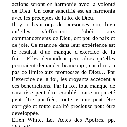
actions seront en harmonie avec la volonté
de Dieu. Un cœur sanctifié est en harmonie
avec les préceptes de la loi de Dieu.
Il y a beaucoup de personnes qui, bien
qu’elles s’efforcent d’obéir aux
commandements de Dieu, ont peu de paix et
de joie. Ce manque dans leur expérience est
le résultat d’un manque d’exercice de la
foi… Elles demandent peu, alors qu’elles
pourraient demander beaucoup ; car il n’y a
pas de limite aux promesses de Dieu… Par
l’exercice de la foi, les croyants accèdent à
ces bénédictions. Par la foi, tout manque de
caractère peut être comblé, toute impureté
peut être purifiée, toute erreur peut être
corrigée et toute qualité précieuse peut être
développée.
Ellen White, Les Actes des Apôtres, pp.
562-564