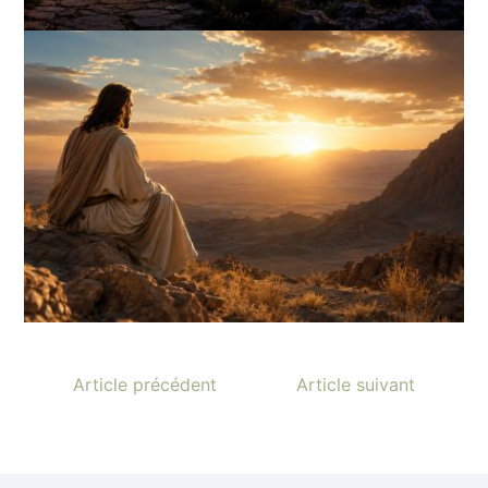
Article précédent
Article suivant