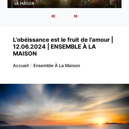
À LA MAISON
L’obéissance est le fruit de l’amour |
12.06.2024 | ENSEMBLE À LA
MAISON
Accueil
Ensemble À La Maison