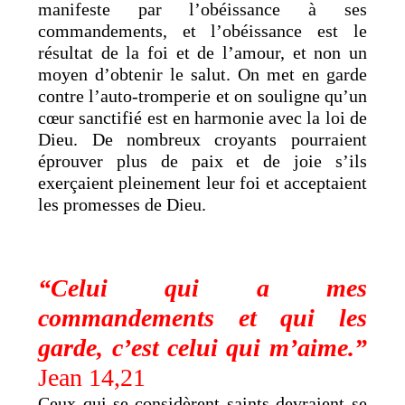
manifeste par l’obéissance à ses
commandements, et l’obéissance est le
résultat de la foi et de l’amour, et non un
moyen d’obtenir le salut. On met en garde
contre l’auto-tromperie et on souligne qu’un
cœur sanctifié est en harmonie avec la loi de
Dieu. De nombreux croyants pourraient
éprouver plus de paix et de joie s’ils
exerçaient pleinement leur foi et acceptaient
les promesses de Dieu.
“Celui qui a mes
commandements et qui les
garde, c’est celui qui m’aime.”
Jean 14,21
Ceux qui se considèrent saints devraient se