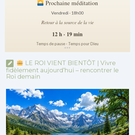
Prochaine méditation
Vendredi · 18h00
Retour à la source de la vie
12 h · 19 min
Temps de pause · Temps pour Dieu
*
*
*
LE ROI VIENT BIENTÔT | Vivre
fidèlement aujourd’hui – rencontrer le
Roi demain