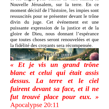
Nouvelle Jérusalem, sur la terre. En ce
moment décisif de l’histoire, les impies sont
ressuscités pour se présenter devant le trône
divin du juge. Cet événement est une
puissante expression de la justice et de la
gloire de Dieu, nous donnant l’espérance
que toutes choses seront renouvelées et que
la fidélité des croyants sera récompensée.
« Et je vis un grand trône
blanc et celui qui était assis
dessus. La terre et le ciel
fuirent devant sa face, et il ne
fut trouvé place pour eux. »
Apocalypse 20:11