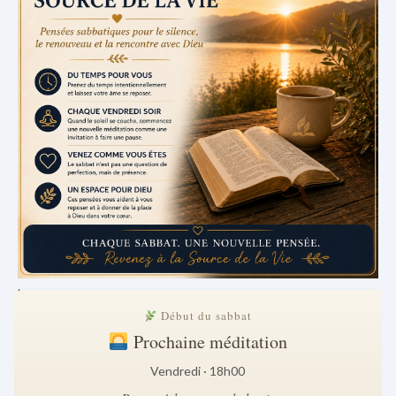
.
Début du sabbat
Prochaine méditation
Vendredi · 18h00