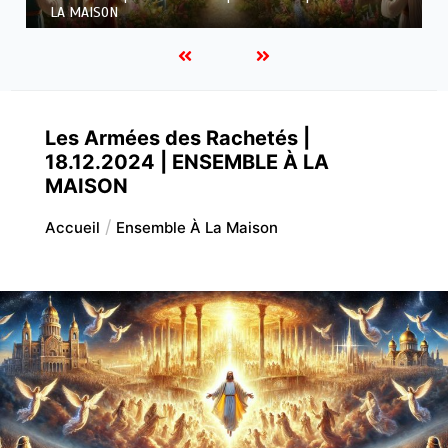
À LA MAISON
Les Armées des Rachetés |
18.12.2024 | ENSEMBLE À LA
MAISON
Accueil
Ensemble À La Maison