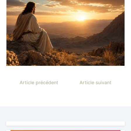
Article précédent
Article suivant