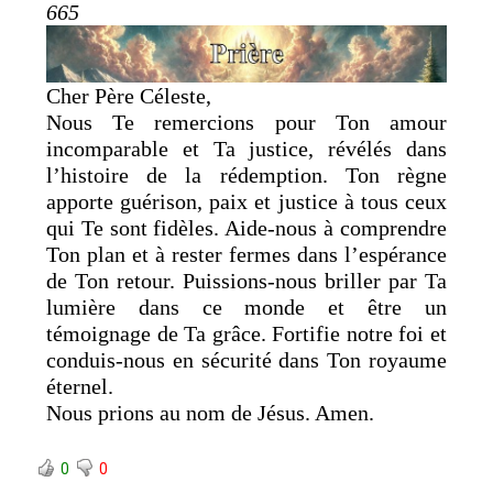
665
Cher Père Céleste,
Nous Te remercions pour Ton amour
incomparable et Ta justice, révélés dans
l’histoire de la rédemption. Ton règne
apporte guérison, paix et justice à tous ceux
qui Te sont fidèles. Aide-nous à comprendre
Ton plan et à rester fermes dans l’espérance
de Ton retour. Puissions-nous briller par Ta
lumière dans ce monde et être un
témoignage de Ta grâce. Fortifie notre foi et
conduis-nous en sécurité dans Ton royaume
éternel.
Nous prions au nom de Jésus. Amen.
0
0