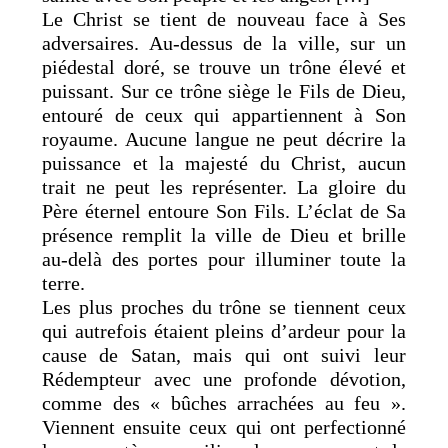
Le Christ se tient de nouveau face à Ses
adversaires. Au-dessus de la ville, sur un
piédestal doré, se trouve un trône élevé et
puissant. Sur ce trône siège le Fils de Dieu,
entouré de ceux qui appartiennent à Son
royaume. Aucune langue ne peut décrire la
puissance et la majesté du Christ, aucun
trait ne peut les représenter. La gloire du
Père éternel entoure Son Fils. L’éclat de Sa
présence remplit la ville de Dieu et brille
au-delà des portes pour illuminer toute la
terre.
Les plus proches du trône se tiennent ceux
qui autrefois étaient pleins d’ardeur pour la
cause de Satan, mais qui ont suivi leur
Rédempteur avec une profonde dévotion,
comme des « bûches arrachées au feu ».
Viennent ensuite ceux qui ont perfectionné