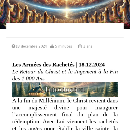
18 décembre 2024
5 minutes
2 ans
Les Armées des Rachetés | 18.12.2024
Le Retour du Christ et le Jugement à la Fin
des 1 000 Ans
À la fin du Millénium, le Christ revient dans
une majesté divine pour inaugurer
l’accomplissement final du plan de la
rédemption. Avec Lui viennent les rachetés
et les anges pour établir la ville sainte, la