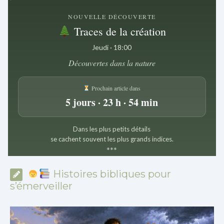
NOUVELLE DÉCOUVERTE
Traces de la création
Jeudi · 18:00
Découvertes dans la nature
Prochain article dans
5 jours · 23 h · 54 min
Dans les plus petits détails
se cachent souvent les plus grands indices.
*
*
*
Histoires bibliques pour
s’émerveiller