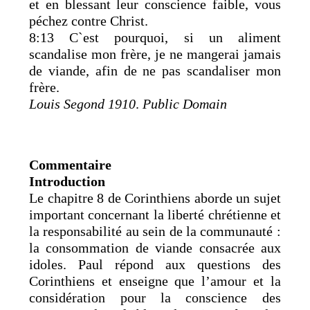
et en blessant leur conscience faible, vous
péchez contre Christ.
8:13 C`est pourquoi, si un aliment
scandalise mon frère, je ne mangerai jamais
de viande, afin de ne pas scandaliser mon
frère.
Louis Segond 1910
.
Public Domain
Commentaire
Introduction
Le chapitre 8 de Corinthiens aborde un sujet
important concernant la liberté chrétienne et
la responsabilité au sein de la communauté :
la consommation de viande consacrée aux
idoles. Paul répond aux questions des
Corinthiens et enseigne que l’amour et la
considération pour la conscience des