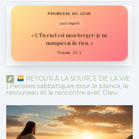
PROMESSE DU JOUR
Louis Segond
« L'Éternel est mon berger: je ne
manquerai de rien. »
Psaume 23:1
RETOUR À LA SOURCE DE LA VIE
| Pensées sabbatiques pour le silence, le
renouveau et la rencontre avec Dieu