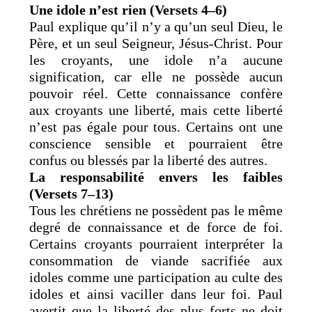
Une idole n’est rien (Versets 4–6)
Paul explique qu’il n’y a qu’un seul Dieu, le
Père, et un seul Seigneur, Jésus-Christ. Pour
les croyants, une idole n’a aucune
signification, car elle ne possède aucun
pouvoir réel. Cette connaissance confère
aux croyants une liberté, mais cette liberté
n’est pas égale pour tous. Certains ont une
conscience sensible et pourraient être
confus ou blessés par la liberté des autres.
La responsabilité envers les faibles
(Versets 7–13)
Tous les chrétiens ne possèdent pas le même
degré de connaissance et de force de foi.
Certains croyants pourraient interpréter la
consommation de viande sacrifiée aux
idoles comme une participation au culte des
idoles et ainsi vaciller dans leur foi. Paul
avertit que la liberté des plus forts ne doit