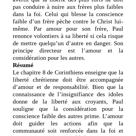
pas conduire à nuire aux frères plus faibles
dans la foi. Celui qui blesse la conscience
faible d’un frère pèche contre le Christ lui-
même. Par amour pour son frère, Paul
renonce volontiers à sa liberté si cela risque
de mettre quelqu’un d’autre en danger. Son
principe directeur est l’amour et la
considération pour les autres.
Résumé
Le chapitre 8 de Corinthiens enseigne que la
liberté chrétienne doit être accompagnée
d’amour et de responsabilité. Bien que la
connaissance de l’insignifiance des idoles
donne de la liberté aux croyants, Paul
souligne que la considération pour la
conscience faible des autres prime. L’amour
doit guider les actions afin que la
communauté soit renforcée dans la foi et