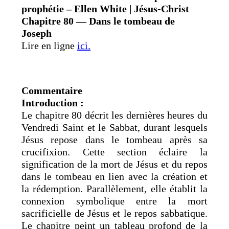
prophétie – Ellen White | Jésus-Christ
Chapitre 80 — Dans le tombeau de
Joseph
Lire en ligne
ici.
Commentaire
Introduction :
Le chapitre 80 décrit les dernières heures du
Vendredi Saint et le Sabbat, durant lesquels
Jésus repose dans le tombeau après sa
crucifixion. Cette section éclaire la
signification de la mort de Jésus et du repos
dans le tombeau en lien avec la création et
la rédemption. Parallèlement, elle établit la
connexion symbolique entre la mort
sacrificielle de Jésus et le repos sabbatique.
Le chapitre peint un tableau profond de la