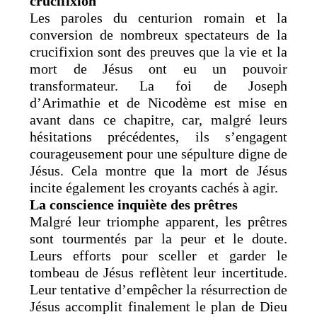
crucifixion
Les paroles du centurion romain et la
conversion de nombreux spectateurs de la
crucifixion sont des preuves que la vie et la
mort de Jésus ont eu un pouvoir
transformateur. La foi de Joseph
d’Arimathie et de Nicodème est mise en
avant dans ce chapitre, car, malgré leurs
hésitations précédentes, ils s’engagent
courageusement pour une sépulture digne de
Jésus. Cela montre que la mort de Jésus
incite également les croyants cachés à agir.
La conscience inquiète des prêtres
Malgré leur triomphe apparent, les prêtres
sont tourmentés par la peur et le doute.
Leurs efforts pour sceller et garder le
tombeau de Jésus reflètent leur incertitude.
Leur tentative d’empêcher la résurrection de
Jésus accomplit finalement le plan de Dieu