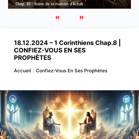
Dieu
18.12.2024 – 1 Corinthiens Chap.8 |
CONFIEZ-VOUS EN SES
PROPHÈTES
Accueil
Confiez-Vous En Ses Prophètes