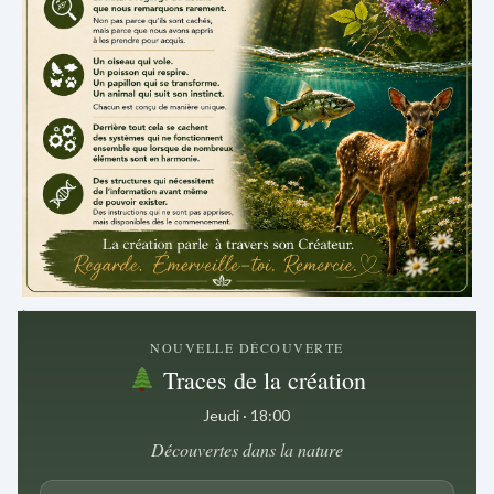
.
NOUVELLE DÉCOUVERTE
Traces de la création
Jeudi · 18:00
Découvertes dans la nature