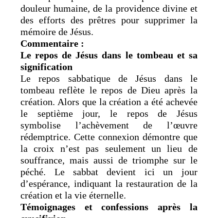
douleur humaine, de la providence divine et
des efforts des prêtres pour supprimer la
mémoire de Jésus.
Commentaire :
Le repos de Jésus dans le tombeau et sa
signification
Le repos sabbatique de Jésus dans le
tombeau reflète le repos de Dieu après la
création. Alors que la création a été achevée
le septième jour, le repos de Jésus
symbolise l’achèvement de l’œuvre
rédemptrice. Cette connexion démontre que
la croix n’est pas seulement un lieu de
souffrance, mais aussi de triomphe sur le
péché. Le sabbat devient ici un jour
d’espérance, indiquant la restauration de la
création et la vie éternelle.
Témoignages et confessions après la