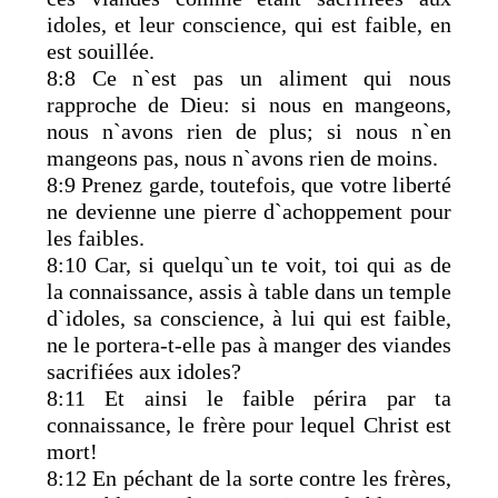
idoles, et leur conscience, qui est faible, en
est souillée.
8:8 Ce n`est pas un aliment qui nous
rapproche de Dieu: si nous en mangeons,
nous n`avons rien de plus; si nous n`en
mangeons pas, nous n`avons rien de moins.
8:9 Prenez garde, toutefois, que votre liberté
ne devienne une pierre d`achoppement pour
les faibles.
8:10 Car, si quelqu`un te voit, toi qui as de
la connaissance, assis à table dans un temple
d`idoles, sa conscience, à lui qui est faible,
ne le portera-t-elle pas à manger des viandes
sacrifiées aux idoles?
8:11 Et ainsi le faible périra par ta
connaissance, le frère pour lequel Christ est
mort!
8:12 En péchant de la sorte contre les frères,