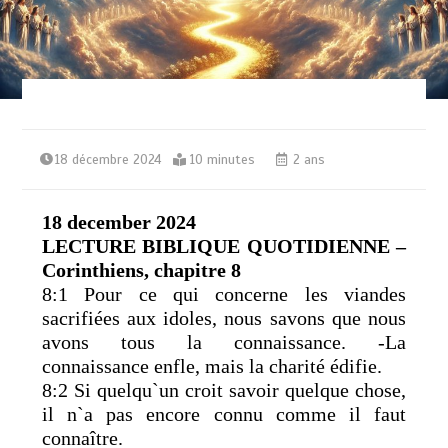
18 décembre 2024
10 minutes
2 ans
18 december 2024
LECTURE BIBLIQUE QUOTIDIENNE –
Corinthiens, chapitre 8
8:1 Pour ce qui concerne les viandes
sacrifiées aux idoles, nous savons que nous
avons tous la connaissance. -La
connaissance enfle, mais la charité édifie.
8:2 Si quelqu`un croit savoir quelque chose,
il n`a pas encore connu comme il faut
connaître.