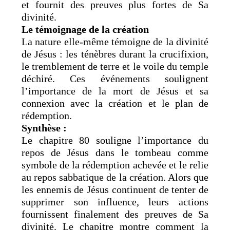
et fournit des preuves plus fortes de Sa
divinité.
Le témoignage de la création
La nature elle-même témoigne de la divinité
de Jésus : les ténèbres durant la crucifixion,
le tremblement de terre et le voile du temple
déchiré. Ces événements soulignent
l’importance de la mort de Jésus et sa
connexion avec la création et le plan de
rédemption.
Synthèse :
Le chapitre 80 souligne l’importance du
repos de Jésus dans le tombeau comme
symbole de la rédemption achevée et le relie
au repos sabbatique de la création. Alors que
les ennemis de Jésus continuent de tenter de
supprimer son influence, leurs actions
fournissent finalement des preuves de Sa
divinité. Le chapitre montre comment la