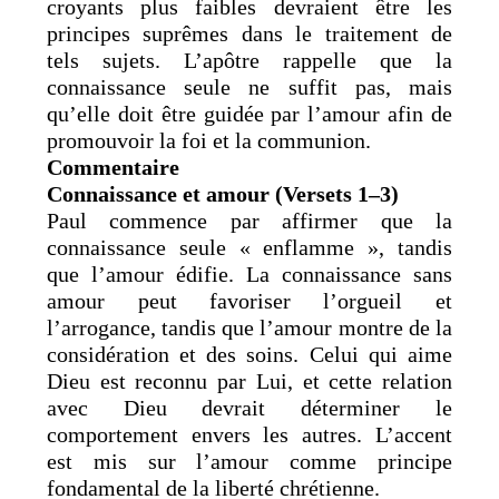
croyants plus faibles devraient être les
principes suprêmes dans le traitement de
tels sujets. L’apôtre rappelle que la
connaissance seule ne suffit pas, mais
qu’elle doit être guidée par l’amour afin de
promouvoir la foi et la communion.
Commentaire
Connaissance et amour (Versets 1–3)
Paul commence par affirmer que la
connaissance seule « enflamme », tandis
que l’amour édifie. La connaissance sans
amour peut favoriser l’orgueil et
l’arrogance, tandis que l’amour montre de la
considération et des soins. Celui qui aime
Dieu est reconnu par Lui, et cette relation
avec Dieu devrait déterminer le
comportement envers les autres. L’accent
est mis sur l’amour comme principe
fondamental de la liberté chrétienne.