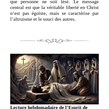
que personne ne soit lésé. Le message
central est que la véritable liberté en Christ
n’est pas égoïste, mais se caractérise par
l’altruisme et le souci des autres.
Lecture hebdomadaire de l’Esprit de