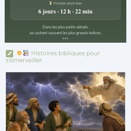
Prochain article dans
6 jours · 12 h · 22 min
Dans les plus petits détails
se cachent souvent les plus grands indices.
*
*
*
Histoires bibliques pour
s’émerveiller