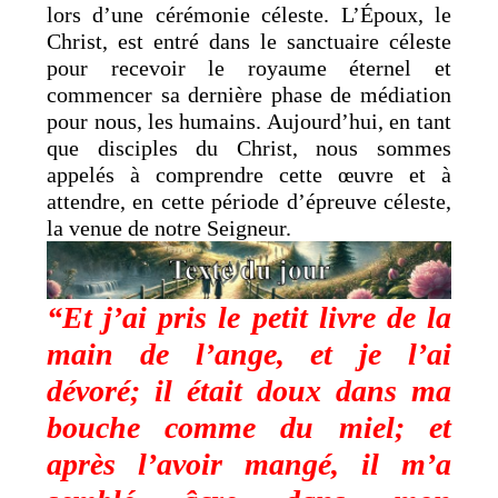
lors d’une cérémonie céleste. L’Époux, le
Christ, est entré dans le sanctuaire céleste
pour recevoir le royaume éternel et
commencer sa dernière phase de médiation
pour nous, les humains. Aujourd’hui, en tant
que disciples du Christ, nous sommes
appelés à comprendre cette œuvre et à
attendre, en cette période d’épreuve céleste,
la venue de notre Seigneur.
“Et j’ai pris le petit livre de la
main de l’ange, et je l’ai
dévoré; il était doux dans ma
bouche comme du miel; et
après l’avoir mangé, il m’a