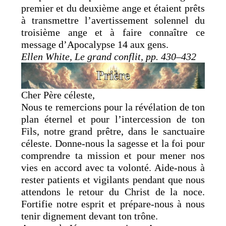
premier et du deuxième ange et étaient prêts
à transmettre l’avertissement solennel du
troisième ange et à faire connaître ce
message d’Apocalypse 14 aux gens.
Ellen White, Le grand conflit, pp. 430–432
Cher Père céleste,
Nous te remercions pour la révélation de ton
plan éternel et pour l’intercession de ton
Fils, notre grand prêtre, dans le sanctuaire
céleste. Donne-nous la sagesse et la foi pour
comprendre ta mission et pour mener nos
vies en accord avec ta volonté. Aide-nous à
rester patients et vigilants pendant que nous
attendons le retour du Christ de la noce.
Fortifie notre esprit et prépare-nous à nous
tenir dignement devant ton trône.