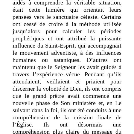
aidés à comprendre la véritable situation,
était cette lumière qui orientait leurs
pensées vers le sanctuaire céleste. Certains
ont cessé de croire à la méthode utilisée
jusqu’alors pour calculer les périodes
prophétiques et ont attribué la puissante
influence du Saint-Esprit, qui accompagnait
le mouvement adventiste, à des influences
humaines ou sataniques. D’autres ont
maintenu que le Seigneur les avait guidés à
travers l’expérience vécue. Pendant qu’ils
attendaient, veillaient et priaient pour
discerner la volonté de Dieu, ils ont compris
que le grand prêtre avait commencé une
nouvelle phase de Son ministère et, en Le
suivant dans la foi, ils ont été conduits à une
compréhension de la mission finale de
l’Église. Ils ont désormais une
compréhension plus claire du message du