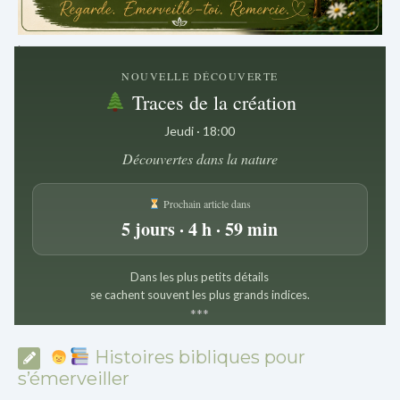
.
NOUVELLE DÉCOUVERTE
Traces de la création
Jeudi · 18:00
Découvertes dans la nature
Prochain article dans
5 jours · 4 h · 59 min
Dans les plus petits détails
se cachent souvent les plus grands indices.
*
*
*
Histoires bibliques pour
s’émerveiller