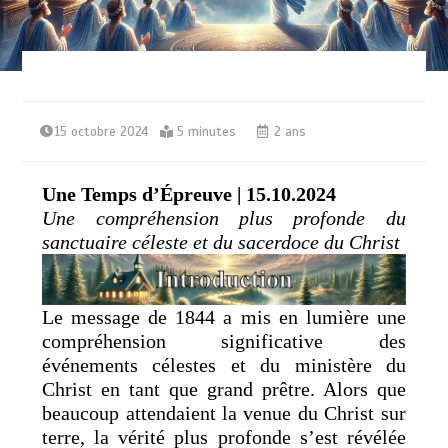
15 octobre 2024
5 minutes
2 ans
Une Temps d’Épreuve | 15.10.2024
Une compréhension plus profonde du
sanctuaire céleste et du sacerdoce du Christ
Le message de 1844 a mis en lumière une
compréhension significative des
événements célestes et du ministère du
Christ en tant que grand prêtre. Alors que
beaucoup attendaient la venue du Christ sur
terre, la vérité plus profonde s’est révélée