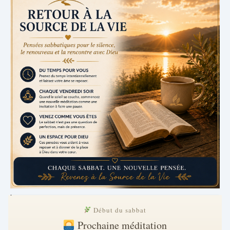
.
Début du sabbat
Prochaine méditation