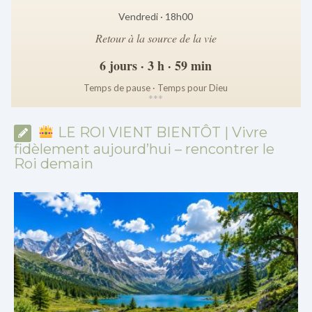
Vendredi · 18h00
Retour à la source de la vie
6 jours · 3 h · 59 min
Temps de pause · Temps pour Dieu
*
*
*
LE ROI VIENT BIENTÔT | Vivre
fidèlement aujourd’hui – rencontrer le
Roi demain