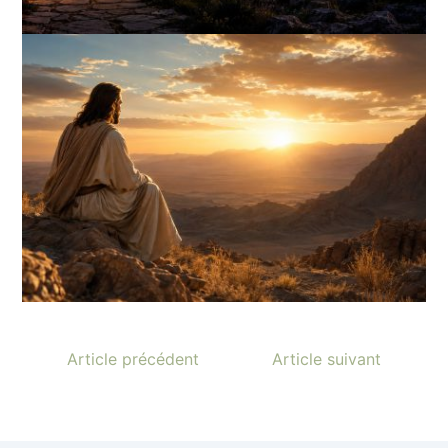
Article précédent
Article suivant