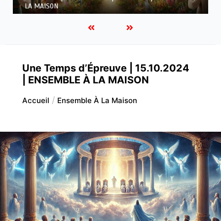
À LA MAISON
Une Temps d’Épreuve | 15.10.2024
| ENSEMBLE À LA MAISON
Accueil
Ensemble À La Maison