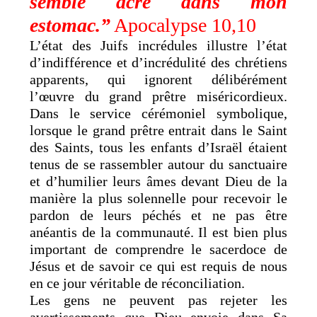
semblé âcre dans mon
estomac.”
Apocalypse 10,10
L’état des Juifs incrédules illustre l’état
d’indifférence et d’incrédulité des chrétiens
apparents, qui ignorent délibérément
l’œuvre du grand prêtre miséricordieux.
Dans le service cérémoniel symbolique,
lorsque le grand prêtre entrait dans le Saint
des Saints, tous les enfants d’Israël étaient
tenus de se rassembler autour du sanctuaire
et d’humilier leurs âmes devant Dieu de la
manière la plus solennelle pour recevoir le
pardon de leurs péchés et ne pas être
anéantis de la communauté. Il est bien plus
important de comprendre le sacerdoce de
Jésus et de savoir ce qui est requis de nous
en ce jour véritable de réconciliation.
Les gens ne peuvent pas rejeter les