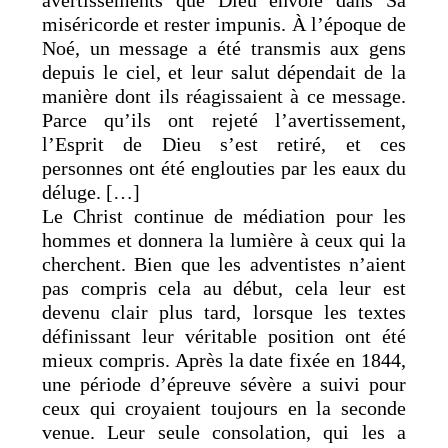
avertissements que Dieu envoie dans Sa
miséricorde et rester impunis. À l’époque de
Noé, un message a été transmis aux gens
depuis le ciel, et leur salut dépendait de la
manière dont ils réagissaient à ce message.
Parce qu’ils ont rejeté l’avertissement,
l’Esprit de Dieu s’est retiré, et ces
personnes ont été englouties par les eaux du
déluge. […]
Le Christ continue de médiation pour les
hommes et donnera la lumière à ceux qui la
cherchent. Bien que les adventistes n’aient
pas compris cela au début, cela leur est
devenu clair plus tard, lorsque les textes
définissant leur véritable position ont été
mieux compris. Après la date fixée en 1844,
une période d’épreuve sévère a suivi pour
ceux qui croyaient toujours en la seconde
venue. Leur seule consolation, qui les a