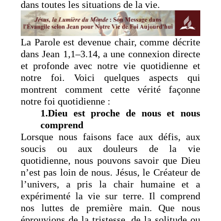
dans toutes les situations de la vie.
La Parole est devenue chair, comme décrite
dans Jean 1,1–3.14, a une connexion directe
et profonde avec notre vie quotidienne et
notre foi. Voici quelques aspects qui
montrent comment cette vérité façonne
notre foi quotidienne :
1.Dieu est proche de nous et nous
comprend
Lorsque nous faisons face aux défis, aux
soucis ou aux douleurs de la vie
quotidienne, nous pouvons savoir que Dieu
n’est pas loin de nous. Jésus, le Créateur de
l’univers, a pris la chair humaine et a
expérimenté la vie sur terre. Il comprend
nos luttes de première main. Que nous
éprouvions de la tristesse, de la solitude ou