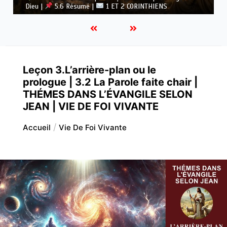
Dieu |
5.5 Vaincre l’idolâtrie |
1 ET 2 CORINTHIENS
Leçon 3.L’arrière-plan ou le
prologue | 3.2 La Parole faite chair |
THÉMES DANS L’ÉVANGILE SELON
JEAN | VIE DE FOI VIVANTE
Accueil
Vie De Foi Vivante