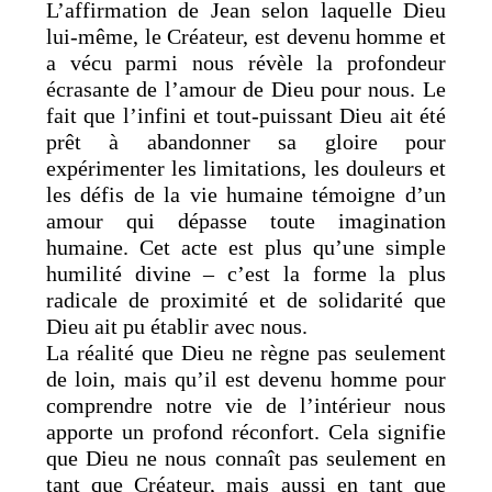
L’affirmation de Jean selon laquelle Dieu
lui-même, le Créateur, est devenu homme et
a vécu parmi nous révèle la profondeur
écrasante de l’amour de Dieu pour nous. Le
fait que l’infini et tout-puissant Dieu ait été
prêt à abandonner sa gloire pour
expérimenter les limitations, les douleurs et
les défis de la vie humaine témoigne d’un
amour qui dépasse toute imagination
humaine. Cet acte est plus qu’une simple
humilité divine – c’est la forme la plus
radicale de proximité et de solidarité que
Dieu ait pu établir avec nous.
La réalité que Dieu ne règne pas seulement
de loin, mais qu’il est devenu homme pour
comprendre notre vie de l’intérieur nous
apporte un profond réconfort. Cela signifie
que Dieu ne nous connaît pas seulement en
tant que Créateur, mais aussi en tant que