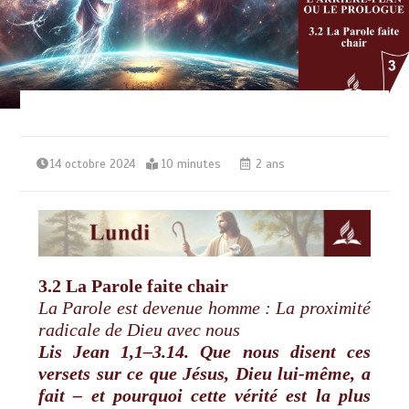
14 octobre 2024
10 minutes
2 ans
3.2 La Parole faite chair
La Parole est devenue homme : La proximité
radicale de Dieu avec nous
Lis Jean 1,1–3.14. Que nous disent ces
versets sur ce que Jésus, Dieu lui-même, a
fait – et pourquoi cette vérité est la plus