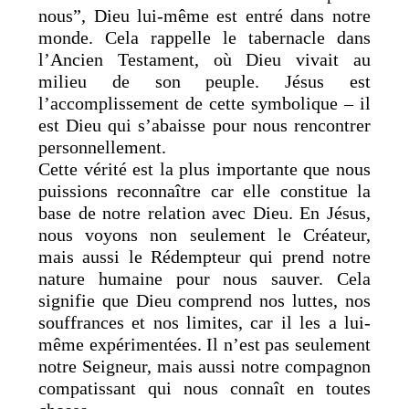
nous”, Dieu lui-même est entré dans notre
monde. Cela rappelle le tabernacle dans
l’Ancien Testament, où Dieu vivait au
milieu de son peuple. Jésus est
l’accomplissement de cette symbolique – il
est Dieu qui s’abaisse pour nous rencontrer
personnellement.
Cette vérité est la plus importante que nous
puissions reconnaître car elle constitue la
base de notre relation avec Dieu. En Jésus,
nous voyons non seulement le Créateur,
mais aussi le Rédempteur qui prend notre
nature humaine pour nous sauver. Cela
signifie que Dieu comprend nos luttes, nos
souffrances et nos limites, car il les a lui-
même expérimentées. Il n’est pas seulement
notre Seigneur, mais aussi notre compagnon
compatissant qui nous connaît en toutes