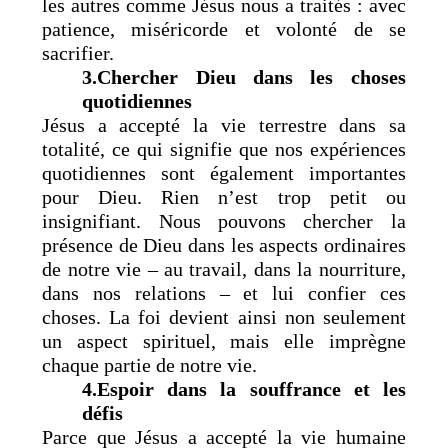
les autres comme Jésus nous a traités : avec
patience, miséricorde et volonté de se
sacrifier.
3.Chercher Dieu dans les choses
quotidiennes
Jésus a accepté la vie terrestre dans sa
totalité, ce qui signifie que nos expériences
quotidiennes sont également importantes
pour Dieu. Rien n’est trop petit ou
insignifiant. Nous pouvons chercher la
présence de Dieu dans les aspects ordinaires
de notre vie – au travail, dans la nourriture,
dans nos relations – et lui confier ces
choses. La foi devient ainsi non seulement
un aspect spirituel, mais elle imprègne
chaque partie de notre vie.
4.Espoir dans la souffrance et les
défis
Parce que Jésus a accepté la vie humaine