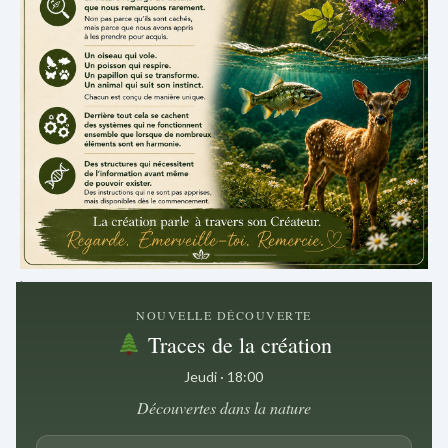
.
NOUVELLE DÉCOUVERTE
Traces de la création
Jeudi · 18:00
Découvertes dans la nature