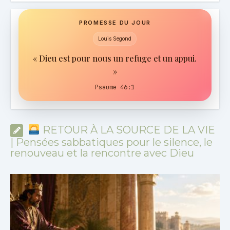
PROMESSE DU JOUR
Louis Segond
« Dieu est pour nous un refuge et un appui.
»
Psaume 46:1
RETOUR À LA SOURCE DE LA VIE
| Pensées sabbatiques pour le silence, le
renouveau et la rencontre avec Dieu