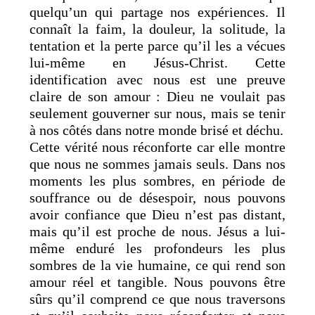
quelqu’un qui partage nos expériences. Il
connaît la faim, la douleur, la solitude, la
tentation et la perte parce qu’il les a vécues
lui-même en Jésus-Christ. Cette
identification avec nous est une preuve
claire de son amour : Dieu ne voulait pas
seulement gouverner sur nous, mais se tenir
à nos côtés dans notre monde brisé et déchu.
Cette vérité nous réconforte car elle montre
que nous ne sommes jamais seuls. Dans nos
moments les plus sombres, en période de
souffrance ou de désespoir, nous pouvons
avoir confiance que Dieu n’est pas distant,
mais qu’il est proche de nous. Jésus a lui-
même enduré les profondeurs les plus
sombres de la vie humaine, ce qui rend son
amour réel et tangible. Nous pouvons être
sûrs qu’il comprend ce que nous traversons