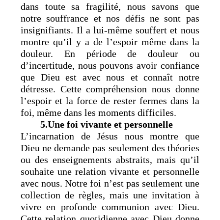
dans toute sa fragilité, nous savons que
notre souffrance et nos défis ne sont pas
insignifiants. Il a lui-même souffert et nous
montre qu’il y a de l’espoir même dans la
douleur. En période de douleur ou
d’incertitude, nous pouvons avoir confiance
que Dieu est avec nous et connaît notre
détresse. Cette compréhension nous donne
l’espoir et la force de rester fermes dans la
foi, même dans les moments difficiles.
5.Une foi vivante et personnelle
L’incarnation de Jésus nous montre que
Dieu ne demande pas seulement des théories
ou des enseignements abstraits, mais qu’il
souhaite une relation vivante et personnelle
avec nous. Notre foi n’est pas seulement une
collection de règles, mais une invitation à
vivre en profonde communion avec Dieu.
Cette relation quotidienne avec Dieu donne