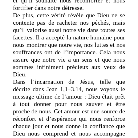
et qu’il souhaite nous réconforter et nous
fortifier dans notre détresse.
De plus, cette vérité révèle que Dieu ne se
contente pas de racheter nos péchés, mais
qu’il valorise aussi notre vie dans toutes ses
facettes. Il a accepté la nature humaine pour
nous montrer que notre vie, nos luttes et nos
souffrances ont de l’importance. Cela nous
assure que notre vie a un sens et que nous
sommes infiniment précieux aux yeux de
Dieu.
Dans l’incarnation de Jésus, telle que
décrite dans Jean 1,1–3.14, nous voyons le
message ultime de l’amour : Dieu était prêt
à tout donner pour nous sauver et être
proche de nous. Cet amour est une source de
réconfort et d’espérance qui nous renforce
chaque jour et nous donne la confiance que
Dieu nous comprend et nous accompagne