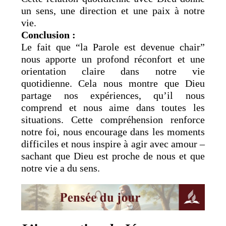
un sens, une direction et une paix à notre
vie.
Conclusion :
Le fait que “la Parole est devenue chair”
nous apporte un profond réconfort et une
orientation claire dans notre vie
quotidienne. Cela nous montre que Dieu
partage nos expériences, qu’il nous
comprend et nous aime dans toutes les
situations. Cette compréhension renforce
notre foi, nous encourage dans les moments
difficiles et nous inspire à agir avec amour –
sachant que Dieu est proche de nous et que
notre vie a du sens.