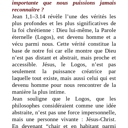
importante que nous puissions jamais
reconnaître ?
Jean 1,1–3.14 révèle l’une des vérités les
plus profondes et les plus significatives de
la foi chrétienne : Dieu lui-même, la Parole
éternelle (Logos), est devenu homme et a
vécu parmi nous. Cette vérité constitue la
base de notre foi car elle montre que Dieu
n’est pas distant et abstrait, mais proche et
accessible. Jésus, le Logos, n’est pas
seulement la puissance créatrice par
laquelle tout existe, mais aussi celui qui est
devenu homme pour nous rencontrer de la
manière la plus intime.
Jean souligne que le Logos, que les
philosophes considéraient comme une idée
abstraite, n’est pas une force impersonnelle,
mais une personne vivante : Jésus-Christ.
En devenant “chair et en habitant parmi