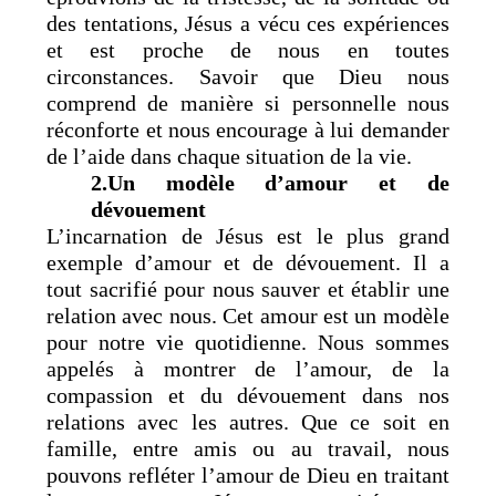
des tentations, Jésus a vécu ces expériences
et est proche de nous en toutes
circonstances. Savoir que Dieu nous
comprend de manière si personnelle nous
réconforte et nous encourage à lui demander
de l’aide dans chaque situation de la vie.
2.Un modèle d’amour et de
dévouement
L’incarnation de Jésus est le plus grand
exemple d’amour et de dévouement. Il a
tout sacrifié pour nous sauver et établir une
relation avec nous. Cet amour est un modèle
pour notre vie quotidienne. Nous sommes
appelés à montrer de l’amour, de la
compassion et du dévouement dans nos
relations avec les autres. Que ce soit en
famille, entre amis ou au travail, nous
pouvons refléter l’amour de Dieu en traitant