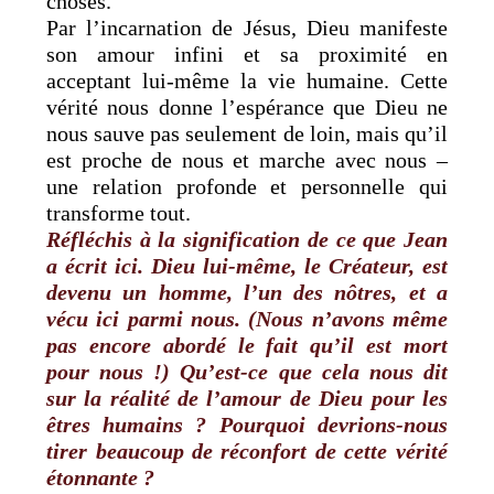
choses.
Par l’incarnation de Jésus, Dieu manifeste
son amour infini et sa proximité en
acceptant lui-même la vie humaine. Cette
vérité nous donne l’espérance que Dieu ne
nous sauve pas seulement de loin, mais qu’il
est proche de nous et marche avec nous –
une relation profonde et personnelle qui
transforme tout.
Réfléchis à la signification de ce que Jean
a écrit ici. Dieu lui-même, le Créateur, est
devenu un homme, l’un des nôtres, et a
vécu ici parmi nous. (Nous n’avons même
pas encore abordé le fait qu’il est mort
pour nous !) Qu’est-ce que cela nous dit
sur la réalité de l’amour de Dieu pour les
êtres humains ? Pourquoi devrions-nous
tirer beaucoup de réconfort de cette vérité
étonnante ?