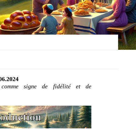
.06.2024
 comme signe de fidélité et de