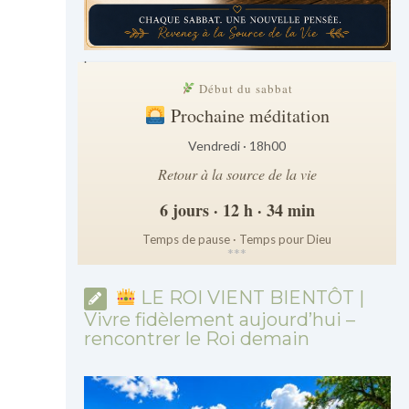
.
Début du sabbat
Prochaine méditation
Vendredi · 18h00
Retour à la source de la vie
6 jours · 12 h · 34 min
Temps de pause · Temps pour Dieu
*
*
*
LE ROI VIENT BIENTÔT |
Vivre fidèlement aujourd’hui –
rencontrer le Roi demain