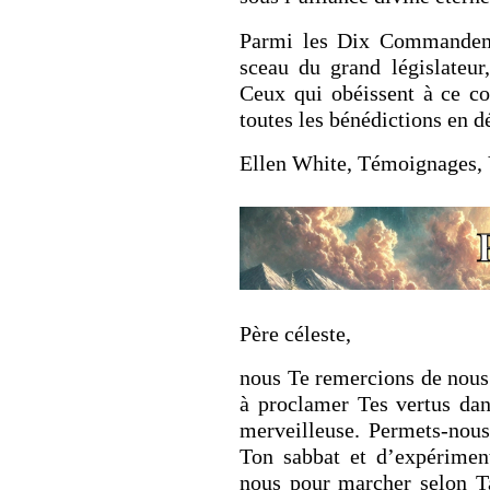
Parmi les Dix Commandemen
sceau du grand législateur,
Ceux qui obéissent à ce 
toutes les bénédictions en d
Ellen White, Témoignages, 
Père céleste,
nous Te remercions de nous 
à proclamer Tes vertus dan
merveilleuse. Permets-nous
Ton sabbat et d’expérimente
nous pour marcher selon T