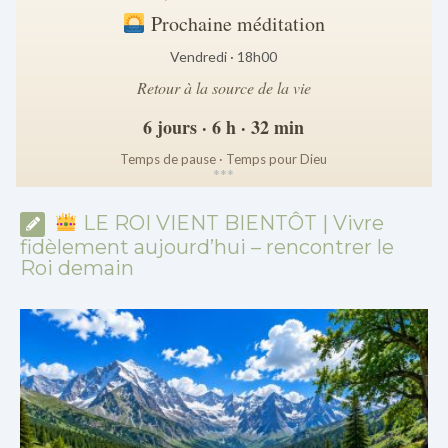
Prochaine méditation
Vendredi · 18h00
Retour à la source de la vie
6 jours · 6 h · 32 min
Temps de pause · Temps pour Dieu
*
*
*
LE ROI VIENT BIENTÔT | Vivre
fidèlement aujourd’hui – rencontrer le
Roi demain