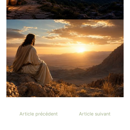
Article précédent
Article suivant