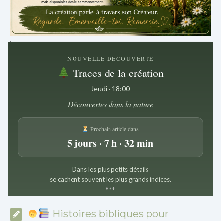
.
NOUVELLE DÉCOUVERTE
Traces de la création
Jeudi · 18:00
Découvertes dans la nature
Prochain article dans
5 jours · 7 h · 32 min
Dans les plus petits détails
se cachent souvent les plus grands indices.
*
*
*
Histoires bibliques pour