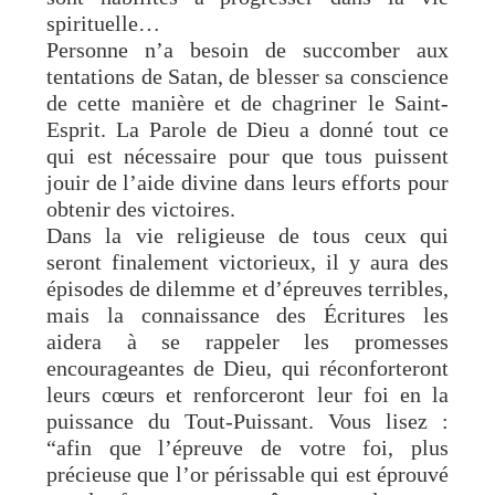
spirituelle…
Personne n’a besoin de succomber aux
tentations de Satan, de blesser sa conscience
de cette manière et de chagriner le Saint-
Esprit. La Parole de Dieu a donné tout ce
qui est nécessaire pour que tous puissent
jouir de l’aide divine dans leurs efforts pour
obtenir des victoires.
Dans la vie religieuse de tous ceux qui
seront finalement victorieux, il y aura des
épisodes de dilemme et d’épreuves terribles,
mais la connaissance des Écritures les
aidera à se rappeler les promesses
encourageantes de Dieu, qui réconforteront
leurs cœurs et renforceront leur foi en la
puissance du Tout-Puissant. Vous lisez :
“afin que l’épreuve de votre foi, plus
précieuse que l’or périssable qui est éprouvé