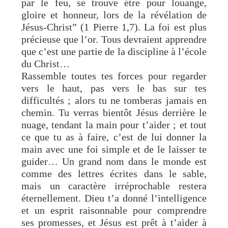
par le feu, se trouve être pour louange,
gloire et honneur, lors de la révélation de
Jésus-Christ” (1 Pierre 1,7). La foi est plus
précieuse que l’or. Tous devraient apprendre
que c’est une partie de la discipline à l’école
du Christ…
Rassemble toutes tes forces pour regarder
vers le haut, pas vers le bas sur tes
difficultés ; alors tu ne tomberas jamais en
chemin. Tu verras bientôt Jésus derrière le
nuage, tendant la main pour t’aider ; et tout
ce que tu as à faire, c’est de lui donner la
main avec une foi simple et de le laisser te
guider… Un grand nom dans le monde est
comme des lettres écrites dans le sable,
mais un caractère irréprochable restera
éternellement. Dieu t’a donné l’intelligence
et un esprit raisonnable pour comprendre
ses promesses, et Jésus est prêt à t’aider à