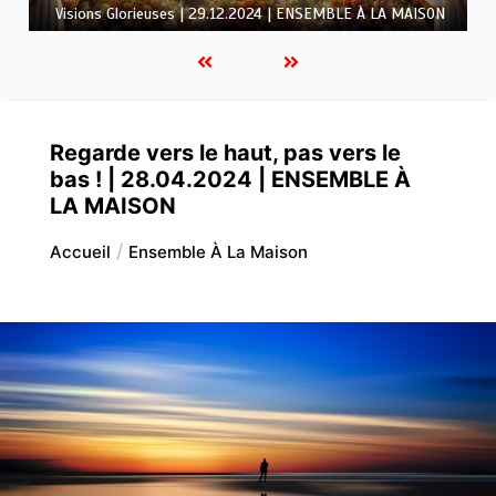
LA MAISON
Regarde vers le haut, pas vers le
bas ! | 28.04.2024 | ENSEMBLE À
LA MAISON
Accueil
Ensemble À La Maison