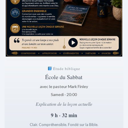
Étude biblique
École du Sabbat
avec le pasteur Mark Finley
Samedi · 20:00
Explication de la leçon actuelle
9 h · 32 min
Clair. Compréhensible. Fondé sur la Bible.