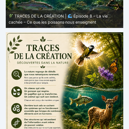
TRACES DE LA CRÉATION |
Épisode 8 – La vie
cachée – Ce que les poissons nous enseignent
–