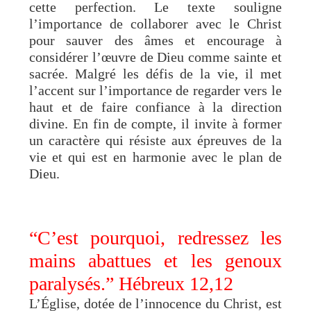
cette perfection. Le texte souligne
l’importance de collaborer avec le Christ
pour sauver des âmes et encourage à
considérer l’œuvre de Dieu comme sainte et
sacrée. Malgré les défis de la vie, il met
l’accent sur l’importance de regarder vers le
haut et de faire confiance à la direction
divine. En fin de compte, il invite à former
un caractère qui résiste aux épreuves de la
vie et qui est en harmonie avec le plan de
Dieu.
“C’est pourquoi, redressez les
mains abattues et les genoux
paralysés.” Hébreux 12,12
L’Église, dotée de l’innocence du Christ, est