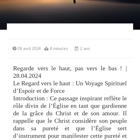
28 avril 2024
4 minutes
2 ans
Regarde vers le haut, pas vers le bas ! |
28.04.2024
Le Regard vers le haut : Un Voyage Spirituel
d’Espoir et de Force
Introduction : Ce passage inspirant reflète le
rôle divin de l’Église en tant que gardienne
de la grâce du Christ et de son amour. Il
rappelle que le Christ considère son peuple
dans sa pureté et que l’Église sert
d’instrument pour manifester cette pureté et