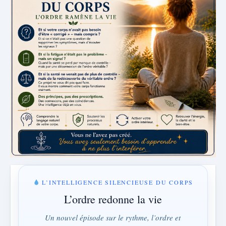
L’INTELLIGENCE SILENCIEUSE DU CORPS
L’ordre redonne la vie
Un nouvel épisode sur le rythme, l’ordre et