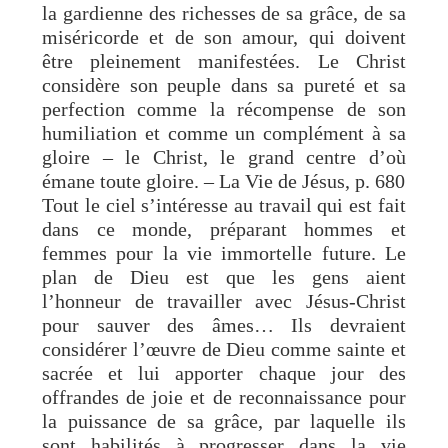
la gardienne des richesses de sa grâce, de sa
miséricorde et de son amour, qui doivent
être pleinement manifestées. Le Christ
considère son peuple dans sa pureté et sa
perfection comme la récompense de son
humiliation et comme un complément à sa
gloire – le Christ, le grand centre d’où
émane toute gloire. – La Vie de Jésus, p. 680
Tout le ciel s’intéresse au travail qui est fait
dans ce monde, préparant hommes et
femmes pour la vie immortelle future. Le
plan de Dieu est que les gens aient
l’honneur de travailler avec Jésus-Christ
pour sauver des âmes… Ils devraient
considérer l’œuvre de Dieu comme sainte et
sacrée et lui apporter chaque jour des
offrandes de joie et de reconnaissance pour
la puissance de sa grâce, par laquelle ils
sont habilités à progresser dans la vie