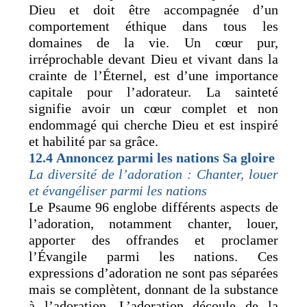
Dieu et doit être accompagnée d’un
comportement éthique dans tous les
domaines de la vie. Un cœur pur,
irréprochable devant Dieu et vivant dans la
crainte de l’Éternel, est d’une importance
capitale pour l’adorateur. La sainteté
signifie avoir un cœur complet et non
endommagé qui cherche Dieu et est inspiré
et habilité par sa grâce.
12.4
Annoncez parmi les nations Sa gloire
La diversité de l’adoration : Chanter, louer
et évangéliser parmi les nations
Le Psaume 96 englobe différents aspects de
l’adoration, notamment chanter, louer,
apporter des offrandes et proclamer
l’Évangile parmi les nations. Ces
expressions d’adoration ne sont pas séparées
mais se complètent, donnant de la substance
à l’adoration. L’adoration découle de la