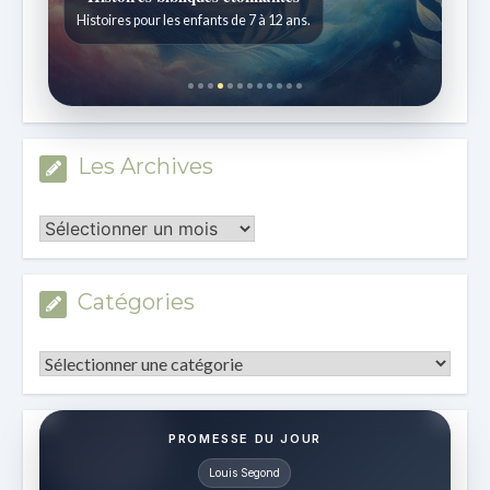
Histoires pour les enfants de 7 à 12 ans.
Les Archives
Les
Archives
Catégories
Catégories
PROMESSE DU JOUR
Louis Segond