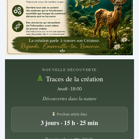
.
NOUVELLE DÉCOUVERTE
Traces de la création
Jeudi · 18:00
Découvertes dans la nature
Prochain article dans
3 jours · 15 h · 25 min