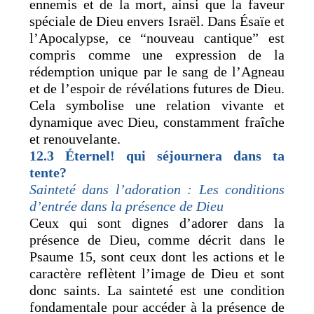
ennemis et de la mort, ainsi que la faveur
spéciale de Dieu envers Israël. Dans Ésaïe et
l’Apocalypse, ce “nouveau cantique” est
compris comme une expression de la
rédemption unique par le sang de l’Agneau
et de l’espoir de révélations futures de Dieu.
Cela symbolise une relation vivante et
dynamique avec Dieu, constamment fraîche
et renouvelante.
12.3
Éternel! qui séjournera dans ta
tente?
Sainteté dans l’adoration : Les conditions
d’entrée dans la présence de Dieu
Ceux qui sont dignes d’adorer dans la
présence de Dieu, comme décrit dans le
Psaume 15, sont ceux dont les actions et le
caractère reflètent l’image de Dieu et sont
donc saints. La sainteté est une condition
fondamentale pour accéder à la présence de