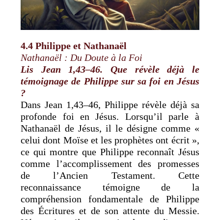
4.4 Philippe et Nathanaël
Nathanaël : Du Doute à la Foi
Lis Jean 1,43–46. Que révèle déjà le
témoignage de Philippe sur sa foi en Jésus
?
Dans Jean 1,43–46, Philippe révèle déjà sa
profonde foi en Jésus. Lorsqu’il parle à
Nathanaël de Jésus, il le désigne comme «
celui dont Moïse et les prophètes ont écrit »,
ce qui montre que Philippe reconnaît Jésus
comme l’accomplissement des promesses
de l’Ancien Testament. Cette
reconnaissance témoigne de la
compréhension fondamentale de Philippe
des Écritures et de son attente du Messie.