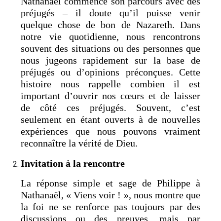
Nathanaël commence son parcours avec des
préjugés – il doute qu’il puisse venir
quelque chose de bon de Nazareth. Dans
notre vie quotidienne, nous rencontrons
souvent des situations ou des personnes que
nous jugeons rapidement sur la base de
préjugés ou d’opinions préconçues. Cette
histoire nous rappelle combien il est
important d’ouvrir nos cœurs et de laisser
de côté ces préjugés. Souvent, c’est
seulement en étant ouverts à de nouvelles
expériences que nous pouvons vraiment
reconnaître la vérité de Dieu.
Invitation à la rencontre
La réponse simple et sage de Philippe à
Nathanaël, « Viens voir ! », nous montre que
la foi ne se renforce pas toujours par des
discussions ou des preuves, mais par