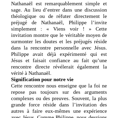
Nathanaël est remarquablement simple et
sage. Au lieu d’entrer dans une discussion
théologique ou de réfuter directement le
préjugé de Nathanaël, Philippe l’invite
simplement : « Viens voir ! » Cette
invitation montre que le véritable moyen de
surmonter les doutes et les préjugés réside
dans la rencontre personnelle avec Jésus.
Philippe avait déjà expérimenté qui est
Jésus et faisait confiance au fait qu’une
rencontre directe révélerait également la
vérité à Nathanaël.
Signification pour notre vie
Cette rencontre nous enseigne que la foi ne
repose pas toujours sur des arguments
complexes ou des preuves. Souvent, la plus
grande force réside dans l’invitation des
autres à faire eux-mêmes une expérience
avec Jésus. Comme Philippe, nous devrions