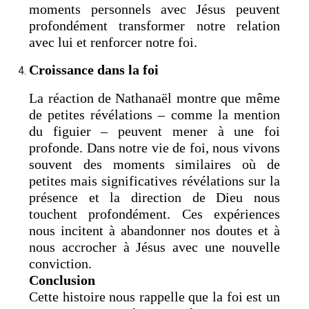
moments personnels avec Jésus peuvent
profondément transformer notre relation
avec lui et renforcer notre foi.
Croissance dans la foi
La réaction de Nathanaël montre que même
de petites révélations – comme la mention
du figuier – peuvent mener à une foi
profonde. Dans notre vie de foi, nous vivons
souvent des moments similaires où de
petites mais significatives révélations sur la
présence et la direction de Dieu nous
touchent profondément. Ces expériences
nous incitent à abandonner nos doutes et à
nous accrocher à Jésus avec une nouvelle
conviction.
Conclusion
Cette histoire nous rappelle que la foi est un