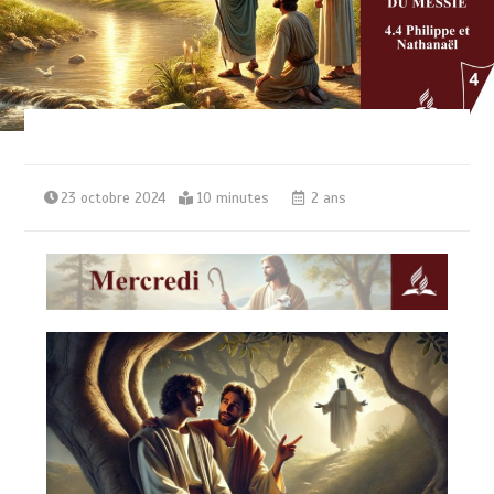
23 octobre 2024
10 minutes
2 ans