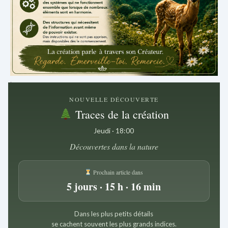
.
NOUVELLE DÉCOUVERTE
Traces de la création
Jeudi · 18:00
Découvertes dans la nature
Prochain article dans
5 jours · 15 h · 16 min
Dans les plus petits détails
se cachent souvent les plus grands indices.