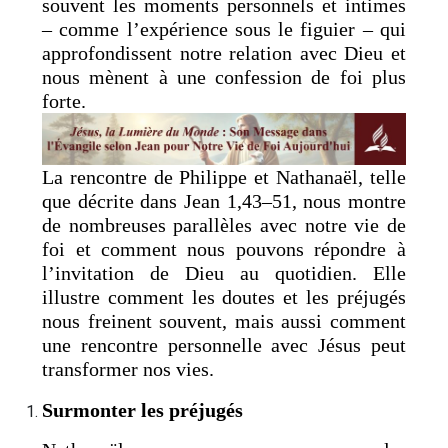
souvent les moments personnels et intimes
– comme l’expérience sous le figuier – qui
approfondissent notre relation avec Dieu et
nous mènent à une confession de foi plus
forte.
La rencontre de Philippe et Nathanaël, telle
que décrite dans Jean 1,43–51, nous montre
de nombreuses parallèles avec notre vie de
foi et comment nous pouvons répondre à
l’invitation de Dieu au quotidien. Elle
illustre comment les doutes et les préjugés
nous freinent souvent, mais aussi comment
une rencontre personnelle avec Jésus peut
transformer nos vies.
Surmonter les préjugés