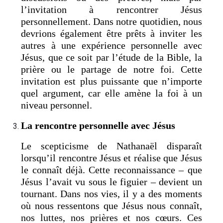
l’invitation à rencontrer Jésus
personnellement. Dans notre quotidien, nous
devrions également être prêts à inviter les
autres à une expérience personnelle avec
Jésus, que ce soit par l’étude de la Bible, la
prière ou le partage de notre foi. Cette
invitation est plus puissante que n’importe
quel argument, car elle amène la foi à un
niveau personnel.
La rencontre personnelle avec Jésus
Le scepticisme de Nathanaël disparaît
lorsqu’il rencontre Jésus et réalise que Jésus
le connaît déjà. Cette reconnaissance – que
Jésus l’avait vu sous le figuier – devient un
tournant. Dans nos vies, il y a des moments
où nous ressentons que Jésus nous connaît,
nos luttes, nos prières et nos cœurs. Ces