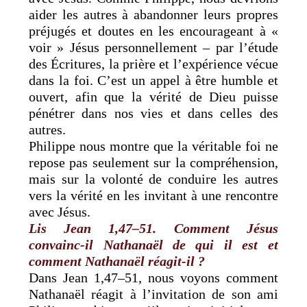
aider les autres à abandonner leurs propres
préjugés et doutes en les encourageant à «
voir » Jésus personnellement – par l’étude
des Écritures, la prière et l’expérience vécue
dans la foi. C’est un appel à être humble et
ouvert, afin que la vérité de Dieu puisse
pénétrer dans nos vies et dans celles des
autres.
Philippe nous montre que la véritable foi ne
repose pas seulement sur la compréhension,
mais sur la volonté de conduire les autres
vers la vérité en les invitant à une rencontre
avec Jésus.
Lis Jean 1,47–51. Comment Jésus
convainc-il Nathanaël de qui il est et
comment Nathanaël réagit-il ?
Dans Jean 1,47–51, nous voyons comment
Nathanaël réagit à l’invitation de son ami