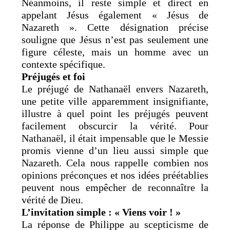
Néanmoins, il reste simple et direct en
appelant Jésus également « Jésus de
Nazareth ». Cette désignation précise
souligne que Jésus n’est pas seulement une
figure céleste, mais un homme avec un
contexte spécifique.
Préjugés et foi
Le préjugé de Nathanaël envers Nazareth,
une petite ville apparemment insignifiante,
illustre à quel point les préjugés peuvent
facilement obscurcir la vérité. Pour
Nathanaël, il était impensable que le Messie
promis vienne d’un lieu aussi simple que
Nazareth. Cela nous rappelle combien nos
opinions préconçues et nos idées préétablies
peuvent nous empêcher de reconnaître la
vérité de Dieu.
L’invitation simple : « Viens voir ! »
La réponse de Philippe au scepticisme de