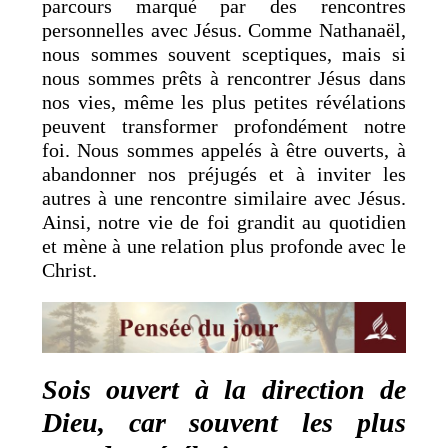
parcours marqué par des rencontres
personnelles avec Jésus. Comme Nathanaël,
nous sommes souvent sceptiques, mais si
nous sommes prêts à rencontrer Jésus dans
nos vies, même les plus petites révélations
peuvent transformer profondément notre
foi. Nous sommes appelés à être ouverts, à
abandonner nos préjugés et à inviter les
autres à une rencontre similaire avec Jésus.
Ainsi, notre vie de foi grandit au quotidien
et mène à une relation plus profonde avec le
Christ.
Sois ouvert à la direction de
Dieu, car souvent les plus