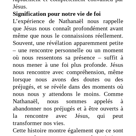
Jésus.
Signification pour notre vie de foi
L’expérience de Nathanaël nous rappelle
que Jésus nous connaît profondément avant
même que nous le connaissions réellement.
Souvent, une révélation apparemment petite
– une rencontre personnelle ou un moment
où nous ressentons sa présence – suffit à
nous mener à une foi plus profonde. Jésus
nous rencontre avec compréhension, même
lorsque nous avons des doutes ou des
préjugés, et se révèle dans des moments où
nous nous y attendons le moins. Comme
Nathanaël, nous sommes appelés à
abandonner nos préjugés et à être ouverts à
la rencontre avec Jésus, qui peut
transformer nos vies.
Cette histoire montre également que ce sont