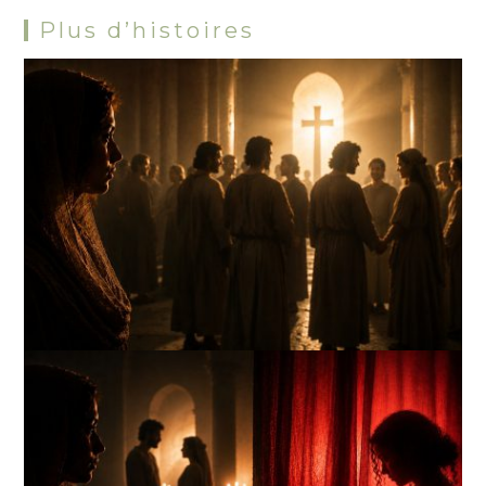
Plus d’histoires