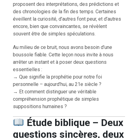
proposent des interprétations, des prédictions et
des chronologies de la fin des temps. Certaines
éveillent la curiosité, d’autres font peur, et d’autres
encore, bien que convaincantes, se révèlent
souvent être de simples spéculations.
Au milieu de ce bruit, nous avons besoin d’une
boussole fiable. Cette leçon nous invite à nous
arrêter un instant et à poser deux questions
essentielles :
→ Que signifie la prophétie pour notre foi
personnelle – aujourd’hui, au 21e siècle ?
→ Et comment distinguer une véritable
compréhension prophétique de simples
suppositions humaines ?
Étude biblique – Deux
questions sincères, deux