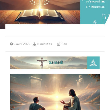
5 avril 2025
8 minutes
1 an