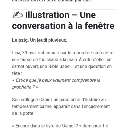
✍️
Illustration – Une
conversation à la fenêtre
Leipzig. Un jeudi pluvieux.
Lina, 31 ans, est assise sur le rebord de sa fenêtre,
une tasse de thé chaud à la main. À côté d’elle : un
carnet ouvert, une Bible usée – et une question en
tête :
« Est-ce que je peux vraiment comprendre la
prophétie ? »
Son collègue Daniel, un passionné d’histoire au
tempérament calme, apparaît dans l’encadrement
de la porte.
« Encore dans le livre de Daniel ? » demande-t-il