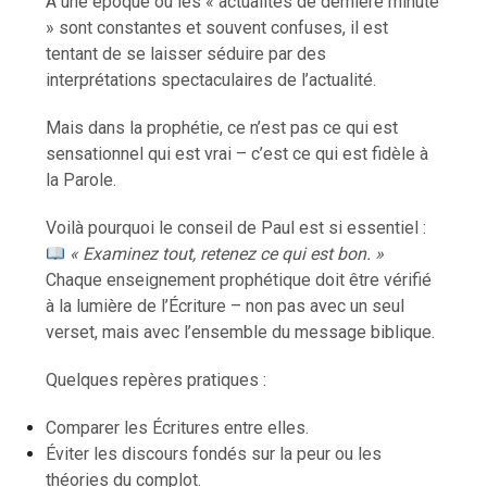
À une époque où les « actualités de dernière minute
» sont constantes et souvent confuses, il est
tentant de se laisser séduire par des
interprétations spectaculaires de l’actualité.
Mais dans la prophétie, ce n’est pas ce qui est
sensationnel qui est vrai – c’est ce qui est fidèle à
la Parole.
Voilà pourquoi le conseil de Paul est si essentiel :
« Examinez tout, retenez ce qui est bon. »
Chaque enseignement prophétique doit être vérifié
à la lumière de l’Écriture – non pas avec un seul
verset, mais avec l’ensemble du message biblique.
Quelques repères pratiques :
Comparer les Écritures entre elles.
Éviter les discours fondés sur la peur ou les
théories du complot.