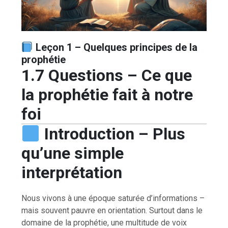
Leçon 1 – Quelques principes de la
prophétie
1.7 Questions – Ce que
la prophétie fait à notre
foi
Introduction – Plus
qu’une simple
interprétation
Nous vivons à une époque saturée d’informations –
mais souvent pauvre en orientation. Surtout dans le
domaine de la prophétie, une multitude de voix