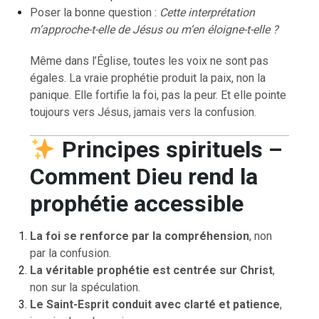
Poser la bonne question :
Cette interprétation
m’approche-t-elle de Jésus ou m’en éloigne-t-elle ?
Même dans l’Église, toutes les voix ne sont pas
égales. La vraie prophétie produit la paix, non la
panique. Elle fortifie la foi, pas la peur. Et elle pointe
toujours vers Jésus, jamais vers la confusion.
Principes spirituels –
Comment Dieu rend la
prophétie accessible
La foi se renforce par la compréhension
, non
par la confusion.
La véritable prophétie est centrée sur Christ
,
non sur la spéculation.
Le Saint-Esprit conduit avec clarté et patience
,