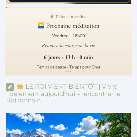
.
Début du sabbat
Prochaine méditation
Vendredi · 18h00
Retour à la source de la vie
6 jours · 13 h · 0 min
Temps de pause · Temps pour Dieu
*
*
*
LE ROI VIENT BIENTÔT | Vivre
fidèlement aujourd’hui – rencontrer le
Roi demain