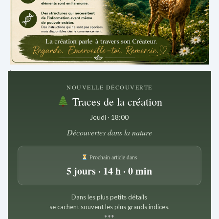
.
NOUVELLE DÉCOUVERTE
Traces de la création
Jeudi · 18:00
Découvertes dans la nature
Prochain article dans
5 jours · 14 h · 0 min
Dans les plus petits détails
se cachent souvent les plus grands indices.
*
*
*