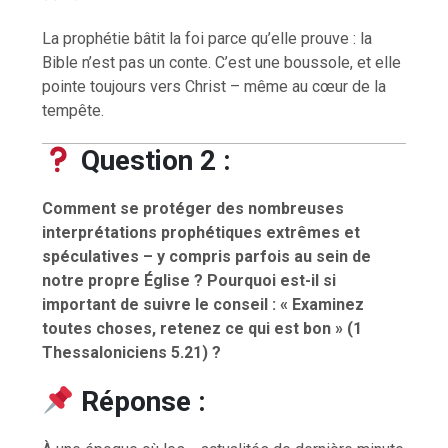
La prophétie bâtit la foi parce qu’elle prouve : la
Bible n’est pas un conte. C’est une boussole, et elle
pointe toujours vers Christ – même au cœur de la
tempête.
Question 2 :
Comment se protéger des nombreuses
interprétations prophétiques extrêmes et
spéculatives – y compris parfois au sein de
notre propre Église ? Pourquoi est-il si
important de suivre le conseil : « Examinez
toutes choses, retenez ce qui est bon » (1
Thessaloniciens 5.21) ?
Réponse :