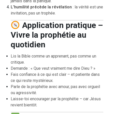
jamais dans la panique.
L’humilité précède la révélation
: la vérité est une
invitation, pas un trophée.
Application pratique –
Vivre la prophétie au
quotidien
Lis la Bible comme un apprenant, pas comme un
critique.
Demande : « Que veut vraiment me dire Dieu ? »
Fais confiance à ce qui est clair – et patiente dans
ce qui reste mystérieux.
Parle de la prophétie avec amour, pas avec orgueil
ou agressivité.
Laisse-toi encourager par la prophétie – car Jésus
revient bientôt.