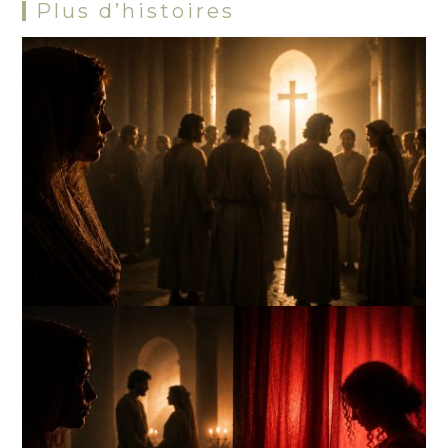
Plus d’histoires