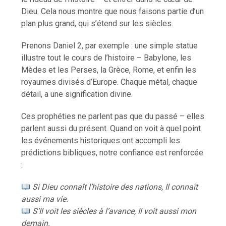
Dieu. Cela nous montre que nous faisons partie d’un
plan plus grand, qui s’étend sur les siècles.
Prenons Daniel 2, par exemple : une simple statue
illustre tout le cours de l’histoire – Babylone, les
Mèdes et les Perses, la Grèce, Rome, et enfin les
royaumes divisés d’Europe. Chaque métal, chaque
détail, a une signification divine.
Ces prophéties ne parlent pas que du passé – elles
parlent aussi du présent. Quand on voit à quel point
les événements historiques ont accompli les
prédictions bibliques, notre confiance est renforcée
:
Si Dieu connaît l’histoire des nations, Il connaît
aussi ma vie.
S’Il voit les siècles à l’avance, Il voit aussi mon
demain.