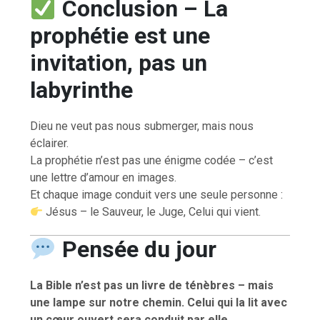
Conclusion – La
prophétie est une
invitation, pas un
labyrinthe
Dieu ne veut pas nous submerger, mais nous
éclairer.
La prophétie n’est pas une énigme codée – c’est
une lettre d’amour en images.
Et chaque image conduit vers une seule personne :
Jésus – le Sauveur, le Juge, Celui qui vient.
Pensée du jour
La Bible n’est pas un livre de ténèbres – mais
une lampe sur notre chemin. Celui qui la lit avec
un cœur ouvert sera conduit par elle.