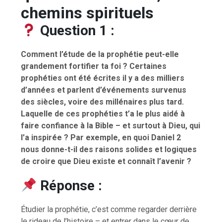
chemins spirituels
Question 1 :
Comment l’étude de la prophétie peut-elle
grandement fortifier ta foi ? Certaines
prophéties ont été écrites il y a des milliers
d’années et parlent d’événements survenus
des siècles, voire des millénaires plus tard.
Laquelle de ces prophéties t’a le plus aidé à
faire confiance à la Bible – et surtout à Dieu, qui
l’a inspirée ? Par exemple, en quoi Daniel 2
nous donne-t-il des raisons solides et logiques
de croire que Dieu existe et connaît l’avenir ?
Réponse :
Étudier la prophétie, c’est comme regarder derrière
le rideau de l’histoire – et entrer dans le cœur de