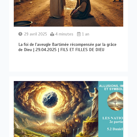
29 avril 2025
4 minutes
1 an
La foi de l’aveugle Bartimée récompensée par la grâce
de Dieu | 29.04.2025 | FILS ET FILLES DE DIEU