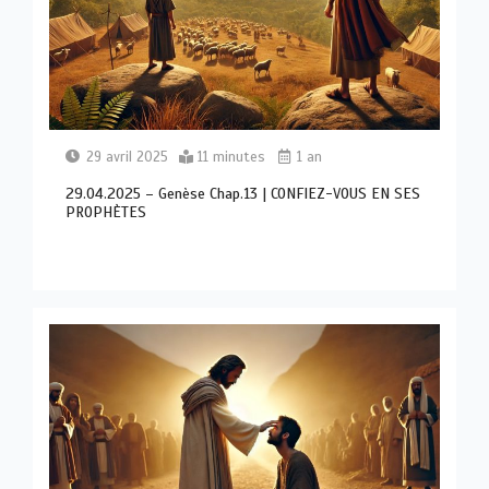
29 avril 2025
11 minutes
1 an
29.04.2025 – Genèse Chap.13 | CONFIEZ-VOUS EN SES
PROPHÈTES