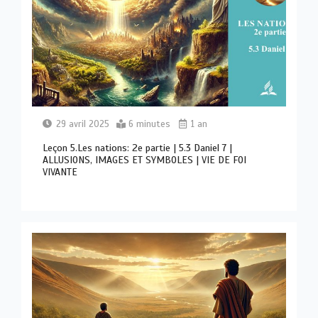
29 avril 2025
6 minutes
1 an
Leçon 5.Les nations: 2e partie | 5.3 Daniel 7 |
ALLUSIONS, IMAGES ET SYMBOLES | VIE DE FOI
VIVANTE