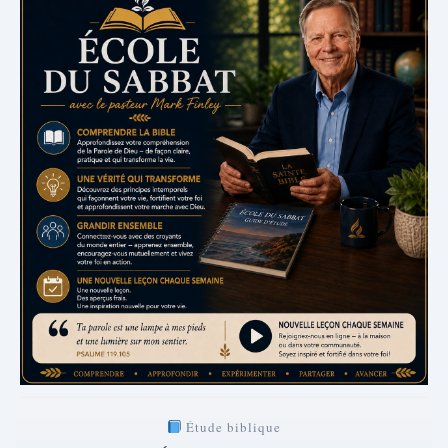
Étude biblique