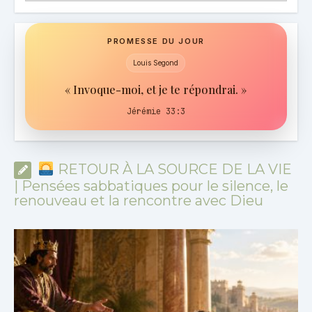
PROMESSE DU JOUR
Louis Segond
« Invoque-moi, et je te répondrai. »
Jérémie 33:3
RETOUR À LA SOURCE DE LA VIE
| Pensées sabbatiques pour le silence, le
renouveau et la rencontre avec Dieu