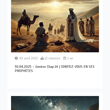
30 avril 2025
12 minutes
1 an
30.04.2025 – Genèse Chap.14 | CONFIEZ-VOUS EN SES
PROPHÈTES