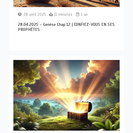
28 avril 2025
11 minutes
1 an
28.04.2025 – Genèse Chap.12 | CONFIEZ-VOUS EN SES
PROPHÈTES