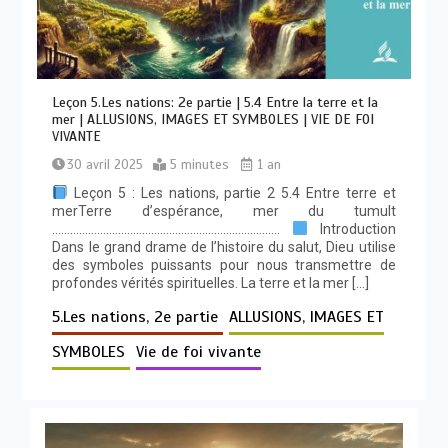
Leçon 5.Les nations: 2e partie | 5.4 Entre la terre et la
mer | ALLUSIONS, IMAGES ET SYMBOLES | VIE DE FOI
VIVANTE
30 avril 2025
5 minutes
1 an
Leçon 5 : Les nations, partie 2 5.4 Entre terre et
merTerre d’espérance, mer du tumult
………………………………………………………………….
Introduction
Dans le grand drame de l’histoire du salut, Dieu utilise
des symboles puissants pour nous transmettre de
profondes vérités spirituelles. La terre et la mer […]
5.Les nations, 2e partie
ALLUSIONS, IMAGES ET
SYMBOLES
Vie de foi vivante