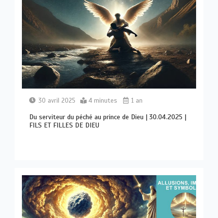
30 avril 2025
4 minutes
1 an
Du serviteur du péché au prince de Dieu | 30.04.2025 |
FILS ET FILLES DE DIEU