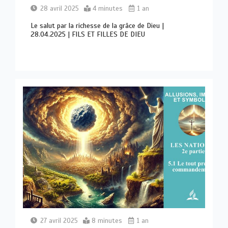
28 avril 2025
4 minutes
1 an
Le salut par la richesse de la grâce de Dieu |
28.04.2025 | FILS ET FILLES DE DIEU
27 avril 2025
8 minutes
1 an