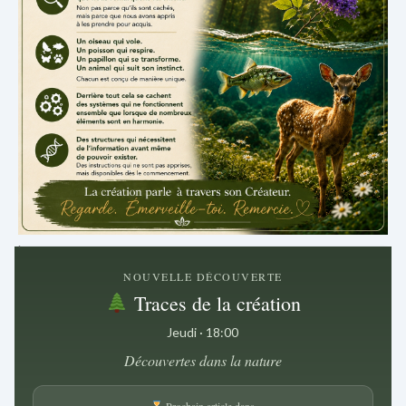
.
NOUVELLE DÉCOUVERTE
Traces de la création
Jeudi · 18:00
Découvertes dans la nature
Prochain article dans