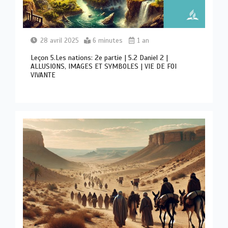
28 avril 2025
6 minutes
1 an
Leçon 5.Les nations: 2e partie | 5.2 Daniel 2 |
ALLUSIONS, IMAGES ET SYMBOLES | VIE DE FOI
VIVANTE