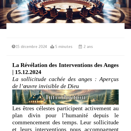
15 décembre 2024
5 minutes
2 ans
La Révélation des Interventions des Anges
| 15.12.2024
La sollicitude cachée des anges : Aperçus
de l’œuvre invisible de Dieu
Les êtres célestes participent activement au
plan divin pour l’humanité depuis le
commencement des temps. Leur sollicitude
et leurs interventions nous accompagnent