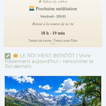
Début du sabbat
Prochaine méditation
Vendredi · 18h00
Retour à la source de la vie
18 h · 19 min
Temps de pause · Temps pour Dieu
*
*
*
LE ROI VIENT BIENTÔT | Vivre
fidèlement aujourd’hui – rencontrer le
Roi demain