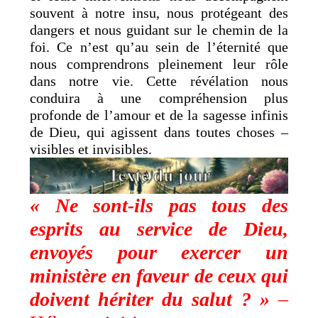
souvent à notre insu, nous protégeant des
dangers et nous guidant sur le chemin de la
foi. Ce n’est qu’au sein de l’éternité que
nous comprendrons pleinement leur rôle
dans notre vie. Cette révélation nous
conduira à une compréhension plus
profonde de l’amour et de la sagesse infinis
de Dieu, qui agissent dans toutes choses –
visibles et invisibles.
« Ne sont-ils pas tous des
esprits au service de Dieu,
envoyés pour exercer un
ministère en faveur de ceux qui
doivent hériter du salut ? »
–