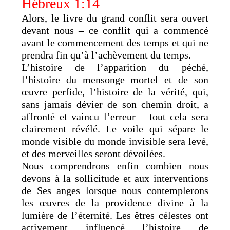
Hébreux 1:14
Alors, le livre du grand conflit sera ouvert
devant nous – ce conflit qui a commencé
avant le commencement des temps et qui ne
prendra fin qu’à l’achèvement du temps.
L’histoire de l’apparition du péché,
l’histoire du mensonge mortel et de son
œuvre perfide, l’histoire de la vérité, qui,
sans jamais dévier de son chemin droit, a
affronté et vaincu l’erreur – tout cela sera
clairement révélé. Le voile qui sépare le
monde visible du monde invisible sera levé,
et des merveilles seront dévoilées.
Nous comprendrons enfin combien nous
devons à la sollicitude et aux interventions
de Ses anges lorsque nous contemplerons
les œuvres de la providence divine à la
lumière de l’éternité. Les êtres célestes ont
activement influencé l’histoire de