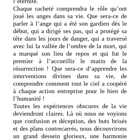
l’éternité.
Chaque racheté comprendra le rôle qu’ont
joué les anges dans sa vie. Que sera-ce de
parler à l’ange qui a été son gardien dès le
début, qui a dirigé ses pas, qui a protégé sa
tête dans les jours de danger, qui a traversé
avec lui la vallée de l’ombre de la mort, qui
a marqué son lieu de repos et qui fut le
premier à l’accueillir le matin de la
résurrection ! Que sera-ce d’apprendre les
interventions divines dans sa vie, de
comprendre comment tout le ciel a coopéré
à chaque action entreprise pour le bien de
l’humanité !
Toutes les expériences obscures de la vie
deviendront claires. Là où nous ne voyions
que confusion et déception, des buts brisés
et des plans contrecarrés, nous découvrirons
un grand dessein glorieux, une harmonie