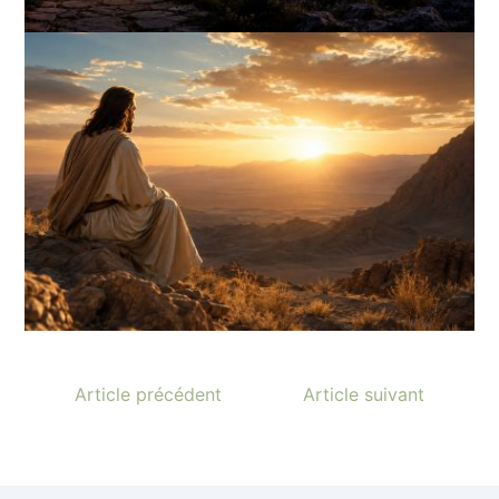
Article précédent
Article suivant