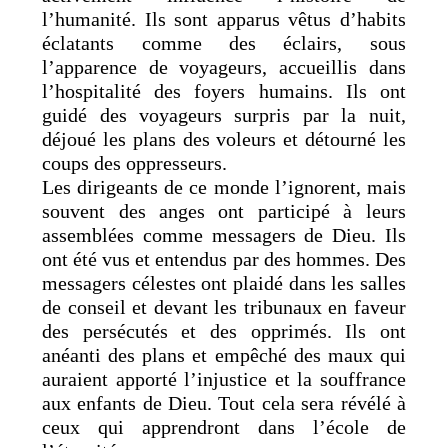
l’humanité. Ils sont apparus vêtus d’habits
éclatants comme des éclairs, sous
l’apparence de voyageurs, accueillis dans
l’hospitalité des foyers humains. Ils ont
guidé des voyageurs surpris par la nuit,
déjoué les plans des voleurs et détourné les
coups des oppresseurs.
Les dirigeants de ce monde l’ignorent, mais
souvent des anges ont participé à leurs
assemblées comme messagers de Dieu. Ils
ont été vus et entendus par des hommes. Des
messagers célestes ont plaidé dans les salles
de conseil et devant les tribunaux en faveur
des persécutés et des opprimés. Ils ont
anéanti des plans et empêché des maux qui
auraient apporté l’injustice et la souffrance
aux enfants de Dieu. Tout cela sera révélé à
ceux qui apprendront dans l’école de