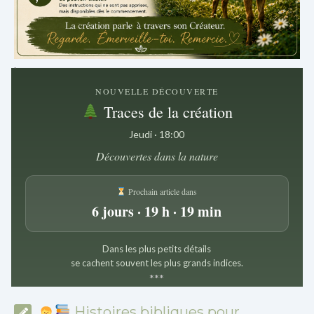
.
NOUVELLE DÉCOUVERTE
Traces de la création
Jeudi · 18:00
Découvertes dans la nature
Prochain article dans
6 jours · 19 h · 19 min
Dans les plus petits détails
se cachent souvent les plus grands indices.
*
*
*
Histoires bibliques pour