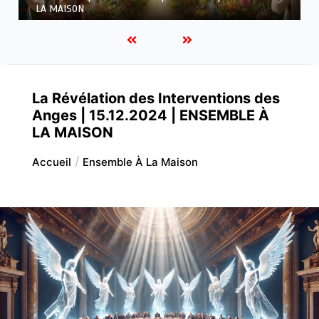
À LA MAISON
La Révélation des Interventions des
Anges | 15.12.2024 | ENSEMBLE À
LA MAISON
Accueil
Ensemble À La Maison