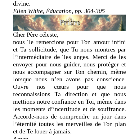
divine.
Ellen White, Éducation, pp. 304-305
Cher Père céleste,
nous Te remercions pour Ton amour infini
et Ta sollicitude, que Tu nous montres par
l’intermédiaire de Tes anges. Merci de les
envoyer pour nous guider, nous protéger et
nous accompagner sur Ton chemin, même
lorsque nous n’en avons pas conscience.
Ouvre nos cœurs pour que nous
reconnaissions Ta direction et que nous
mettions notre confiance en Toi, même dans
les moments d’incertitude et de souffrance.
Accorde-nous de comprendre un jour dans
l’éternité toutes les merveilles de Ton plan
et de Te louer à jamais.
Amen.