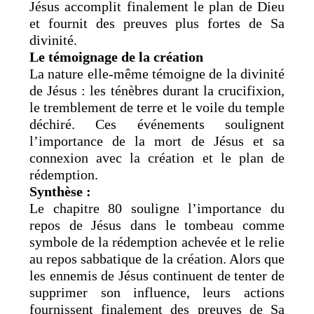
Jésus accomplit finalement le plan de Dieu
et fournit des preuves plus fortes de Sa
divinité.
Le témoignage de la création
La nature elle-même témoigne de la divinité
de Jésus : les ténèbres durant la crucifixion,
le tremblement de terre et le voile du temple
déchiré. Ces événements soulignent
l’importance de la mort de Jésus et sa
connexion avec la création et le plan de
rédemption.
Synthèse :
Le chapitre 80 souligne l’importance du
repos de Jésus dans le tombeau comme
symbole de la rédemption achevée et le relie
au repos sabbatique de la création. Alors que
les ennemis de Jésus continuent de tenter de
supprimer son influence, leurs actions
fournissent finalement des preuves de Sa