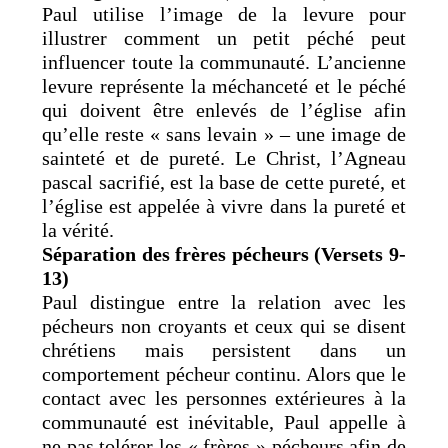
Paul utilise l’image de la levure pour
illustrer comment un petit péché peut
influencer toute la communauté. L’ancienne
levure représente la méchanceté et le péché
qui doivent être enlevés de l’église afin
qu’elle reste « sans levain » – une image de
sainteté et de pureté. Le Christ, l’Agneau
pascal sacrifié, est la base de cette pureté, et
l’église est appelée à vivre dans la pureté et
la vérité.
Séparation des frères pécheurs (Versets 9-
13)
Paul distingue entre la relation avec les
pécheurs non croyants et ceux qui se disent
chrétiens mais persistent dans un
comportement pécheur continu. Alors que le
contact avec les personnes extérieures à la
communauté est inévitable, Paul appelle à
ne pas tolérer les « frères » pécheurs afin de