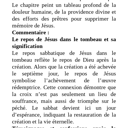
Le chapitre peint un tableau profond de la
douleur humaine, de la providence divine et
des efforts des prêtres pour supprimer la
mémoire de Jésus.
Commentaire :
Le repos de Jésus dans le tombeau et sa
signification
Le repos sabbatique de Jésus dans le
tombeau reflète le repos de Dieu après la
création. Alors que la création a été achevée
le septième jour, le repos de Jésus
symbolise l’achèvement de l’œuvre
rédemptrice. Cette connexion démontre que
la croix n’est pas seulement un lieu de
souffrance, mais aussi de triomphe sur le
péché. Le sabbat devient ici un jour
d’espérance, indiquant la restauration de la
création et la vie éternelle.