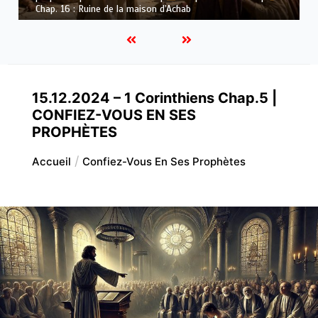
aison d’Achab
Dieu
15.12.2024 – 1 Corinthiens Chap.5 |
CONFIEZ-VOUS EN SES
PROPHÈTES
Accueil
Confiez-Vous En Ses Prophètes