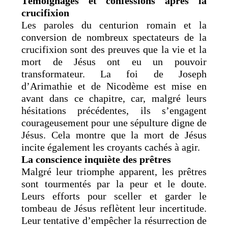
Témoignages et confessions après la
crucifixion
Les paroles du centurion romain et la
conversion de nombreux spectateurs de la
crucifixion sont des preuves que la vie et la
mort de Jésus ont eu un pouvoir
transformateur. La foi de Joseph
d’Arimathie et de Nicodème est mise en
avant dans ce chapitre, car, malgré leurs
hésitations précédentes, ils s’engagent
courageusement pour une sépulture digne de
Jésus. Cela montre que la mort de Jésus
incite également les croyants cachés à agir.
La conscience inquiète des prêtres
Malgré leur triomphe apparent, les prêtres
sont tourmentés par la peur et le doute.
Leurs efforts pour sceller et garder le
tombeau de Jésus reflètent leur incertitude.
Leur tentative d’empêcher la résurrection de