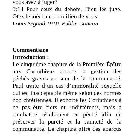
vous avez à juger?
5:13 Pour ceux du dehors, Dieu les juge.
Otez le méchant du milieu de vous.
Louis Segond 1910
.
Public Domain
Commentaire
Introduction :
Le cinquième chapitre de la Première Épître
aux Corinthiens aborde la gestion des
péchés graves au sein de la communauté.
Paul traite d’un cas d’immoralité sexuelle
qui est inacceptable même selon des normes
non chrétiennes. Il exhorte les Corinthiens à
ne pas être fiers ou indifférents, mais à
combattre résolument ce péché afin de
préserver la pureté et la sainteté de la
communauté. Le chapitre offre des aperçus