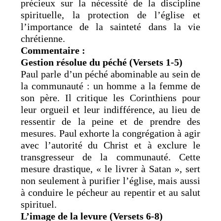
précieux sur la nécessité de la discipline
spirituelle, la protection de l’église et
l’importance de la sainteté dans la vie
chrétienne.
Commentaire :
Gestion résolue du péché (Versets 1-5)
Paul parle d’un péché abominable au sein de
la communauté : un homme a la femme de
son père. Il critique les Corinthiens pour
leur orgueil et leur indifférence, au lieu de
ressentir de la peine et de prendre des
mesures. Paul exhorte la congrégation à agir
avec l’autorité du Christ et à exclure le
transgresseur de la communauté. Cette
mesure drastique, « le livrer à Satan », sert
non seulement à purifier l’église, mais aussi
à conduire le pécheur au repentir et au salut
spirituel.
L’image de la levure (Versets 6-8)