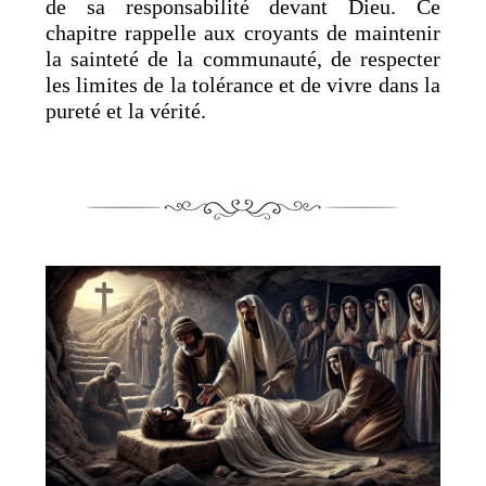
de sa responsabilité devant Dieu. Ce
chapitre rappelle aux croyants de maintenir
la sainteté de la communauté, de respecter
les limites de la tolérance et de vivre dans la
pureté et la vérité.