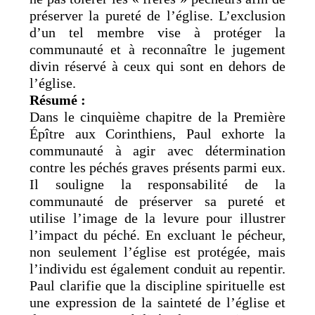
préserver la pureté de l’église. L’exclusion
d’un tel membre vise à protéger la
communauté et à reconnaître le jugement
divin réservé à ceux qui sont en dehors de
l’église.
Résumé :
Dans le cinquième chapitre de la Première
Épître aux Corinthiens, Paul exhorte la
communauté à agir avec détermination
contre les péchés graves présents parmi eux.
Il souligne la responsabilité de la
communauté de préserver sa pureté et
utilise l’image de la levure pour illustrer
l’impact du péché. En excluant le pécheur,
non seulement l’église est protégée, mais
l’individu est également conduit au repentir.
Paul clarifie que la discipline spirituelle est
une expression de la sainteté de l’église et