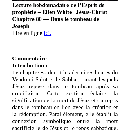
Lecture hebdomadaire de l’Esprit de
prophétie – Ellen White | Jésus-Christ
Chapitre 80 — Dans le tombeau de
Joseph
Lire en ligne
ici.
Commentaire
Introduction :
Le chapitre 80 décrit les dernières heures du
Vendredi Saint et le Sabbat, durant lesquels
Jésus repose dans le tombeau après sa
crucifixion. Cette section éclaire la
signification de la mort de Jésus et du repos
dans le tombeau en lien avec la création et
la rédemption. Parallèlement, elle établit la
connexion symbolique entre la mort
sacrificielle de Jésus et le repos sabbatique.