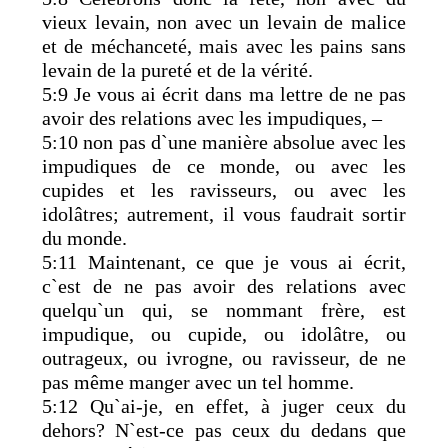
vieux levain, non avec un levain de malice
et de méchanceté, mais avec les pains sans
levain de la pureté et de la vérité.
5:9 Je vous ai écrit dans ma lettre de ne pas
avoir des relations avec les impudiques, –
5:10 non pas d`une manière absolue avec les
impudiques de ce monde, ou avec les
cupides et les ravisseurs, ou avec les
idolâtres; autrement, il vous faudrait sortir
du monde.
5:11 Maintenant, ce que je vous ai écrit,
c`est de ne pas avoir des relations avec
quelqu`un qui, se nommant frère, est
impudique, ou cupide, ou idolâtre, ou
outrageux, ou ivrogne, ou ravisseur, de ne
pas même manger avec un tel homme.
5:12 Qu`ai-je, en effet, à juger ceux du
dehors? N`est-ce pas ceux du dedans que