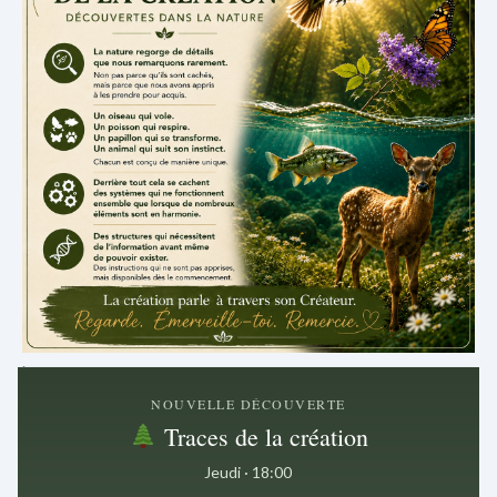
.
NOUVELLE DÉCOUVERTE
Traces de la création
Jeudi · 18:00