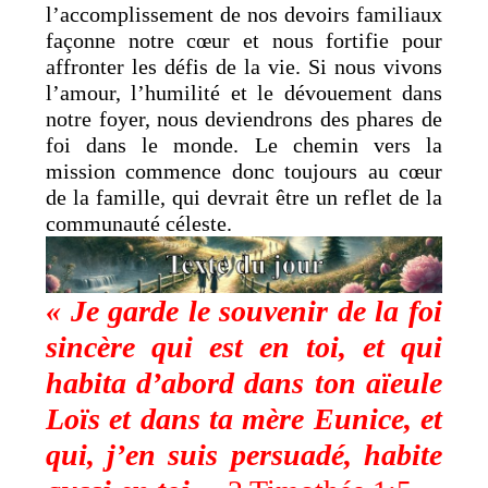
l’accomplissement de nos devoirs familiaux
façonne notre cœur et nous fortifie pour
affronter les défis de la vie. Si nous vivons
l’amour, l’humilité et le dévouement dans
notre foyer, nous deviendrons des phares de
foi dans le monde. Le chemin vers la
mission commence donc toujours au cœur
de la famille, qui devrait être un reflet de la
communauté céleste.
« Je garde le souvenir de la foi
sincère qui est en toi, et qui
habita d’abord dans ton aïeule
Loïs et dans ta mère Eunice, et
qui, j’en suis persuadé, habite