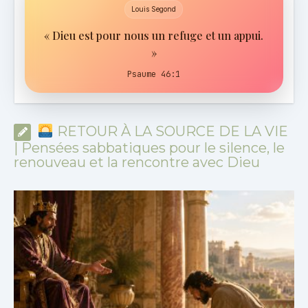
Louis Segond
« Dieu est pour nous un refuge et un appui.
»
Psaume 46:1
RETOUR À LA SOURCE DE LA VIE
| Pensées sabbatiques pour le silence, le
renouveau et la rencontre avec Dieu