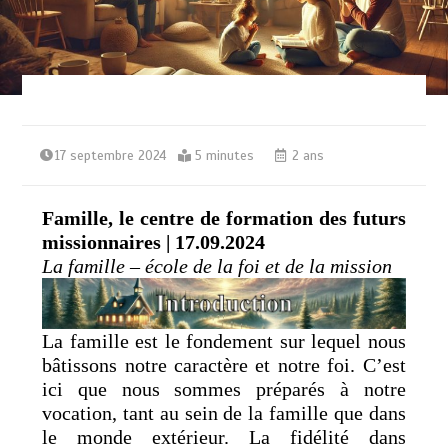
17 septembre 2024
5 minutes
2 ans
Famille, le centre de formation des futurs
missionnaires | 17.09.2024
La famille – école de la foi et de la mission
La famille est le fondement sur lequel nous
bâtissons notre caractère et notre foi. C’est
ici que nous sommes préparés à notre
vocation, tant au sein de la famille que dans
le monde extérieur. La fidélité dans