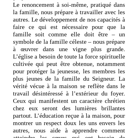
Le renoncement à soi-même, pratiqué dans
la famille, nous prépare à travailler avec les
autres. Le développement de nos capacités à
faire ce qui est nécessaire pour que la
famille soit comme elle doit être – un
symbole de la famille céleste – nous prépare
à œuvrer dans une vigne plus grande.
L’église a besoin de toute la force spirituelle
cultivée qui peut être obtenue, notamment
pour protéger la jeunesse, les membres les
plus jeunes de la famille du Seigneur. La
vérité vécue à la maison se reflète dans le
travail désintéressé à l’extérieur du foyer.
Ceux qui manifestent un caractère chrétien
chez eux seront des lumières brillantes
partout. L’éducation reçue à la maison, pour
montrer un respect doux les uns envers les
autres, nous aide à apprendre comment
atteindre les cœurs qui ont besoin de