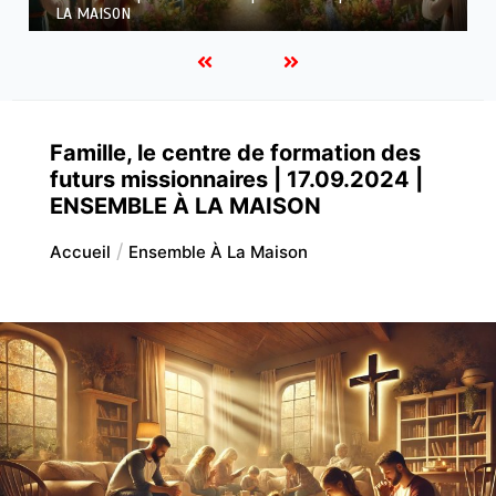
À LA MAISON
Famille, le centre de formation des
futurs missionnaires | 17.09.2024 |
ENSEMBLE À LA MAISON
Accueil
Ensemble À La Maison