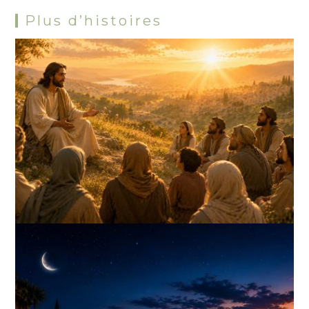
Plus d’histoires