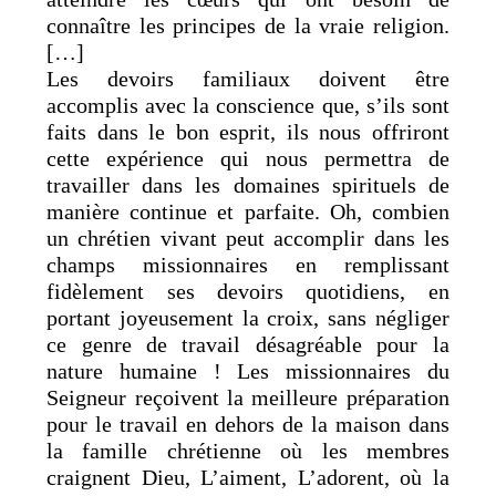
connaître les principes de la vraie religion.
[…]
Les devoirs familiaux doivent être
accomplis avec la conscience que, s’ils sont
faits dans le bon esprit, ils nous offriront
cette expérience qui nous permettra de
travailler dans les domaines spirituels de
manière continue et parfaite. Oh, combien
un chrétien vivant peut accomplir dans les
champs missionnaires en remplissant
fidèlement ses devoirs quotidiens, en
portant joyeusement la croix, sans négliger
ce genre de travail désagréable pour la
nature humaine ! Les missionnaires du
Seigneur reçoivent la meilleure préparation
pour le travail en dehors de la maison dans
la famille chrétienne où les membres
craignent Dieu, L’aiment, L’adorent, où la