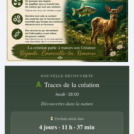
.
NOUVELLE DÉCOUVERTE
Traces de la création
Jeudi · 18:00
Découvertes dans la nature
Prochain article dans
4 jours · 11 h · 37 min