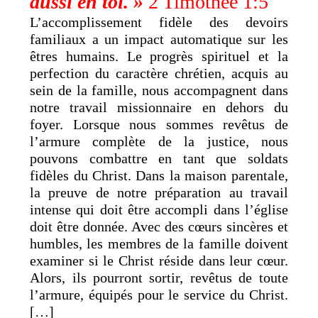
aussi en toi. »
2 Timothée 1:5
L’accomplissement fidèle des devoirs
familiaux a un impact automatique sur les
êtres humains. Le progrès spirituel et la
perfection du caractère chrétien, acquis au
sein de la famille, nous accompagnent dans
notre travail missionnaire en dehors du
foyer. Lorsque nous sommes revêtus de
l’armure complète de la justice, nous
pouvons combattre en tant que soldats
fidèles du Christ. Dans la maison parentale,
la preuve de notre préparation au travail
intense qui doit être accompli dans l’église
doit être donnée. Avec des cœurs sincères et
humbles, les membres de la famille doivent
examiner si le Christ réside dans leur cœur.
Alors, ils pourront sortir, revêtus de toute
l’armure, équipés pour le service du Christ.
[…]