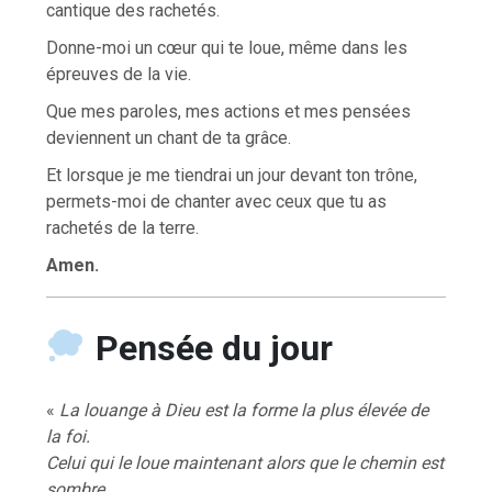
cantique des rachetés.
Donne-moi un cœur qui te loue, même dans les
épreuves de la vie.
Que mes paroles, mes actions et mes pensées
deviennent un chant de ta grâce.
Et lorsque je me tiendrai un jour devant ton trône,
permets-moi de chanter avec ceux que tu as
rachetés de la terre.
Amen.
Pensée du jour
«
La louange à Dieu est la forme la plus élevée de
la foi.
Celui qui le loue maintenant alors que le chemin est
sombre,