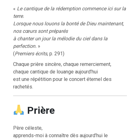
«
Le cantique de la rédemption commence ici sur la
terre.
Lorsque nous louons la bonté de Dieu maintenant,
nos cœurs sont préparés
à chanter un jour la mélodie du ciel dans la
perfection.
»
(
Premiers écrits
, p. 291)
Chaque prière sincère, chaque remerciement,
chaque cantique de louange aujourd’hui
est une répétition pour le concert éternel des
rachetés.
Prière
Père céleste,
apprends-moi à connaître dès aujourd’hui le