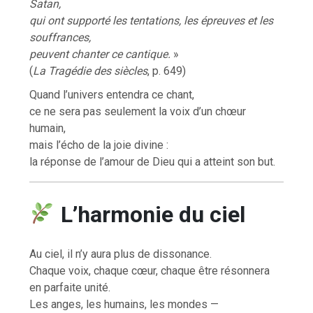
Satan,
qui ont supporté les tentations, les épreuves et les
souffrances,
peuvent chanter ce cantique.
»
(
La Tragédie des siècles
, p. 649)
Quand l’univers entendra ce chant,
ce ne sera pas seulement la voix d’un chœur
humain,
mais l’écho de la joie divine :
la réponse de l’amour de Dieu qui a atteint son but.
L’harmonie du ciel
Au ciel, il n’y aura plus de dissonance.
Chaque voix, chaque cœur, chaque être résonnera
en parfaite unité.
Les anges, les humains, les mondes —