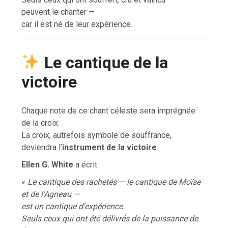
peuvent le chanter —
car il est né de leur expérience.
Le cantique de la
victoire
Chaque note de ce chant céleste sera imprégnée
de la croix.
La croix, autrefois symbole de souffrance,
deviendra l’
instrument de la victoire
.
Ellen G. White
a écrit :
«
Le cantique des rachetés — le cantique de Moïse
et de l’Agneau —
est un cantique d’expérience.
Seuls ceux qui ont été délivrés de la puissance de