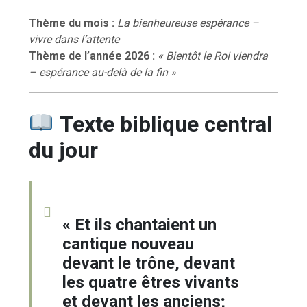
Thème du mois :
La bienheureuse espérance –
vivre dans l’attente
Thème de l’année 2026 :
« Bientôt le Roi viendra
– espérance au-delà de la fin »
Texte biblique central
du jour
« Et ils chantaient un
cantique nouveau
devant le trône, devant
les quatre êtres vivants
et devant les anciens;