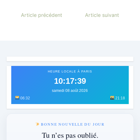
Article précédent
Article suivant
HEURE LOCALE À PARIS
10:17:42
samedi 08 août 2026
06:32
21:18
BONNE NOUVELLE DU JOUR
Tu n’es pas oublié.