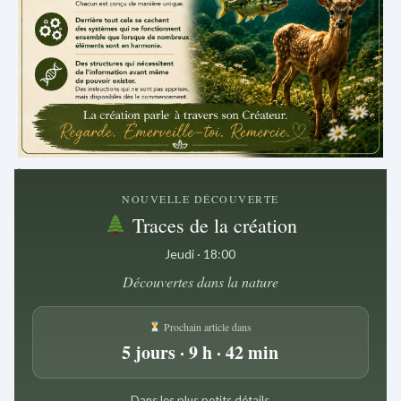
.
NOUVELLE DÉCOUVERTE
Traces de la création
Jeudi · 18:00
Découvertes dans la nature
Prochain article dans
5 jours · 9 h · 42 min
Dans les plus petits détails