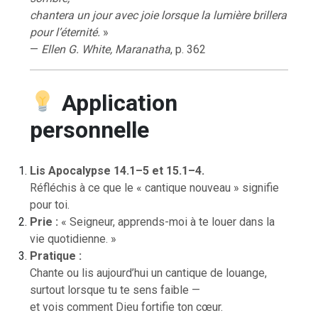
chantera un jour avec joie lorsque la lumière brillera
pour l’éternité.
»
—
Ellen G. White, Maranatha
, p. 362
Application
personnelle
Lis Apocalypse 14.1–5 et 15.1–4.
Réfléchis à ce que le « cantique nouveau » signifie
pour toi.
Prie :
« Seigneur, apprends-moi à te louer dans la
vie quotidienne. »
Pratique :
Chante ou lis aujourd’hui un cantique de louange,
surtout lorsque tu te sens faible —
et vois comment Dieu fortifie ton cœur.