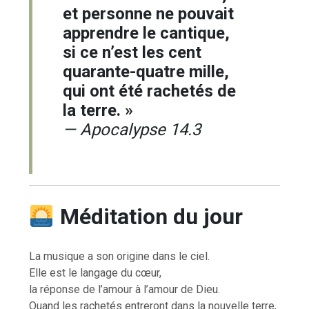
et personne ne pouvait
apprendre le cantique,
si ce n’est les cent
quarante-quatre mille,
qui ont été rachetés de
la terre. »
— Apocalypse 14.3
Méditation du jour
La musique a son origine dans le ciel.
Elle est le langage du cœur,
la réponse de l’amour à l’amour de Dieu.
Quand les rachetés entreront dans la nouvelle terre,