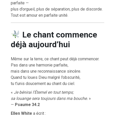
parfaite —
plus d’orgueil, plus de séparation, plus de discorde.
Tout est amour en parfaite unité.
Le chant commence
déjà aujourd’hui
Même sur la terre, ce chant peut déjà commencer.
Pas dans une harmonie parfaite,
mais dans une reconnaissance sincère.
Quand tu loues Dieu malgré l’obscurité,
tu t’unis doucement au chant du ciel.
«
Je bénirai l’Éternel en tout temps;
sa louange sera toujours dans ma bouche.
»
—
Psaume 34.2
Ellen White
a écrit :