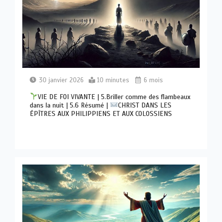
30 janvier 2026
10 minutes
6 mois
VIE DE FOI VIVANTE | 5.Briller comme des flambeaux
dans la nuit | 5.6 Résumé |
CHRIST DANS LES
ÉPÎTRES AUX PHILIPPIENS ET AUX COLOSSIENS