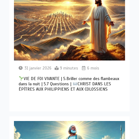
31 janvier 2026
9 minutes
6 mois
VIE DE FOI VIVANTE | 5.Briller comme des flambeaux
dans la nuit | 5.7 Questions |
CHRIST DANS LES
ÉPÎTRES AUX PHILIPPIENS ET AUX COLOSSIENS