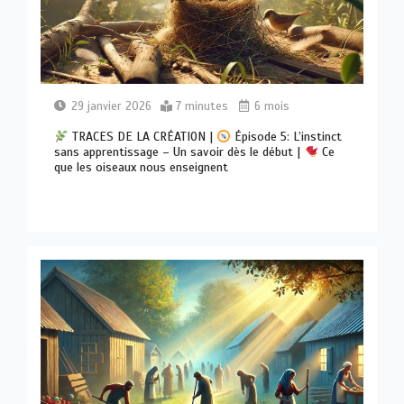
29 janvier 2026
7 minutes
6 mois
TRACES DE LA CRÉATION |
Épisode 5: L’instinct
sans apprentissage – Un savoir dès le début |
Ce
que les oiseaux nous enseignent