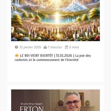
31 janvier 2026
7 minutes
6 mois
LE ROI VIENT BIENTÔT | 31.01.2026 | La joie des
rachetés et le commencement de l’éternité