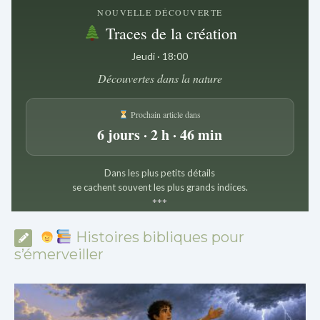
NOUVELLE DÉCOUVERTE
Traces de la création
Jeudi · 18:00
Découvertes dans la nature
Prochain article dans
6 jours · 2 h · 46 min
Dans les plus petits détails
se cachent souvent les plus grands indices.
*
*
*
Histoires bibliques pour
s’émerveiller