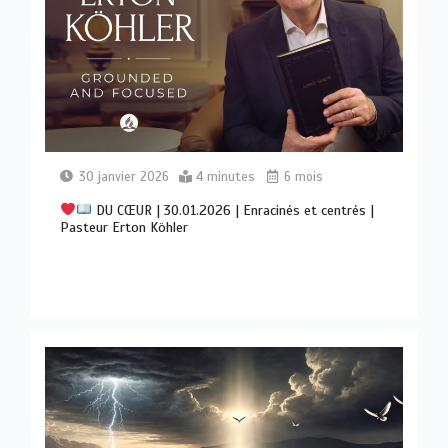
30 janvier 2026
4 minutes
6 mois
DU CŒUR | 30.01.2026 | Enracinés et centrés |
Pasteur Erton Köhler