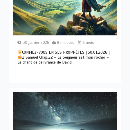
30 janvier 2026
8 minutes
6 mois
CONFIEZ-VOUS EN SES PROPHÈTES | 30.01.2026 |
2 Samuel Chap.22 – Le Seigneur est mon rocher –
Le chant de délivrance de David