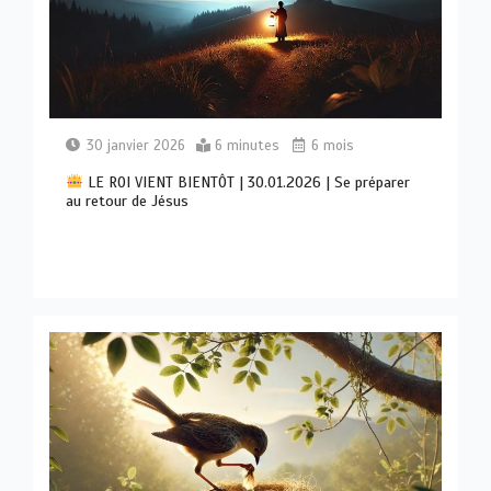
30 janvier 2026
6 minutes
6 mois
LE ROI VIENT BIENTÔT | 30.01.2026 | Se préparer
au retour de Jésus