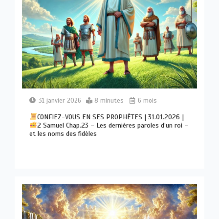
31 janvier 2026
8 minutes
6 mois
CONFIEZ-VOUS EN SES PROPHÈTES | 31.01.2026 |
2 Samuel Chap.23 – Les dernières paroles d’un roi –
et les noms des fidèles