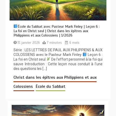
École du Sabbat avec Pasteur Mark Finley | Leçon 6 :
La foi en Christ seul | Christ dans les épîtres aux
Philippiens et aux Colossiens | 1/2026
31 janvier 2026
7 minutes
6 mois
Série : LES LETTRES DE PAUL AUX PHILIPPIENS & AUX
COLOSSIENS avec le Pasteur Mark Finley
Leçon 6 :
La foi en Christ seul
De l’effort personnel à la foi qui
sauve Introduction : Cette leçon nous conduit à l’une
des questions les […]
Christ dans les épîtres aux Philippiens et aux
Colossiens
École du Sabbat