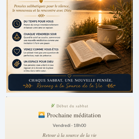
.
Début du sabbat
Prochaine méditation
Vendredi · 18h00
Retour à la source de la vie