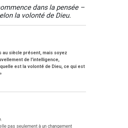
commence dans la pensée –
elon la volonté de Dieu.
 au siècle présent, mais soyez
vellement de l’intelligence,
quelle est la volonté de Dieu, ce qui est
»
.
pelle pas seulement à un changement