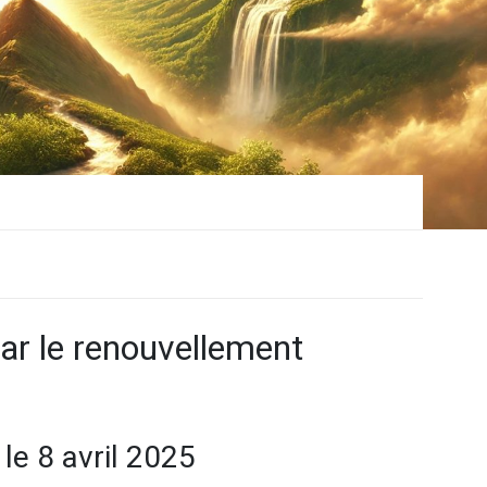
r le renouvellement
le 8 avril 2025