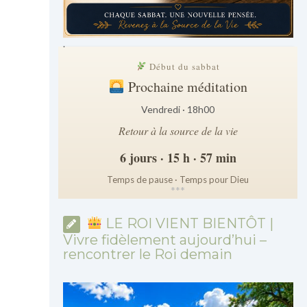
.
Début du sabbat
Prochaine méditation
Vendredi · 18h00
Retour à la source de la vie
6 jours · 15 h · 57 min
Temps de pause · Temps pour Dieu
*
*
*
LE ROI VIENT BIENTÔT |
Vivre fidèlement aujourd’hui –
rencontrer le Roi demain