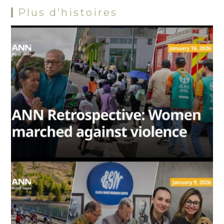
Plus d’histoires