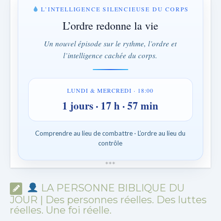
L’INTELLIGENCE SILENCIEUSE DU CORPS
L’ordre redonne la vie
Un nouvel épisode sur le rythme, l’ordre et
l’intelligence cachée du corps.
LUNDI & MERCREDI · 18:00
1 jours · 17 h · 57 min
Comprendre au lieu de combattre · L’ordre au lieu du
contrôle
*
*
*
LA PERSONNE BIBLIQUE DU
JOUR | Des personnes réelles. Des luttes
réelles. Une foi réelle.