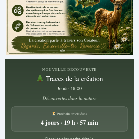
.
NOUVELLE DÉCOUVERTE
Traces de la création
Jeudi · 18:00
Découvertes dans la nature
Prochain article dans
4 jours · 19 h · 57 min
Dans les plus petits détails