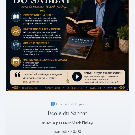
Étude biblique
École du Sabbat
avec le pasteur Mark Finley
Samedi · 20:00