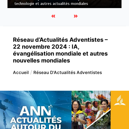
mondiales
Réseau d’Actualités Adventistes –
22 novembre 2024 : IA,
évangélisation mondiale et autres
nouvelles mondiales
Accueil
Réseau D'Actualités Adventistes