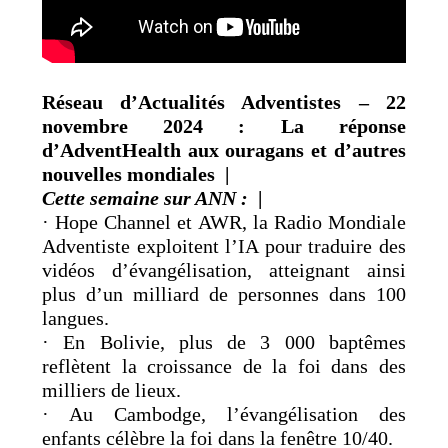
Réseau d’Actualités Adventistes – 22
novembre 2024 : La réponse
d’AdventHealth aux ouragans et d’autres
nouvelles mondiales |
Cette semaine sur ANN :
|
·
Hope Channel et AWR, la Radio Mondiale
Adventiste exploitent l’IA pour traduire des
vidéos d’évangélisation, atteignant ainsi
plus d’un milliard de personnes dans 100
langues.
· En Bolivie, plus de 3 000 baptêmes
reflètent la croissance de la foi dans des
milliers de lieux.
· Au Cambodge, l’évangélisation des
enfants célèbre la foi dans la fenêtre 10/40.