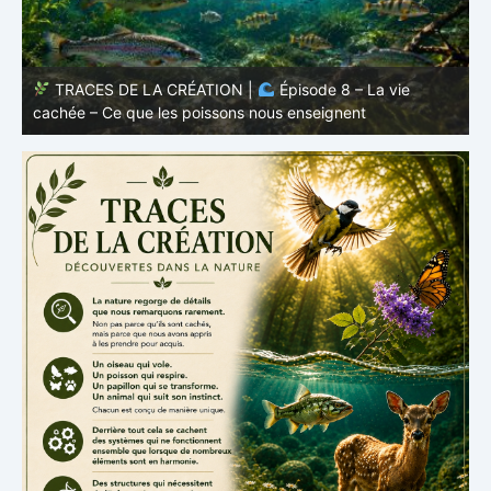
TRACES DE LA CRÉATION |
Épisode 8 – La vie
cachée – Ce que les poissons nous enseignent
–