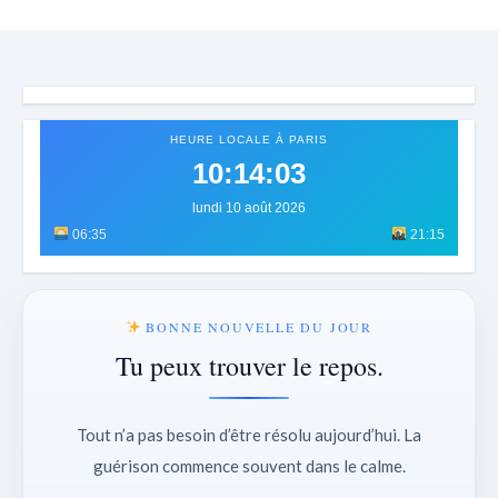
HEURE LOCALE À PARIS
10:14:07
lundi 10 août 2026
06:35
21:15
BONNE NOUVELLE DU JOUR
Tu peux trouver le repos.
Tout n’a pas besoin d’être résolu aujourd’hui. La
guérison commence souvent dans le calme.