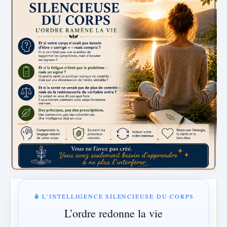
L’INTELLIGENCE SILENCIEUSE DU CORPS
L’ordre redonne la vie