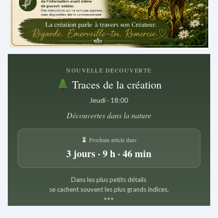
.
NOUVELLE DÉCOUVERTE
Traces de la création
Jeudi · 18:00
Découvertes dans la nature
Prochain article dans
3 jours · 9 h · 46 min
Dans les plus petits détails
se cachent souvent les plus grands indices.
*
*
*