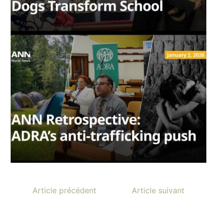
Article précédent
Article suivant