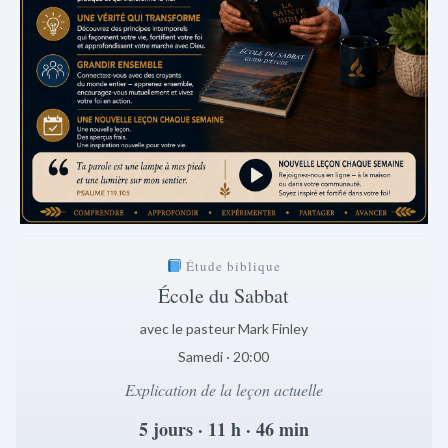
Étude biblique
École du Sabbat
avec le pasteur Mark Finley
Samedi · 20:00
Explication de la leçon actuelle
5 jours · 11 h · 46 min