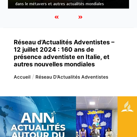
technologie et autres actualités mondiales
Réseau d’Actualités Adventistes –
12 juillet 2024 : 160 ans de
présence adventiste en Italie, et
autres nouvelles mondiales
Accueil
Réseau D'Actualités Adventistes