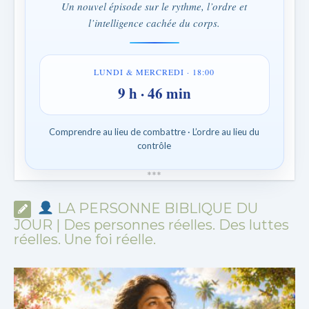
Un nouvel épisode sur le rythme, l’ordre et
l’intelligence cachée du corps.
LUNDI & MERCREDI · 18:00
9 h · 46 min
Comprendre au lieu de combattre · L’ordre au lieu du
contrôle
*
*
*
LA PERSONNE BIBLIQUE DU
JOUR | Des personnes réelles. Des luttes
réelles. Une foi réelle.