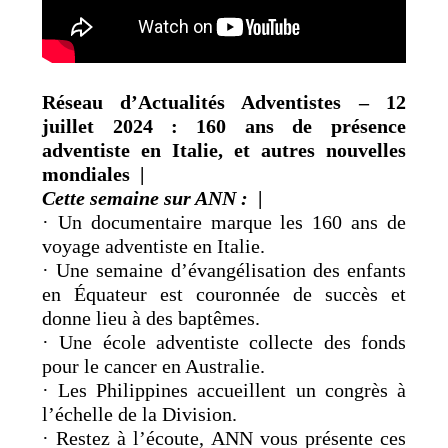
Réseau d’Actualités Adventistes – 12
juillet 2024 : 160 ans de présence
adventiste en Italie, et autres nouvelles
mondiales |
Cette semaine sur ANN :
|
· Un documentaire marque les 160 ans de
voyage adventiste en Italie.
· Une semaine d’évangélisation des enfants
en Équateur est couronnée de succès et
donne lieu à des baptêmes.
· Une école adventiste collecte des fonds
pour le cancer en Australie.
· Les Philippines accueillent un congrès à
l’échelle de la Division.
· Restez à l’écoute, ANN vous présente ces