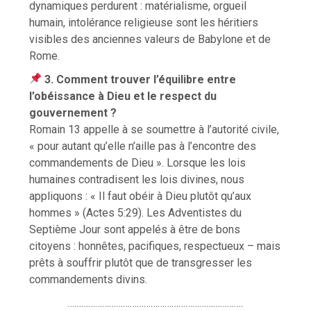
dynamiques perdurent : matérialisme, orgueil
humain, intolérance religieuse sont les héritiers
visibles des anciennes valeurs de Babylone et de
Rome.
3. Comment trouver l’équilibre entre
l’obéissance à Dieu et le respect du
gouvernement ?
Romain 13 appelle à se soumettre à l’autorité civile,
« pour autant qu’elle n’aille pas à l’encontre des
commandements de Dieu ». Lorsque les lois
humaines contradisent les lois divines, nous
appliquons : « Il faut obéir à Dieu plutôt qu’aux
hommes » (Actes 5:29). Les Adventistes du
Septième Jour sont appelés à être de bons
citoyens : honnêtes, pacifiques, respectueux – mais
prêts à souffrir plutôt que de transgresser les
commandements divins.
………………………………………………………………….