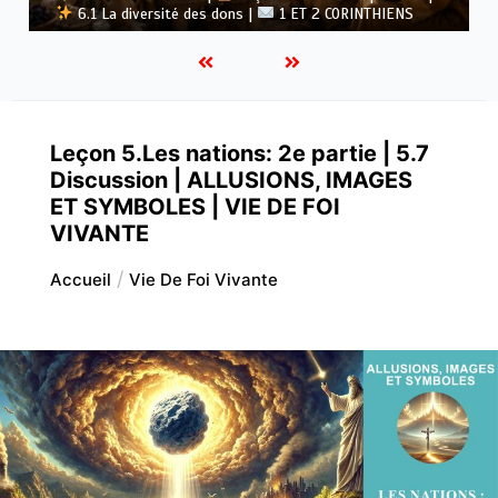
Dieu |
5.6 Résumé |
1 ET 2 CORINTHIENS
Leçon 5.Les nations: 2e partie | 5.7
Discussion | ALLUSIONS, IMAGES
ET SYMBOLES | VIE DE FOI
VIVANTE
Accueil
Vie De Foi Vivante