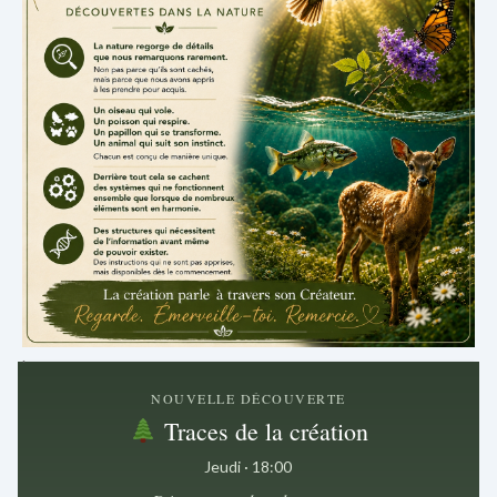
.
NOUVELLE DÉCOUVERTE
Traces de la création
Jeudi · 18:00