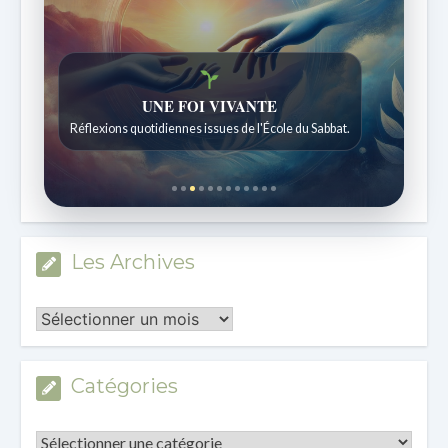
UNE FOI VIVANTE
Réflexions quotidiennes issues de l'École du Sabbat.
Les Archives
Les
Archives
Catégories
Catégories