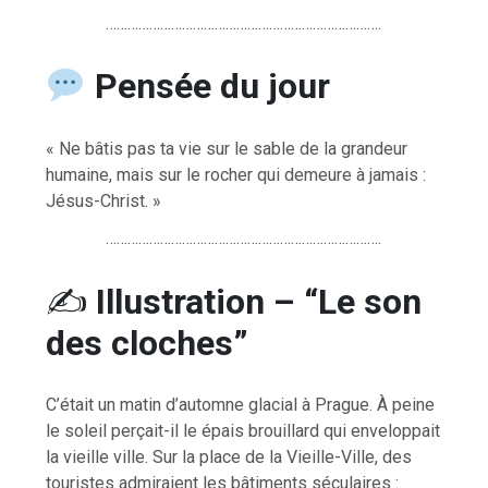
………………………………………………………………….
Pensée du jour
« Ne bâtis pas ta vie sur le sable de la grandeur
humaine, mais sur le rocher qui demeure à jamais :
Jésus-Christ. »
………………………………………………………………….
✍️
Illustration – “Le son
des cloches”
C’était un matin d’automne glacial à Prague. À peine
le soleil perçait-il le épais brouillard qui enveloppait
la vieille ville. Sur la place de la Vieille-Ville, des
touristes admiraient les bâtiments séculaires :