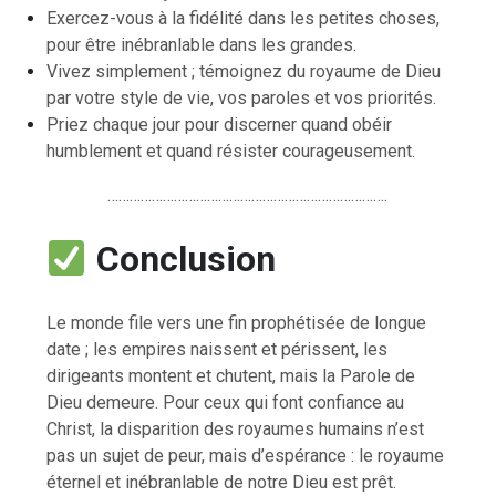
Exercez-vous à la fidélité dans les petites choses,
pour être inébranlable dans les grandes.
Vivez simplement ; témoignez du royaume de Dieu
par votre style de vie, vos paroles et vos priorités.
Priez chaque jour pour discerner quand obéir
humblement et quand résister courageusement.
………………………………………………………………….
Conclusion
Le monde file vers une fin prophétisée de longue
date ; les empires naissent et périssent, les
dirigeants montent et chutent, mais la Parole de
Dieu demeure. Pour ceux qui font confiance au
Christ, la disparition des royaumes humains n’est
pas un sujet de peur, mais d’espérance : le royaume
éternel et inébranlable de notre Dieu est prêt.