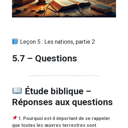
Leçon 5 : Les nations, partie 2
5.7 – Questions
………………………………………………………………….
Étude biblique –
Réponses aux questions
1. Pourquoi est-il important de se rappeler
que toutes les œuvres terrestres sont