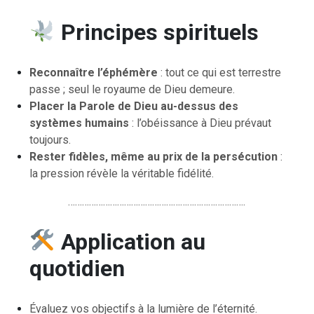
Principes spirituels
Reconnaître l’éphémère
: tout ce qui est terrestre
passe ; seul le royaume de Dieu demeure.
Placer la Parole de Dieu au-dessus des
systèmes humains
: l’obéissance à Dieu prévaut
toujours.
Rester fidèles, même au prix de la persécution
:
la pression révèle la véritable fidélité.
………………………………………………………………….
Application au
quotidien
Évaluez vos objectifs à la lumière de l’éternité.