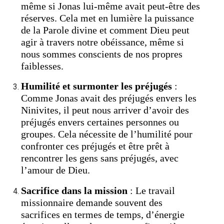
même si Jonas lui-même avait peut-être des
réserves. Cela met en lumière la puissance
de la Parole divine et comment Dieu peut
agir à travers notre obéissance, même si
nous sommes conscients de nos propres
faiblesses.
Humilité et surmonter les préjugés
:
Comme Jonas avait des préjugés envers les
Ninivites, il peut nous arriver d’avoir des
préjugés envers certaines personnes ou
groupes. Cela nécessite de l’humilité pour
confronter ces préjugés et être prêt à
rencontrer les gens sans préjugés, avec
l’amour de Dieu.
Sacrifice dans la mission
: Le travail
missionnaire demande souvent des
sacrifices en termes de temps, d’énergie