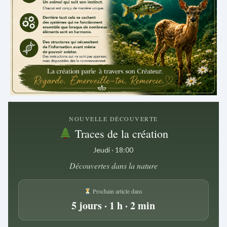
.
NOUVELLE DÉCOUVERTE
Traces de la création
Jeudi · 18:00
Découvertes dans la nature
Prochain article dans
5 jours · 1 h · 2 min