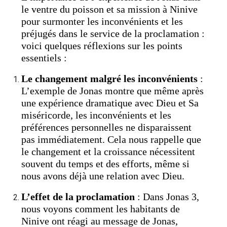
le ventre du poisson et sa mission à Ninive
pour surmonter les inconvénients et les
préjugés dans le service de la proclamation :
voici quelques réflexions sur les points
essentiels :
Le changement malgré les inconvénients
:
L’exemple de Jonas montre que même après
une expérience dramatique avec Dieu et Sa
miséricorde, les inconvénients et les
préférences personnelles ne disparaissent
pas immédiatement. Cela nous rappelle que
le changement et la croissance nécessitent
souvent du temps et des efforts, même si
nous avons déjà une relation avec Dieu.
L’effet de la proclamation
: Dans Jonas 3,
nous voyons comment les habitants de
Ninive ont réagi au message de Jonas,