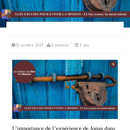
31 octobre 2023
3 minutes
3 ans
L’importance de l’expérience de Jonas dans