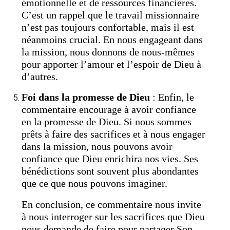
émotionnelle et de ressources financières.
C’est un rappel que le travail missionnaire
n’est pas toujours confortable, mais il est
néanmoins crucial. En nous engageant dans
la mission, nous donnons de nous-mêmes
pour apporter l’amour et l’espoir de Dieu à
d’autres.
Foi dans la promesse de Dieu
: Enfin, le
commentaire encourage à avoir confiance
en la promesse de Dieu. Si nous sommes
prêts à faire des sacrifices et à nous engager
dans la mission, nous pouvons avoir
confiance que Dieu enrichira nos vies. Ses
bénédictions sont souvent plus abondantes
que ce que nous pouvons imaginer.
En conclusion, ce commentaire nous invite
à nous interroger sur les sacrifices que Dieu
nous demande de faire pour partager Son