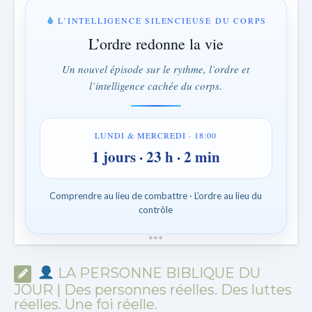
L’INTELLIGENCE SILENCIEUSE DU CORPS
L’ordre redonne la vie
Un nouvel épisode sur le rythme, l’ordre et
l’intelligence cachée du corps.
LUNDI & MERCREDI · 18:00
1 jours · 23 h · 2 min
Comprendre au lieu de combattre · L’ordre au lieu du
contrôle
*
*
*
LA PERSONNE BIBLIQUE DU
JOUR | Des personnes réelles. Des luttes
réelles. Une foi réelle.