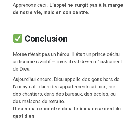
Apprenons ceci :
L’appel ne surgit pas à la marge
de notre vie, mais en son centre.
………………………………………………………………….
Conclusion
Moïse n’était pas un héros. Il était un prince déchu,
un homme craintif — mais il est devenu l’instrument
de Dieu.
Aujourd’hui encore, Dieu appelle des gens hors de
l’anonymat : dans des appartements urbains, sur
des chantiers, dans des bureaux, des écoles, ou
des maisons de retraite.
Dieu nous rencontre dans le buisson ardent du
quotidien.
………………………………………………………………….