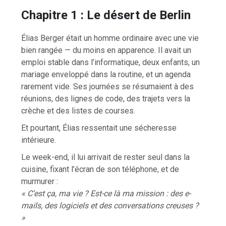
Chapitre 1 : Le désert de Berlin
Élias Berger était un homme ordinaire avec une vie
bien rangée — du moins en apparence. Il avait un
emploi stable dans l’informatique, deux enfants, un
mariage enveloppé dans la routine, et un agenda
rarement vide. Ses journées se résumaient à des
réunions, des lignes de code, des trajets vers la
crèche et des listes de courses.
Et pourtant, Élias ressentait une sécheresse
intérieure.
Le week-end, il lui arrivait de rester seul dans la
cuisine, fixant l’écran de son téléphone, et de
murmurer :
« C’est ça, ma vie ? Est-ce là ma mission : des e-
mails, des logiciels et des conversations creuses ?
»