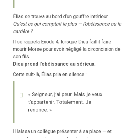
Élias se trouva au bord d’un gouffre intérieur.
Qu’est-ce qui comptait le plus — l’obéissance ou la
carrière ?
Il se rappela Exode 4, lorsque Dieu faillit faire
mourir Moïse pour avoir négligé la circoncision de
son fils.
Dieu prend l’obéissance au sérieux.
Cette nuit-là, Élias pria en silence :
« Seigneur, j’ai peur. Mais je veux
t’appartenir. Totalement. Je
renonce. »
Il laissa un collègue présenter à sa place — et