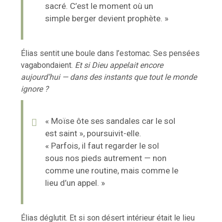
sacré. C’est le moment où un
simple berger devient prophète. »
Élias sentit une boule dans l’estomac. Ses pensées
vagabondaient.
Et si Dieu appelait encore
aujourd’hui — dans des instants que tout le monde
ignore ?
« Moïse ôte ses sandales car le sol
est saint », poursuivit-elle.
« Parfois, il faut regarder le sol
sous nos pieds autrement — non
comme une routine, mais comme le
lieu d’un appel. »
Élias déglutit. Et si son désert intérieur était le lieu