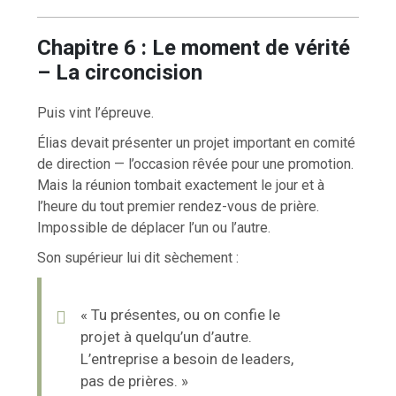
Chapitre 6 : Le moment de vérité
– La circoncision
Puis vint l’épreuve.
Élias devait présenter un projet important en comité
de direction — l’occasion rêvée pour une promotion.
Mais la réunion tombait exactement le jour et à
l’heure du tout premier rendez-vous de prière.
Impossible de déplacer l’un ou l’autre.
Son supérieur lui dit sèchement :
« Tu présentes, ou on confie le
projet à quelqu’un d’autre.
L’entreprise a besoin de leaders,
pas de prières. »