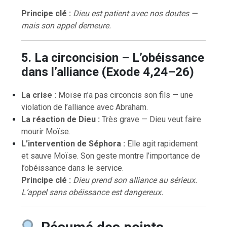
Principe clé :
Dieu est patient avec nos doutes —
mais son appel demeure.
5. La circoncision – L’obéissance
dans l’alliance (Exode 4,24–26)
La crise :
Moïse n’a pas circoncis son fils — une
violation de l’alliance avec Abraham.
La réaction de Dieu :
Très grave — Dieu veut faire
mourir Moïse.
L’intervention de Séphora :
Elle agit rapidement
et sauve Moïse. Son geste montre l’importance de
l’obéissance dans le service.
Principe clé :
Dieu prend son alliance au sérieux.
L’appel sans obéissance est dangereux.