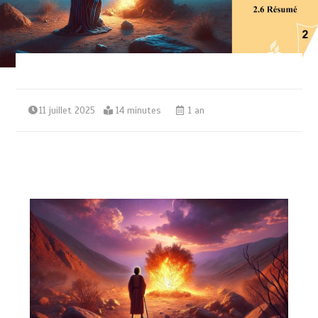
11 juillet 2025
14 minutes
1 an