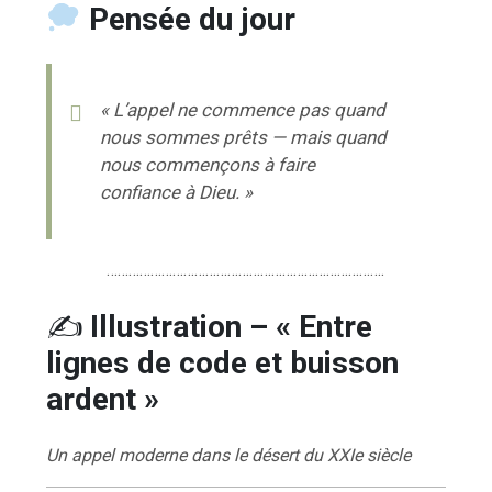
Pensée du jour
« L’appel ne commence pas quand
nous sommes prêts — mais quand
nous commençons à faire
confiance à Dieu. »
………………………………………………………………….
✍️
Illustration – « Entre
lignes de code et buisson
ardent »
Un appel moderne dans le désert du XXIe siècle