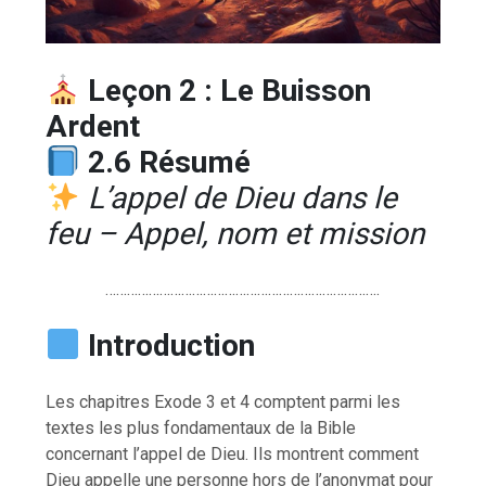
Leçon 2 : Le Buisson
Ardent
2.6 Résumé
L’appel de Dieu dans le
feu – Appel, nom et mission
………………………………………………………………….
Introduction
Les chapitres Exode 3 et 4 comptent parmi les
textes les plus fondamentaux de la Bible
concernant l’appel de Dieu. Ils montrent comment
Dieu appelle une personne hors de l’anonymat pour