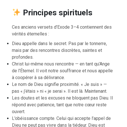
Principes spirituels
Ces anciens versets d’Exode 3–4 contiennent des
vérités éternelles :
Dieu appelle dans le secret. Pas par le tonnerre,
mais par des rencontres discrètes, saintes et
profondes.
Christ lui-même nous rencontre — en tant qu’Ange
de l’Éternel. Il voit notre souffrance et nous appelle
à coopérer à sa délivrance.
Le nom de Dieu signifie proximité. « Je suis » —
pas « j’étais » ni « je serai ». Il est là. Maintenant.
Les doutes et les excuses ne bloquent pas Dieu. Il
répond avec patience, tant que notre cœur reste
ouvert.
L’obéissance compte. Celui qui accepte l’appel de
Dieu ne peut pas vivre dans la tiédeur. Dieu est