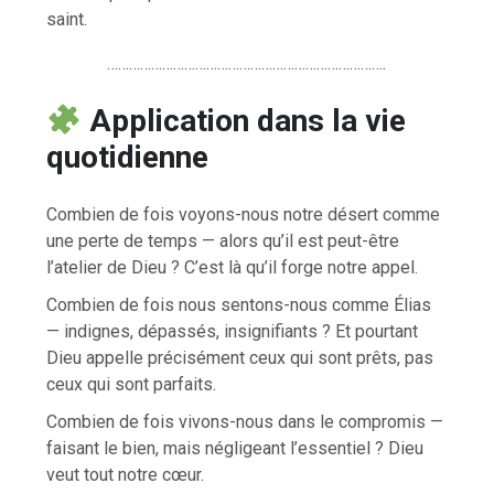
saint.
………………………………………………………………….
Application dans la vie
quotidienne
Combien de fois voyons-nous notre désert comme
une perte de temps — alors qu’il est peut-être
l’atelier de Dieu ? C’est là qu’il forge notre appel.
Combien de fois nous sentons-nous comme Élias
— indignes, dépassés, insignifiants ? Et pourtant
Dieu appelle précisément ceux qui sont prêts, pas
ceux qui sont parfaits.
Combien de fois vivons-nous dans le compromis —
faisant le bien, mais négligeant l’essentiel ? Dieu
veut tout notre cœur.