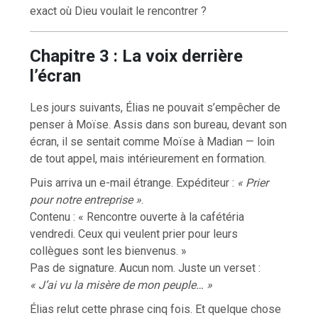
exact où Dieu voulait le rencontrer ?
Chapitre 3 : La voix derrière
l’écran
Les jours suivants, Élias ne pouvait s’empêcher de
penser à Moïse. Assis dans son bureau, devant son
écran, il se sentait comme Moïse à Madian — loin
de tout appel, mais intérieurement en formation.
Puis arriva un e-mail étrange. Expéditeur :
« Prier
pour notre entreprise »
.
Contenu : « Rencontre ouverte à la cafétéria
vendredi. Ceux qui veulent prier pour leurs
collègues sont les bienvenus. »
Pas de signature. Aucun nom. Juste un verset :
« J’ai vu la misère de mon peuple… »
Élias relut cette phrase cinq fois. Et quelque chose