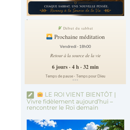
.
Début du sabbat
Prochaine méditation
Vendredi · 18h00
Retour à la source de la vie
6 jours · 4 h · 32 min
Temps de pause · Temps pour Dieu
*
*
*
LE ROI VIENT BIENTÔT |
Vivre fidèlement aujourd’hui –
rencontrer le Roi demain