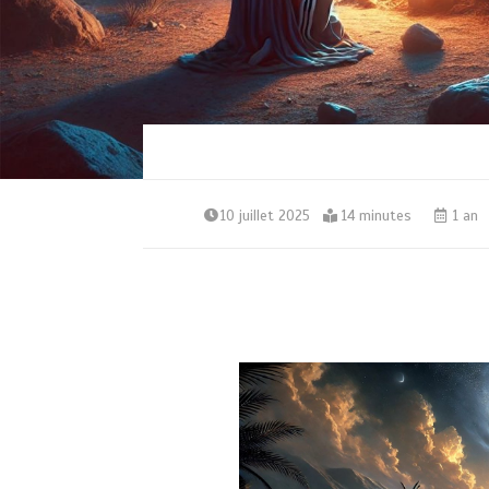
10 juillet 2025
14 minutes
1 an