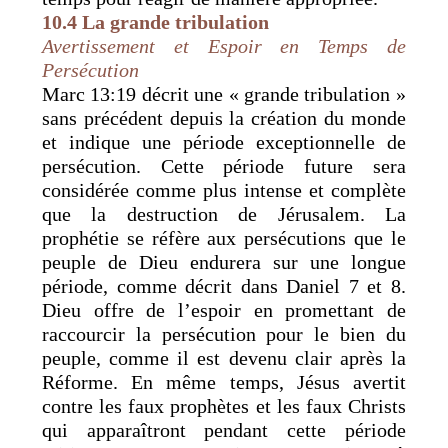
10.4 La grande tribulation
Avertissement et Espoir en Temps de
Persécution
Marc 13:19 décrit une « grande tribulation »
sans précédent depuis la création du monde
et indique une période exceptionnelle de
persécution. Cette période future sera
considérée comme plus intense et complète
que la destruction de Jérusalem. La
prophétie se réfère aux persécutions que le
peuple de Dieu endurera sur une longue
période, comme décrit dans Daniel 7 et 8.
Dieu offre de l’espoir en promettant de
raccourcir la persécution pour le bien du
peuple, comme il est devenu clair après la
Réforme. En même temps, Jésus avertit
contre les faux prophètes et les faux Christs
qui apparaîtront pendant cette période