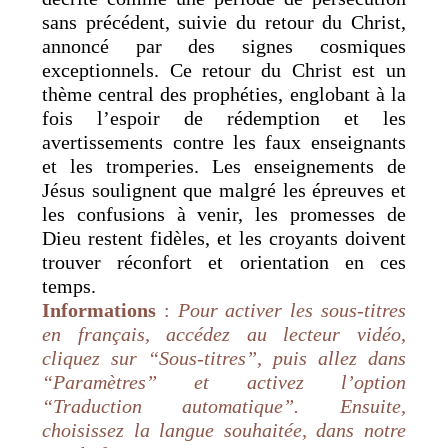
sans précédent, suivie du retour du Christ,
annoncé par des signes cosmiques
exceptionnels. Ce retour du Christ est un
thème central des prophéties, englobant à la
fois l’espoir de rédemption et les
avertissements contre les faux enseignants
et les tromperies. Les enseignements de
Jésus soulignent que malgré les épreuves et
les confusions à venir, les promesses de
Dieu restent fidèles, et les croyants doivent
trouver réconfort et orientation en ces
temps.
Informations
:
Pour activer les sous-titres
en français, accédez au lecteur vidéo,
cliquez sur “Sous-titres”, puis allez dans
“Paramètres” et activez l’option
“Traduction automatique”. Ensuite,
choisissez la langue souhaitée, dans notre