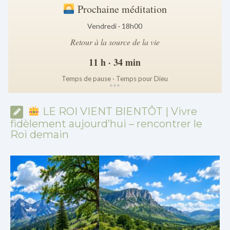
Prochaine méditation
Vendredi · 18h00
Retour à la source de la vie
11 h · 34 min
Temps de pause · Temps pour Dieu
*
*
*
LE ROI VIENT BIENTÔT | Vivre
fidèlement aujourd’hui – rencontrer le
Roi demain