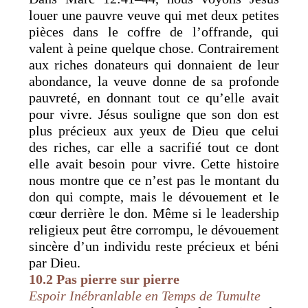
louer une pauvre veuve qui met deux petites
pièces dans le coffre de l’offrande, qui
valent à peine quelque chose. Contrairement
aux riches donateurs qui donnaient de leur
abondance, la veuve donne de sa profonde
pauvreté, en donnant tout ce qu’elle avait
pour vivre. Jésus souligne que son don est
plus précieux aux yeux de Dieu que celui
des riches, car elle a sacrifié tout ce dont
elle avait besoin pour vivre. Cette histoire
nous montre que ce n’est pas le montant du
don qui compte, mais le dévouement et le
cœur derrière le don. Même si le leadership
religieux peut être corrompu, le dévouement
sincère d’un individu reste précieux et béni
par Dieu.
10.2 Pas pierre sur pierre
Espoir Inébranlable en Temps de Tumulte