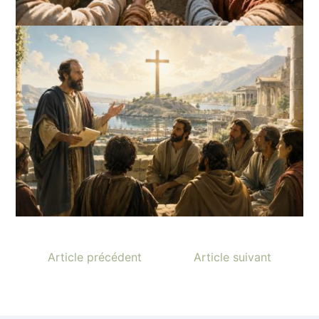
Article précédent
Article suivant