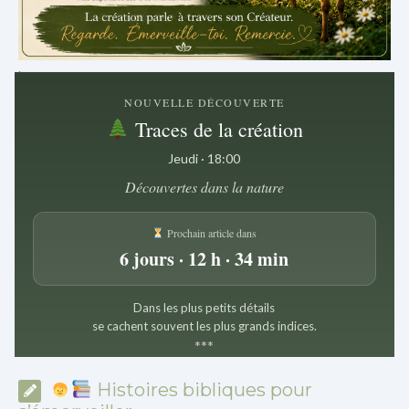
.
NOUVELLE DÉCOUVERTE
Traces de la création
Jeudi · 18:00
Découvertes dans la nature
Prochain article dans
6 jours · 12 h · 34 min
Dans les plus petits détails
se cachent souvent les plus grands indices.
*
*
*
Histoires bibliques pour