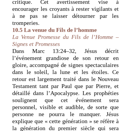
critique. Cet avertissement vise à
encourager les croyants à rester vigilants et
à ne pas se laisser détourner par les
tromperies.
10.5 La venue du Fils de l’homme
La Venue Promesse du Fils de l’Homme –
Signes et Promesses
Dans Marc 13:24–32, Jésus décrit
l’événement grandiose de son retour en
gloire, accompagné de signes spectaculaires
dans le soleil, la lune et les étoiles. Ce
retour est largement traité dans le Nouveau
Testament tant par Paul que par Pierre, et
détaillé dans l’Apocalypse. Les prophéties
soulignent que cet événement sera
personnel, visible et audible, de sorte que
personne ne pourra le manquer. Jésus
explique que « cette génération » se réfère à
la génération du premier siècle qui sera