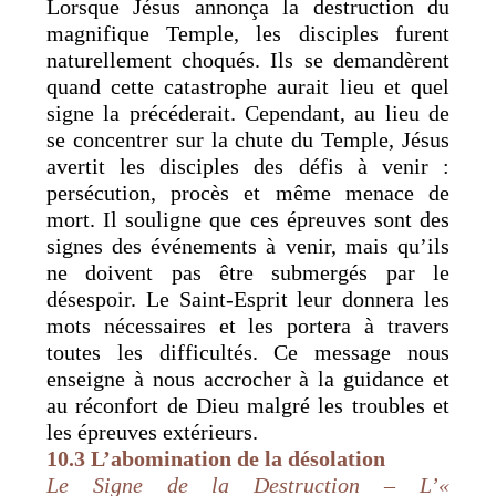
Lorsque Jésus annonça la destruction du
magnifique Temple, les disciples furent
naturellement choqués. Ils se demandèrent
quand cette catastrophe aurait lieu et quel
signe la précéderait. Cependant, au lieu de
se concentrer sur la chute du Temple, Jésus
avertit les disciples des défis à venir :
persécution, procès et même menace de
mort. Il souligne que ces épreuves sont des
signes des événements à venir, mais qu’ils
ne doivent pas être submergés par le
désespoir. Le Saint-Esprit leur donnera les
mots nécessaires et les portera à travers
toutes les difficultés. Ce message nous
enseigne à nous accrocher à la guidance et
au réconfort de Dieu malgré les troubles et
les épreuves extérieurs.
10.3 L’abomination de la désolation
Le Signe de la Destruction – L’«