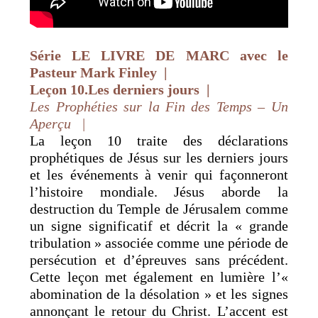
Série LE LIVRE DE MARC avec le
Pasteur Mark Finley |
Leçon 10.Les derniers jours
|
Les
Prophéties
sur la Fin des Temps – Un
Aperçu |
La leçon 10 traite des déclarations
prophétiques de Jésus sur les derniers jours
et les événements à venir qui façonneront
l’histoire mondiale. Jésus aborde la
destruction du Temple de Jérusalem comme
un signe significatif et décrit la « grande
tribulation » associée comme une période de
persécution et d’épreuves sans précédent.
Cette leçon met également en lumière l’«
abomination de la désolation » et les signes
annonçant le retour du Christ. L’accent est