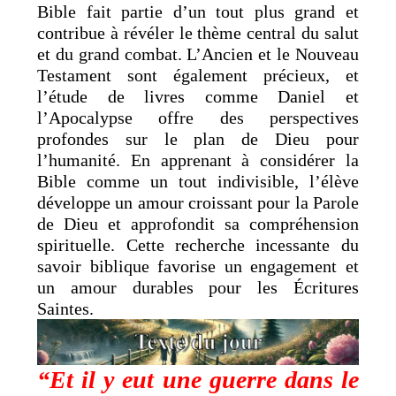
Bible fait partie d’un tout plus grand et
contribue à révéler le thème central du salut
et du grand combat. L’Ancien et le Nouveau
Testament sont également précieux, et
l’étude de livres comme Daniel et
l’Apocalypse offre des perspectives
profondes sur le plan de Dieu pour
l’humanité. En apprenant à considérer la
Bible comme un tout indivisible, l’élève
développe un amour croissant pour la Parole
de Dieu et approfondit sa compréhension
spirituelle. Cette recherche incessante du
savoir biblique favorise un engagement et
un amour durables pour les Écritures
Saintes.
“Et il y eut une guerre dans le