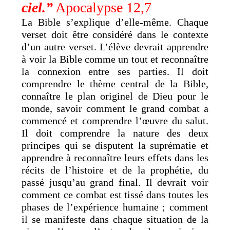
ciel.”
Apocalypse 12,7
La Bible s’explique d’elle-même. Chaque
verset doit être considéré dans le contexte
d’un autre verset. L’élève devrait apprendre
à voir la Bible comme un tout et reconnaître
la connexion entre ses parties. Il doit
comprendre le thème central de la Bible,
connaître le plan originel de Dieu pour le
monde, savoir comment le grand combat a
commencé et comprendre l’œuvre du salut.
Il doit comprendre la nature des deux
principes qui se disputent la suprématie et
apprendre à reconnaître leurs effets dans les
récits de l’histoire et de la prophétie, du
passé jusqu’au grand final. Il devrait voir
comment ce combat est tissé dans toutes les
phases de l’expérience humaine ; comment
il se manifeste dans chaque situation de la