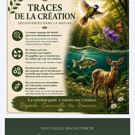
.
NOUVELLE DÉCOUVERTE