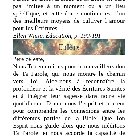
pas limitée à un moment ou à un lieu
spécifique, et cette étude continue est l’un
des meilleurs moyens de cultiver l’amour
pour les Écritures.
Ellen White, Éducation, p. 190-191
Père céleste,
Nous Te remercions pour le merveilleux don
de Ta Parole, qui nous montre le chemin
vers Toi. Aide-nous à reconnaître la
profondeur et la vérité des Écritures Saintes
et à intégrer leur sagesse dans notre vie
quotidienne. Donne-nous l’esprit et le cœur
pour comprendre les connexions entre les
différentes parties de la Bible. Que Ton
Esprit nous guide alors que nous méditons
Ta Parole, et nous accorde la capacité de