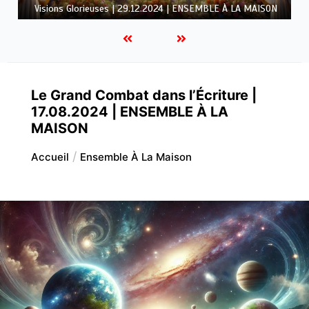
LA MAISON
Le Grand Combat dans l’Écriture |
17.08.2024 | ENSEMBLE À LA
MAISON
Accueil
Ensemble À La Maison