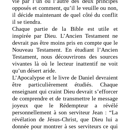
vie par l’un ou l’autre des deux principes
opposés et comment, qu’il le veuille ou non,
il décide maintenant de quel côté du conflit
il se tiendra.
Chaque partie de la Bible est utile et
inspirée par Dieu. L’Ancien Testament ne
devrait pas être moins pris en compte que le
Nouveau Testament. En étudiant l’Ancien
Testament, nous découvrirons des sources
vivantes là où le lecteur inattentif ne voit
qu’un désert aride.
L’Apocalypse et le livre de Daniel devraient
être particulièrement étudiés. Chaque
enseignant qui craint Dieu devrait s’efforcer
de comprendre et de transmettre le message
joyeux que le Rédempteur a révélé
personnellement à son serviteur Jean : “La
révélation de Jésus-Christ, que Dieu lui a
donnée pour montrer à ses serviteurs ce qui