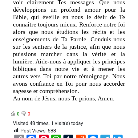
voir clairement Tes messages. Que nous
développions un profond amour pour la
Bible, qui éveille en nous le désir de Te
connaître toujours mieux. Renforce notre foi
alors que nous étudions les récits et les
enseignements de Ta Parole. Conduis-nous
sur les sentiers de la justice, afin que nous
puissions marcher dans la vérité et la
lumière. Aide-nous à appliquer les principes
bibliques dans notre vie et à mener les
autres vers Toi par notre témoignage. Nous
avons confiance en Toi pour nous accorder
sagesse et compréhension.
Au nom de Jésus, nous Te prions, Amen.
0
0
Visited 48 times, 1 visit(s) today
Post Views:
588