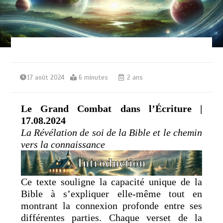
17 août 2024
6 minutes
2 ans
Le Grand Combat dans l’Écriture |
17.08.2024
La Révélation de soi de la Bible et le chemin
vers la connaissance
Ce texte souligne la capacité unique de la
Bible à s’expliquer elle-même tout en
montrant la connexion profonde entre ses
différentes parties. Chaque verset de la