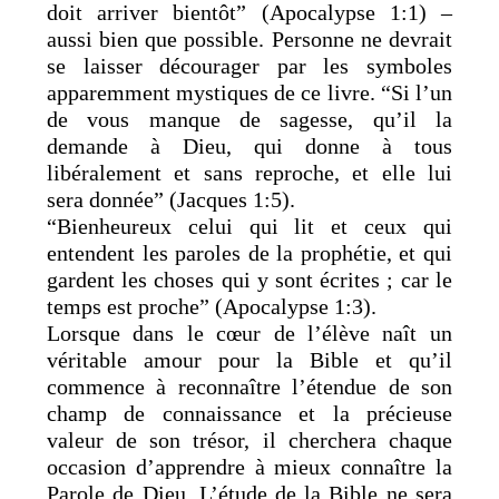
doit arriver bientôt” (Apocalypse 1:1) –
aussi bien que possible. Personne ne devrait
se laisser décourager par les symboles
apparemment mystiques de ce livre. “Si l’un
de vous manque de sagesse, qu’il la
demande à Dieu, qui donne à tous
libéralement et sans reproche, et elle lui
sera donnée” (Jacques 1:5).
“Bienheureux celui qui lit et ceux qui
entendent les paroles de la prophétie, et qui
gardent les choses qui y sont écrites ; car le
temps est proche” (Apocalypse 1:3).
Lorsque dans le cœur de l’élève naît un
véritable amour pour la Bible et qu’il
commence à reconnaître l’étendue de son
champ de connaissance et la précieuse
valeur de son trésor, il cherchera chaque
occasion d’apprendre à mieux connaître la
Parole de Dieu. L’étude de la Bible ne sera