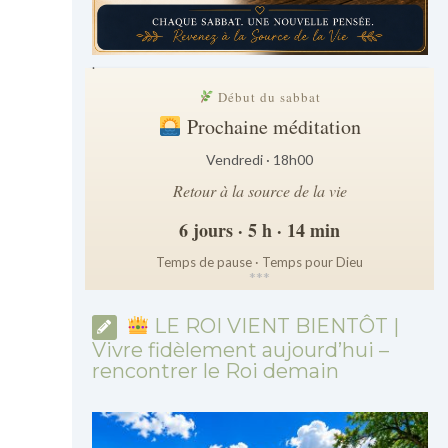
.
Début du sabbat
Prochaine méditation
Vendredi · 18h00
Retour à la source de la vie
6 jours · 5 h · 14 min
Temps de pause · Temps pour Dieu
*
*
*
LE ROI VIENT BIENTÔT |
Vivre fidèlement aujourd’hui –
rencontrer le Roi demain