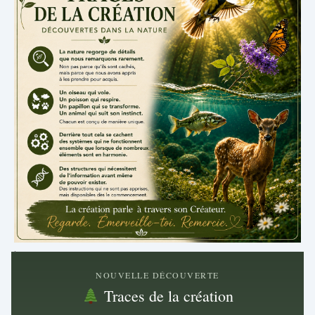
.
NOUVELLE DÉCOUVERTE
Traces de la création