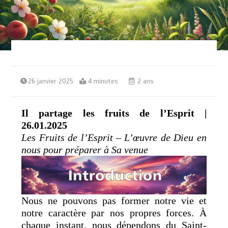
26 janvier 2025
4 minutes
2 ans
Il partage les fruits de l’Esprit |
26.01.2025
Les Fruits de l’Esprit – L’œuvre de Dieu en
nous pour préparer à Sa venue
Nous ne pouvons pas former notre vie et
notre caractère par nos propres forces. À
chaque instant, nous dépendons du Saint-