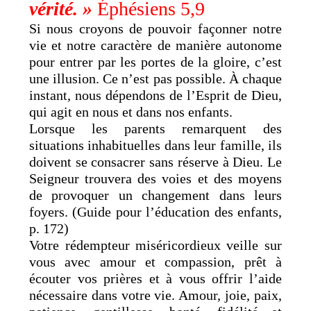
vérité. »
Éphésiens 5,9
Si nous croyons de pouvoir façonner notre
vie et notre caractère de manière autonome
pour entrer par les portes de la gloire, c’est
une illusion. Ce n’est pas possible. À chaque
instant, nous dépendons de l’Esprit de Dieu,
qui agit en nous et dans nos enfants.
Lorsque les parents remarquent des
situations inhabituelles dans leur famille, ils
doivent se consacrer sans réserve à Dieu. Le
Seigneur trouvera des voies et des moyens
de provoquer un changement dans leurs
foyers. (Guide pour l’éducation des enfants,
p. 172)
Votre rédempteur miséricordieux veille sur
vous avec amour et compassion, prêt à
écouter vos prières et à vous offrir l’aide
nécessaire dans votre vie. Amour, joie, paix,