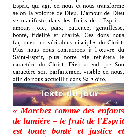
Esprit, qui agit en nous et nous transforme
selon la volonté de Dieu. L’amour de Dieu
se manifeste dans les fruits de l’Esprit –
amour, joie, paix, patience, gentillesse,
bonté, fidélité et charité. Ces dons nous
façonnent en véritables disciples du Christ.
Plus nous nous consacrons à l’œuvre du
Saint-Esprit, plus notre vie reflètera le
caractère du Christ. Dieu attend que Son
caractère soit parfaitement visible en nous,
afin de nous accueillir dans Sa gloire.
« Marchez comme des enfants
de lumière – le fruit de l’Esprit
est toute bonté et justice et