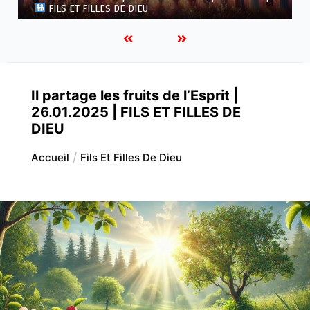
FILLES DE DIEU
Il partage les fruits de l’Esprit |
26.01.2025 | FILS ET FILLES DE
DIEU
Accueil
Fils Et Filles De Dieu