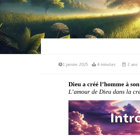
1 janvier 2025
4 minutes
2 ans
Dieu a créé l’homme à son 
L’amour de Dieu dans la cré