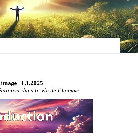
image | 1.1.2025
ation et dans la vie de l’homme