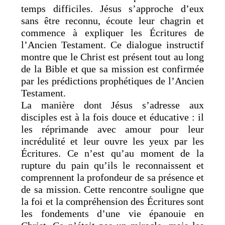
temps difficiles. Jésus s’approche d’eux
sans être reconnu, écoute leur chagrin et
commence à expliquer les Écritures de
l’Ancien Testament. Ce dialogue instructif
montre que le Christ est présent tout au long
de la Bible et que sa mission est confirmée
par les prédictions prophétiques de l’Ancien
Testament.
La manière dont Jésus s’adresse aux
disciples est à la fois douce et éducative : il
les réprimande avec amour pour leur
incrédulité et leur ouvre les yeux par les
Écritures. Ce n’est qu’au moment de la
rupture du pain qu’ils le reconnaissent et
comprennent la profondeur de sa présence et
de sa mission. Cette rencontre souligne que
la foi et la compréhension des Écritures sont
les fondements d’une vie épanouie en