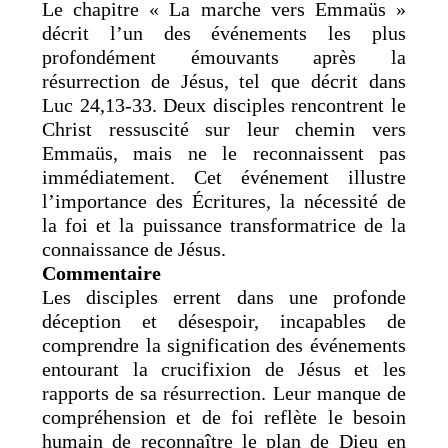
Le chapitre « La marche vers Emmaüs »
décrit l’un des événements les plus
profondément émouvants après la
résurrection de Jésus, tel que décrit dans
Luc 24,13-33. Deux disciples rencontrent le
Christ ressuscité sur leur chemin vers
Emmaüs, mais ne le reconnaissent pas
immédiatement. Cet événement illustre
l’importance des Écritures, la nécessité de
la foi et la puissance transformatrice de la
connaissance de Jésus.
Commentaire
Les disciples errent dans une profonde
déception et désespoir, incapables de
comprendre la signification des événements
entourant la crucifixion de Jésus et les
rapports de sa résurrection. Leur manque de
compréhension et de foi reflète le besoin
humain de reconnaître le plan de Dieu en