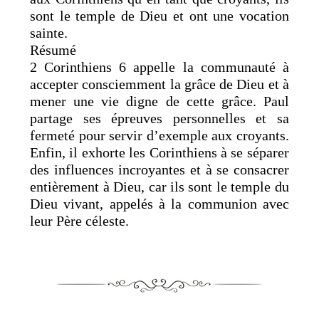
sont le temple de Dieu et ont une vocation
sainte.
Résumé
2 Corinthiens 6 appelle la communauté à
accepter consciemment la grâce de Dieu et à
mener une vie digne de cette grâce. Paul
partage ses épreuves personnelles et sa
fermeté pour servir d’exemple aux croyants.
Enfin, il exhorte les Corinthiens à se séparer
des influences incroyantes et à se consacrer
entièrement à Dieu, car ils sont le temple du
Dieu vivant, appelés à la communion avec
leur Père céleste.