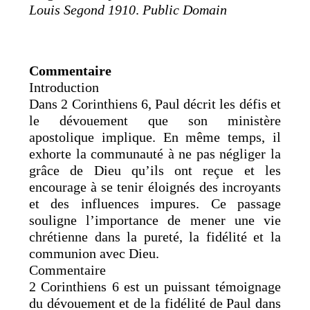
Louis Segond 1910
.
Public Domain
Commentaire
Introduction
Dans 2 Corinthiens 6, Paul décrit les défis et
le dévouement que son ministère
apostolique implique. En même temps, il
exhorte la communauté à ne pas négliger la
grâce de Dieu qu’ils ont reçue et les
encourage à se tenir éloignés des incroyants
et des influences impures. Ce passage
souligne l’importance de mener une vie
chrétienne dans la pureté, la fidélité et la
communion avec Dieu.
Commentaire
2 Corinthiens 6 est un puissant témoignage
du dévouement et de la fidélité de Paul dans