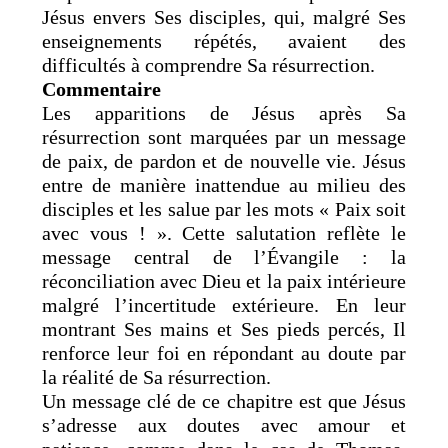
Jésus envers Ses disciples, qui, malgré Ses
enseignements répétés, avaient des
difficultés à comprendre Sa résurrection.
Commentaire
Les apparitions de Jésus après Sa
résurrection sont marquées par un message
de paix, de pardon et de nouvelle vie. Jésus
entre de manière inattendue au milieu des
disciples et les salue par les mots « Paix soit
avec vous ! ». Cette salutation reflète le
message central de l’Évangile : la
réconciliation avec Dieu et la paix intérieure
malgré l’incertitude extérieure. En leur
montrant Ses mains et Ses pieds percés, Il
renforce leur foi en répondant au doute par
la réalité de Sa résurrection.
Un message clé de ce chapitre est que Jésus
s’adresse aux doutes avec amour et