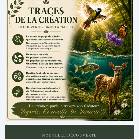
.
NOUVELLE DÉCOUVERTE