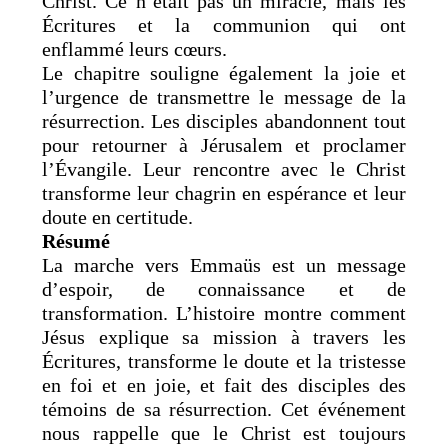
Christ. Ce n’était pas un miracle, mais les
Écritures et la communion qui ont
enflammé leurs cœurs.
Le chapitre souligne également la joie et
l’urgence de transmettre le message de la
résurrection. Les disciples abandonnent tout
pour retourner à Jérusalem et proclamer
l’Évangile. Leur rencontre avec le Christ
transforme leur chagrin en espérance et leur
doute en certitude.
Résumé
La marche vers Emmaüs est un message
d’espoir, de connaissance et de
transformation. L’histoire montre comment
Jésus explique sa mission à travers les
Écritures, transforme le doute et la tristesse
en foi et en joie, et fait des disciples des
témoins de sa résurrection. Cet événement
nous rappelle que le Christ est toujours