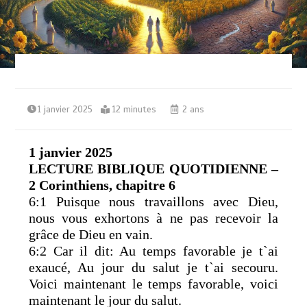
1 janvier 2025
12 minutes
2 ans
1 janvier 2025
LECTURE BIBLIQUE QUOTIDIENNE –
2 Corinthiens, chapitre 6
6:1 Puisque nous travaillons avec Dieu,
nous vous exhortons à ne pas recevoir la
grâce de Dieu en vain.
6:2 Car il dit: Au temps favorable je t`ai
exaucé, Au jour du salut je t`ai secouru.
Voici maintenant le temps favorable, voici
maintenant le jour du salut.