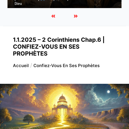
ses voies
1.1.2025 – 2 Corinthiens Chap.6 |
CONFIEZ-VOUS EN SES
PROPHÈTES
Accueil
Confiez-Vous En Ses Prophètes