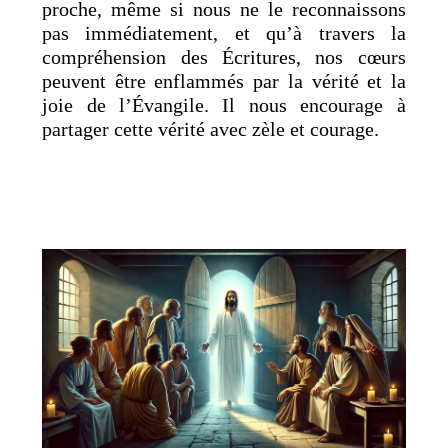
proche, même si nous ne le reconnaissons
pas immédiatement, et qu’à travers la
compréhension des Écritures, nos cœurs
peuvent être enflammés par la vérité et la
joie de l’Évangile. Il nous encourage à
partager cette vérité avec zèle et courage.