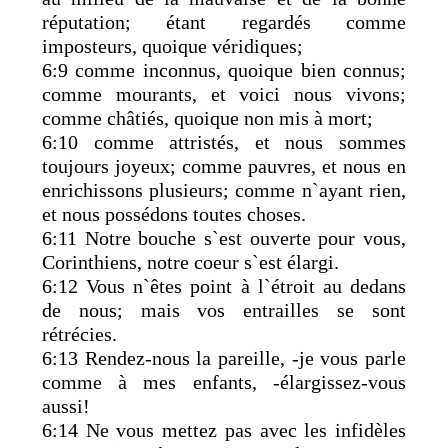
réputation; étant regardés comme
imposteurs, quoique véridiques;
6:9 comme inconnus, quoique bien connus;
comme mourants, et voici nous vivons;
comme châtiés, quoique non mis à mort;
6:10 comme attristés, et nous sommes
toujours joyeux; comme pauvres, et nous en
enrichissons plusieurs; comme n`ayant rien,
et nous possédons toutes choses.
6:11 Notre bouche s`est ouverte pour vous,
Corinthiens, notre coeur s`est élargi.
6:12 Vous n`êtes point à l`étroit au dedans
de nous; mais vos entrailles se sont
rétrécies.
6:13 Rendez-nous la pareille, -je vous parle
comme à mes enfants, -élargissez-vous
aussi!
6:14 Ne vous mettez pas avec les infidèles