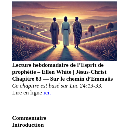
Lecture hebdomadaire de l’Esprit de
prophétie – Ellen White | Jésus-Christ
Chapitre 83 — Sur le chemin d’Emmaüs
Ce chapitre est basé sur Luc 24:13-33.
Lire en ligne
ici.
Commentaire
Introduction