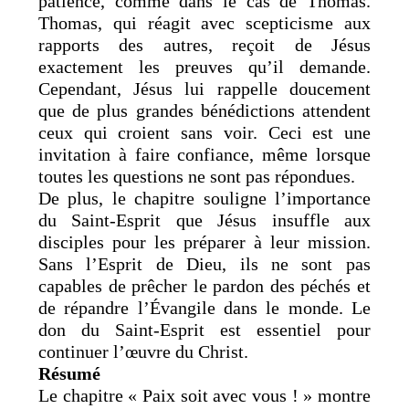
patience, comme dans le cas de Thomas.
Thomas, qui réagit avec scepticisme aux
rapports des autres, reçoit de Jésus
exactement les preuves qu’il demande.
Cependant, Jésus lui rappelle doucement
que de plus grandes bénédictions attendent
ceux qui croient sans voir. Ceci est une
invitation à faire confiance, même lorsque
toutes les questions ne sont pas répondues.
De plus, le chapitre souligne l’importance
du Saint-Esprit que Jésus insuffle aux
disciples pour les préparer à leur mission.
Sans l’Esprit de Dieu, ils ne sont pas
capables de prêcher le pardon des péchés et
de répandre l’Évangile dans le monde. Le
don du Saint-Esprit est essentiel pour
continuer l’œuvre du Christ.
Résumé
Le chapitre « Paix soit avec vous ! » montre