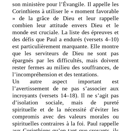
son ministère pour l’Évangile. Il appelle les
Corinthiens à utiliser le « moment favorable
» de la grâce de Dieu et leur rappelle
combien leur attitude envers Dieu et le
monde est cruciale. La liste des épreuves et
des défis que Paul a endurés (versets 4–10)
est particulièrement marquante. Elle montre
que les serviteurs de Dieu ne sont pas
épargnés par les difficultés, mais doivent
rester fermes au milieu des souffrances, de
l’incompréhension et des tentations.
Un autre aspect important est
l’avertissement de ne pas s’associer aux
incroyants (versets 14–18). Il ne s’agit pas
d’isolation sociale, mais de pureté
spirituelle et de la nécessité d’éviter les
compromis avec des valeurs morales ou
spirituelles contraires à la foi. Paul rappelle
aux Corinthiens qu’en tant que croyants, ils