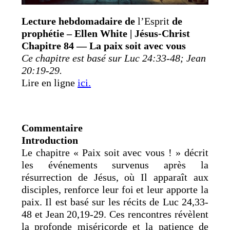
Lecture hebdomadaire de
l’
Esprit
de
prophétie – Ellen White | Jésus-Christ
Chapitre 84 — La paix soit avec vous
Ce chapitre est basé sur Luc 24:33-48; Jean
20:19-29.
Lire en ligne
ici.
Commentaire
Introduction
Le chapitre « Paix soit avec vous ! » décrit
les événements survenus après la
résurrection de Jésus, où Il apparaît aux
disciples, renforce leur foi et leur apporte la
paix. Il est basé sur les récits de Luc 24,33-
48 et Jean 20,19-29. Ces rencontres révèlent
la profonde miséricorde et la patience de