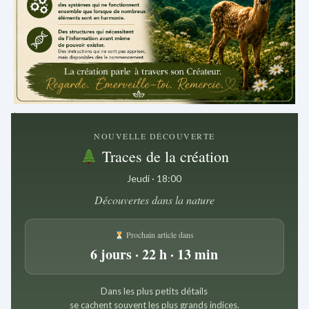
.
NOUVELLE DÉCOUVERTE
Traces de la création
Jeudi · 18:00
Découvertes dans la nature
Prochain article dans
6 jours · 22 h · 13 min
Dans les plus petits détails
se cachent souvent les plus grands indices.