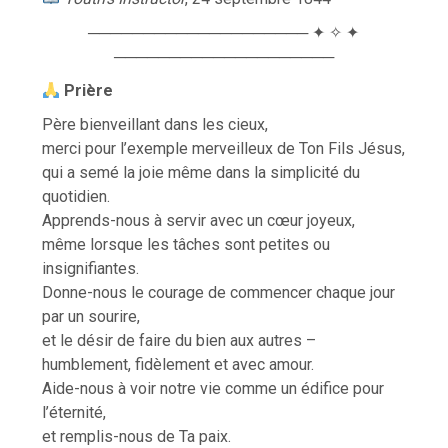
──────────────────── ✦ ✧ ✦
────────────────────
Prière
Père bienveillant dans les cieux,
merci pour l’exemple merveilleux de Ton Fils Jésus,
qui a semé la joie même dans la simplicité du
quotidien.
Apprends-nous à servir avec un cœur joyeux,
même lorsque les tâches sont petites ou
insignifiantes.
Donne-nous le courage de commencer chaque jour
par un sourire,
et le désir de faire du bien aux autres –
humblement, fidèlement et avec amour.
Aide-nous à voir notre vie comme un édifice pour
l’éternité,
et remplis-nous de Ta paix.