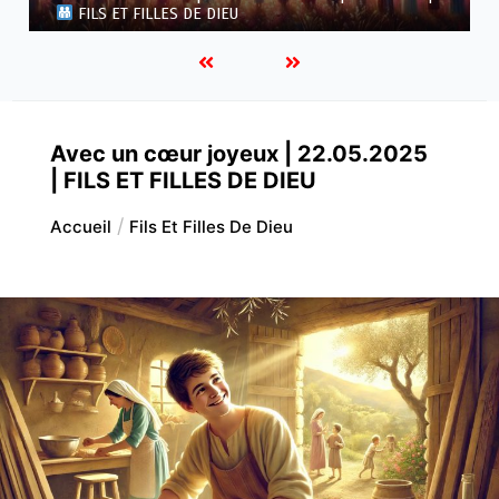
FILLES DE DIEU
Avec un cœur joyeux | 22.05.2025
| FILS ET FILLES DE DIEU
Accueil
Fils Et Filles De Dieu