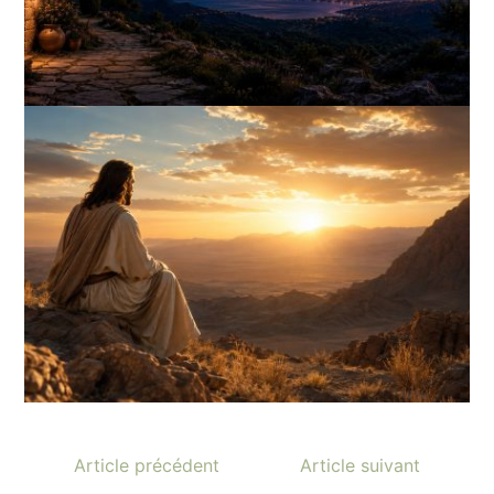
Article précédent
Article suivant