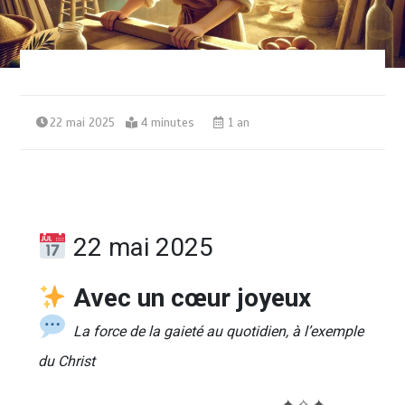
22 mai 2025
4 minutes
1 an
22 mai 2025
Avec un cœur joyeux
La force de la gaieté au quotidien, à l’exemple
du Christ
──────────────────── ✦ ✧ ✦