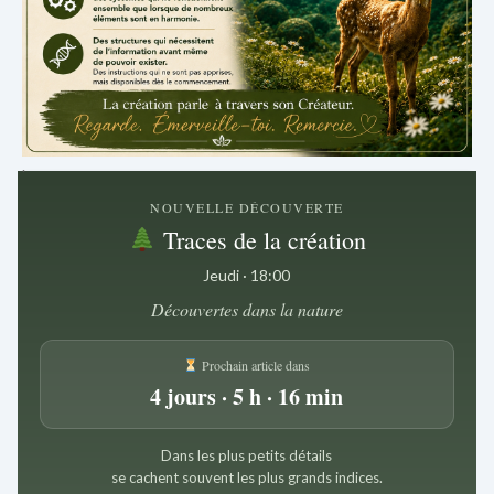
.
NOUVELLE DÉCOUVERTE
Traces de la création
Jeudi · 18:00
Découvertes dans la nature
Prochain article dans
4 jours · 5 h · 16 min
Dans les plus petits détails
se cachent souvent les plus grands indices.