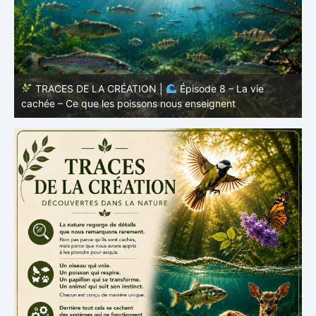
TRACES DE LA CRÉATION |
Épisode 8 – La vie
cachée – Ce que les poissons nous enseignent
–