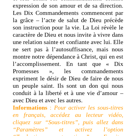
expression de son amour et de sa direction.
Les Dix Commandements commencent par
la grâce – l’acte de salut de Dieu précède
son instruction pour la vie. La Loi révèle le
caractère de Dieu et nous invite à vivre dans
une relation sainte et confiante avec lui. Elle
ne sert pas à l’autosuffisance, mais nous
montre notre dépendance à Christ, qui en est
l’accomplissement. En tant que « Dix
Promesses », les commandements
expriment le désir de Dieu de faire de nous
un peuple saint. Ils sont un don qui nous
conduit à la liberté et à une vie d’amour –
avec Dieu et avec les autres.
Informations
:
Pour activer les sous-titres
en français, accédez au lecteur vidéo,
cliquez sur “Sous-titres”, puis allez dans
“Paramètres” et activez l’option