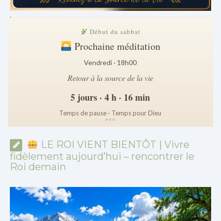
.
Début du sabbat
Prochaine méditation
Vendredi · 18h00
Retour à la source de la vie
5 jours · 4 h · 16 min
Temps de pause · Temps pour Dieu
*
*
*
LE ROI VIENT BIENTÔT | Vivre
fidèlement aujourd’hui – rencontrer le
Roi demain