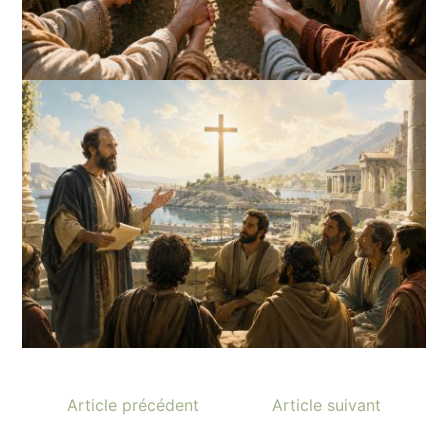
Article précédent
Article suivant