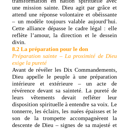
transformation en nation spirituelle avec
une mission sainte. Dieu agit par grâce et
attend une réponse volontaire et obéissante
– un modèle toujours valable aujourd’hui.
Cette alliance dépasse le cadre légal : elle
reflète l’amour, la direction et le dessein
divin.
8.2 La préparation pour le don
Préparation sainte – La proximité de Dieu
exige la pureté
Avant de révéler les Dix Commandements,
Dieu appelle le peuple à une préparation
intérieure et extérieure – un acte de
révérence devant sa sainteté. La pureté de
leurs vêtements devait refléter leur
disposition spirituelle à entendre sa voix. Le
tonnerre, les éclairs, les nuées épaisses et le
son de la trompette accompagnèrent la
descente de Dieu – signes de sa majesté et