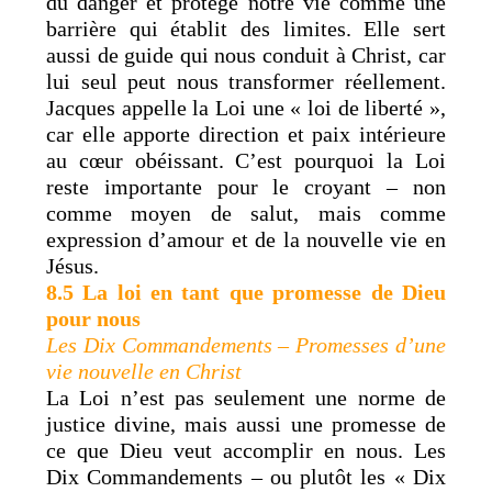
du danger et protège notre vie comme une
barrière qui établit des limites. Elle sert
aussi de guide qui nous conduit à Christ, car
lui seul peut nous transformer réellement.
Jacques appelle la Loi une « loi de liberté »,
car elle apporte direction et paix intérieure
au cœur obéissant. C’est pourquoi la Loi
reste importante pour le croyant – non
comme moyen de salut, mais comme
expression d’amour et de la nouvelle vie en
Jésus.
8.5
La loi en tant que promesse de Dieu
pour nous
Les Dix Commandements – Promesses d’une
vie nouvelle en Christ
La Loi n’est pas seulement une norme de
justice divine, mais aussi une promesse de
ce que Dieu veut accomplir en nous. Les
Dix Commandements – ou plutôt les « Dix