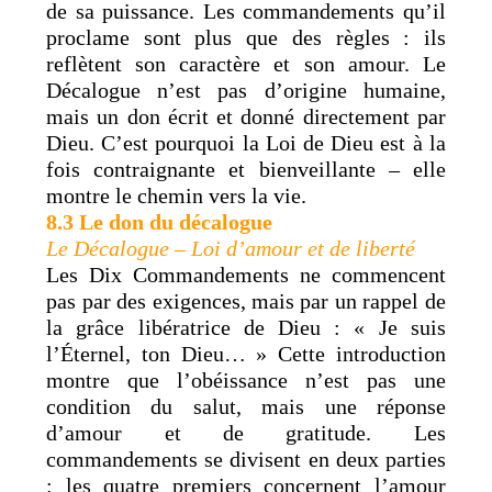
de sa puissance. Les commandements qu’il
proclame sont plus que des règles : ils
reflètent son caractère et son amour. Le
Décalogue n’est pas d’origine humaine,
mais un don écrit et donné directement par
Dieu. C’est pourquoi la Loi de Dieu est à la
fois contraignante et bienveillante – elle
montre le chemin vers la vie.
8.3 Le don du décalogue
Le Décalogue – Loi d’amour et de liberté
Les Dix Commandements ne commencent
pas par des exigences, mais par un rappel de
la grâce libératrice de Dieu : « Je suis
l’Éternel, ton Dieu… » Cette introduction
montre que l’obéissance n’est pas une
condition du salut, mais une réponse
d’amour et de gratitude. Les
commandements se divisent en deux parties
: les quatre premiers concernent l’amour