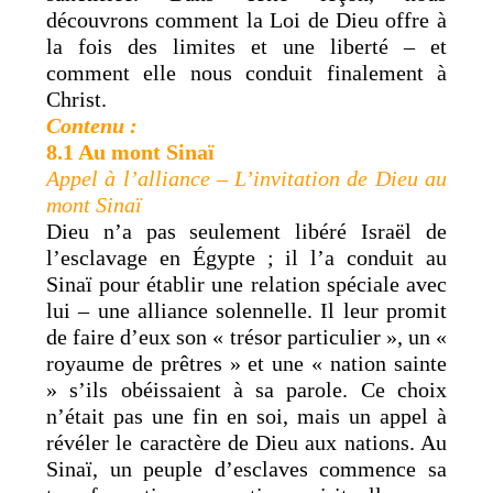
découvrons comment la Loi de Dieu offre à
la fois des limites et une liberté – et
comment elle nous conduit finalement à
Christ.
Contenu :
8.1 Au mont Sinaï
Appel à l’alliance – L’invitation de Dieu au
mont Sinaï
Dieu n’a pas seulement libéré Israël de
l’esclavage en Égypte ; il l’a conduit au
Sinaï pour établir une relation spéciale avec
lui – une alliance solennelle. Il leur promit
de faire d’eux son « trésor particulier », un «
royaume de prêtres » et une « nation sainte
» s’ils obéissaient à sa parole. Ce choix
n’était pas une fin en soi, mais un appel à
révéler le caractère de Dieu aux nations. Au
Sinaï, un peuple d’esclaves commence sa