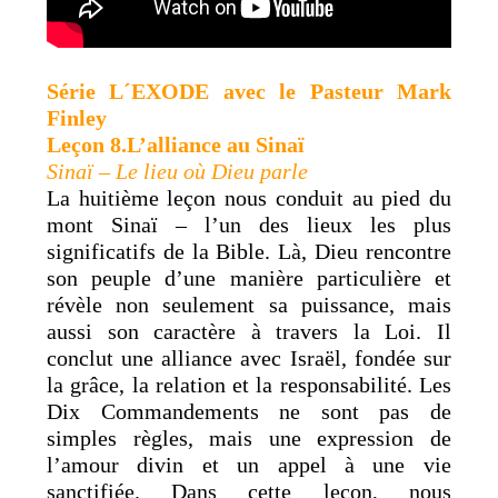
Série
L´EXODE
avec
le Pasteur
Mark
Finley
Leçon 8.L’alliance au Sinaï
Sinaï – Le lieu où Dieu parle
La huitième leçon nous conduit au pied du
mont Sinaï – l’un des lieux les plus
significatifs de la Bible. Là, Dieu rencontre
son peuple d’une manière particulière et
révèle non seulement sa puissance, mais
aussi son caractère à travers la Loi. Il
conclut une alliance avec Israël, fondée sur
la grâce, la relation et la responsabilité. Les
Dix Commandements ne sont pas de
simples règles, mais une expression de
l’amour divin et un appel à une vie
sanctifiée. Dans cette leçon, nous