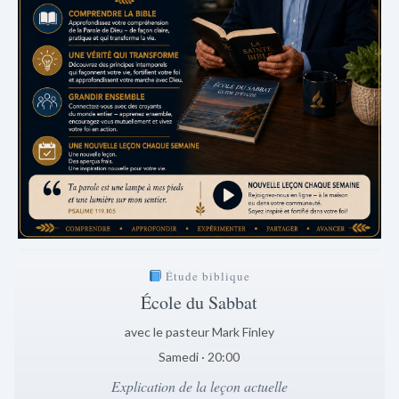
Étude biblique
École du Sabbat
avec le pasteur Mark Finley
Samedi · 20:00
Explication de la leçon actuelle