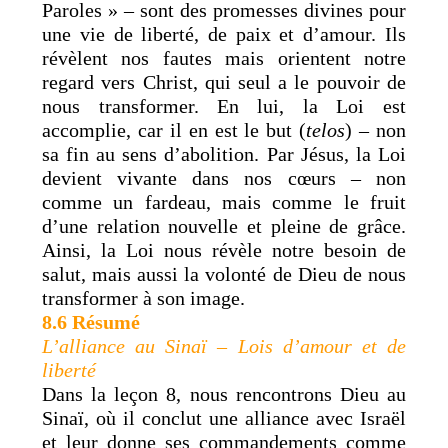
Paroles » – sont des promesses divines pour
une vie de liberté, de paix et d’amour. Ils
révèlent nos fautes mais orientent notre
regard vers Christ, qui seul a le pouvoir de
nous transformer. En lui, la Loi est
accomplie, car il en est le but (
telos
) – non
sa fin au sens d’abolition. Par Jésus, la Loi
devient vivante dans nos cœurs – non
comme un fardeau, mais comme le fruit
d’une relation nouvelle et pleine de grâce.
Ainsi, la Loi nous révèle notre besoin de
salut, mais aussi la volonté de Dieu de nous
transformer à son image.
8.6 Résumé
L’alliance au Sinaï – Lois d’amour et de
liberté
Dans la leçon 8, nous rencontrons Dieu au
Sinaï, où il conclut une alliance avec Israël
et leur donne ses commandements comme