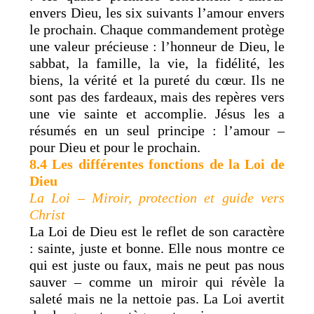
envers Dieu, les six suivants l’amour envers
le prochain. Chaque commandement protège
une valeur précieuse : l’honneur de Dieu, le
sabbat, la famille, la vie, la fidélité, les
biens, la vérité et la pureté du cœur. Ils ne
sont pas des fardeaux, mais des repères vers
une vie sainte et accomplie. Jésus les a
résumés en un seul principe : l’amour –
pour Dieu et pour le prochain.
8.4 Les différentes fonctions de la Loi de
Dieu
La Loi – Miroir, protection et guide vers
Christ
La Loi de Dieu est le reflet de son caractère
: sainte, juste et bonne. Elle nous montre ce
qui est juste ou faux, mais ne peut pas nous
sauver – comme un miroir qui révèle la
saleté mais ne la nettoie pas. La Loi avertit