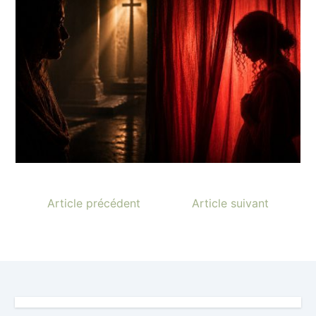
Article précédent
Article suivant