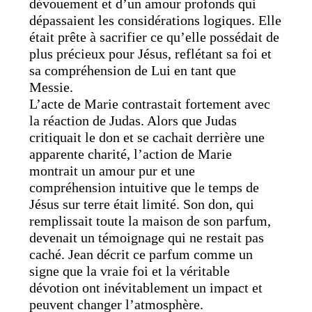
dévouement et d’un amour profonds qui
dépassaient les considérations logiques. Elle
était prête à sacrifier ce qu’elle possédait de
plus précieux pour Jésus, reflétant sa foi et
sa compréhension de Lui en tant que
Messie.
L’acte de Marie contrastait fortement avec
la réaction de Judas. Alors que Judas
critiquait le don et se cachait derrière une
apparente charité, l’action de Marie
montrait un amour pur et une
compréhension intuitive que le temps de
Jésus sur terre était limité. Son don, qui
remplissait toute la maison de son parfum,
devenait un témoignage qui ne restait pas
caché. Jean décrit ce parfum comme un
signe que la vraie foi et la véritable
dévotion ont inévitablement un impact et
peuvent changer l’atmosphère.