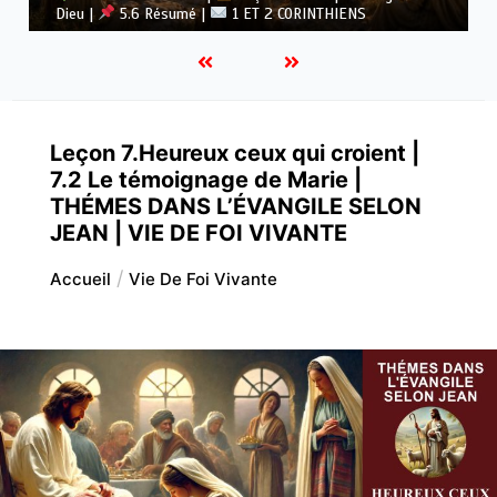
Dieu |
5.5 Vaincre l’idolâtrie |
1 ET 2 CORINTHIENS
Leçon 7.Heureux ceux qui croient |
7.2 Le témoignage de Marie |
THÉMES DANS L’ÉVANGILE SELON
JEAN | VIE DE FOI VIVANTE
Accueil
Vie De Foi Vivante