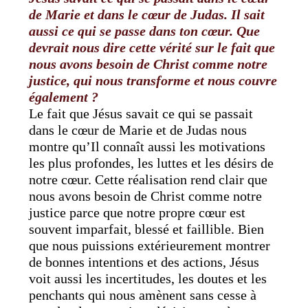
de Marie et dans le cœur de Judas. Il sait
aussi ce qui se passe dans ton cœur.
Que
devrait nous dire cette vérité sur le fait que
nous avons besoin de Christ comme notre
justice, qui nous transforme et nous couvre
également ?
Le fait que Jésus savait ce qui se passait
dans le cœur de Marie et de Judas nous
montre qu’Il connaît aussi les motivations
les plus profondes, les luttes et les désirs de
notre cœur. Cette réalisation rend clair que
nous avons besoin de Christ comme notre
justice parce que notre propre cœur est
souvent imparfait, blessé et faillible. Bien
que nous puissions extérieurement montrer
de bonnes intentions et des actions, Jésus
voit aussi les incertitudes, les doutes et les
penchants qui nous amènent sans cesse à