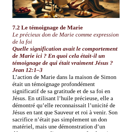
7.2 Le témoignage de Marie
Le précieux don de Marie comme expression
de la foi
Quelle signification avait le comportement
de Marie ici ? En quoi cela était-il un
témoignage de qui était vraiment Jésus ?
Jean 12:1–3
L’action de Marie dans la maison de Simon
était un témoignage profondément
significatif de sa gratitude et de sa foi en
Jésus. En utilisant l’huile précieuse, elle a
démontré qu’elle reconnaissait l’unicité de
Jésus en tant que Sauveur et roi à venir. Son
sacrifice n’était pas simplement un don
matériel, mais une démonstration d’un