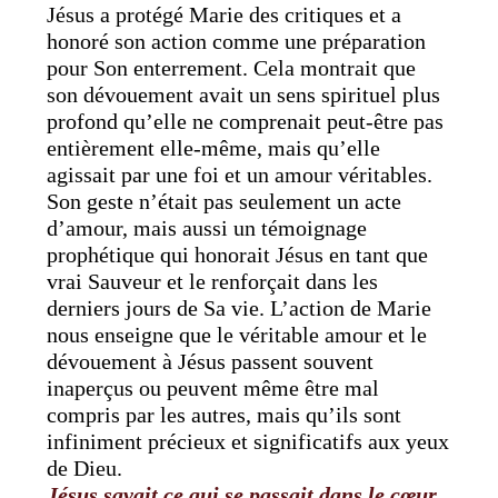
Jésus a protégé Marie des critiques et a
honoré son action comme une préparation
pour Son enterrement. Cela montrait que
son dévouement avait un sens spirituel plus
profond qu’elle ne comprenait peut-être pas
entièrement elle-même, mais qu’elle
agissait par une foi et un amour véritables.
Son geste n’était pas seulement un acte
d’amour, mais aussi un témoignage
prophétique qui honorait Jésus en tant que
vrai Sauveur et le renforçait dans les
derniers jours de Sa vie. L’action de Marie
nous enseigne que le véritable amour et le
dévouement à Jésus passent souvent
inaperçus ou peuvent même être mal
compris par les autres, mais qu’ils sont
infiniment précieux et significatifs aux yeux
de Dieu.
Jésus savait ce qui se passait dans le cœur