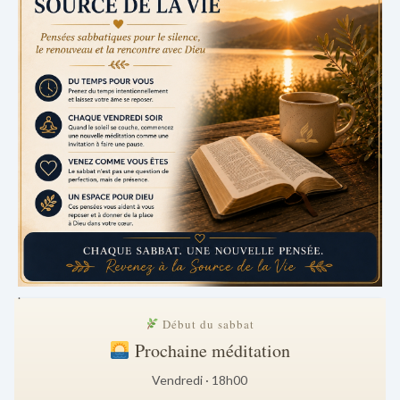
.
Début du sabbat
Prochaine méditation
Vendredi · 18h00