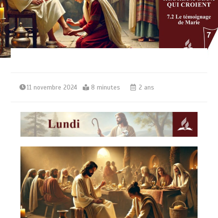
11 novembre 2024
8 minutes
2 ans