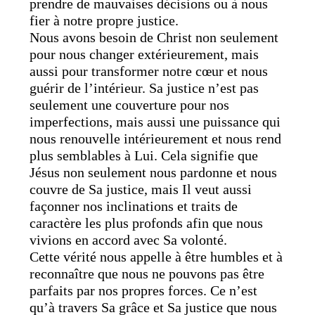
prendre de mauvaises décisions ou à nous
fier à notre propre justice.
Nous avons besoin de Christ non seulement
pour nous changer extérieurement, mais
aussi pour transformer notre cœur et nous
guérir de l’intérieur. Sa justice n’est pas
seulement une couverture pour nos
imperfections, mais aussi une puissance qui
nous renouvelle intérieurement et nous rend
plus semblables à Lui. Cela signifie que
Jésus non seulement nous pardonne et nous
couvre de Sa justice, mais Il veut aussi
façonner nos inclinations et traits de
caractère les plus profonds afin que nous
vivions en accord avec Sa volonté.
Cette vérité nous appelle à être humbles et à
reconnaître que nous ne pouvons pas être
parfaits par nos propres forces. Ce n’est
qu’à travers Sa grâce et Sa justice que nous