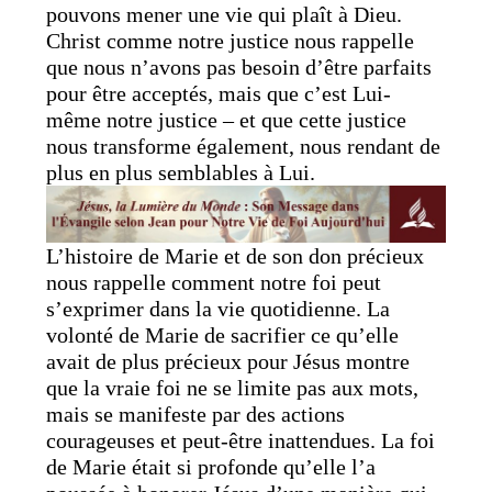
pouvons mener une vie qui plaît à Dieu.
Christ comme notre justice nous rappelle
que nous n’avons pas besoin d’être parfaits
pour être acceptés, mais que c’est Lui-
même notre justice – et que cette justice
nous transforme également, nous rendant de
plus en plus semblables à Lui.
L’histoire de Marie et de son don précieux
nous rappelle comment notre foi peut
s’exprimer dans la vie quotidienne. La
volonté de Marie de sacrifier ce qu’elle
avait de plus précieux pour Jésus montre
que la vraie foi ne se limite pas aux mots,
mais se manifeste par des actions
courageuses et peut-être inattendues. La foi
de Marie était si profonde qu’elle l’a