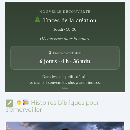
.
NOUVELLE DÉCOUVERTE
Traces de la création
Jeudi · 18:00
Découvertes dans la nature
Prochain article dans
6 jours · 4 h · 36 min
Dans les plus petits détails
se cachent souvent les plus grands indices.
*
*
*
Histoires bibliques pour
s’émerveiller