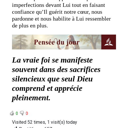
imperfections devant Lui tout en faisant
confiance qu’Il guérit notre cœur, nous
pardonne et nous habilite à Lui ressembler
de plus en plus.
La vraie foi se manifeste
souvent dans des sacrifices
silencieux que seul Dieu
comprend et apprécie
pleinement.
0
0
Visited 52 times, 1 visit(s) today