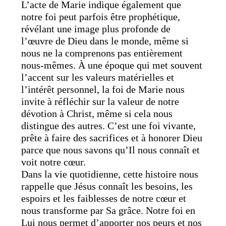
L’acte de Marie indique également que
notre foi peut parfois être prophétique,
révélant une image plus profonde de
l’œuvre de Dieu dans le monde, même si
nous ne la comprenons pas entièrement
nous-mêmes. À une époque qui met souvent
l’accent sur les valeurs matérielles et
l’intérêt personnel, la foi de Marie nous
invite à réfléchir sur la valeur de notre
dévotion à Christ, même si cela nous
distingue des autres. C’est une foi vivante,
prête à faire des sacrifices et à honorer Dieu
parce que nous savons qu’Il nous connaît et
voit notre cœur.
Dans la vie quotidienne, cette histoire nous
rappelle que Jésus connaît les besoins, les
espoirs et les faiblesses de notre cœur et
nous transforme par Sa grâce. Notre foi en
Lui nous permet d’apporter nos peurs et nos