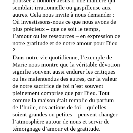
poussée à honorer Jésus d’une manière qui
semblait irrationnelle ou gaspilleuse aux
autres. Cela nous invite à nous demander :
Où investissons-nous ce que nous avons de
plus précieux – que ce soit le temps,
l’amour ou les ressources – en expression de
notre gratitude et de notre amour pour Dieu
?
Dans notre vie quotidienne, l’exemple de
Marie nous montre que la véritable dévotion
signifie souvent aussi endurer les critiques
ou les malentendus des autres, car la valeur
de notre sacrifice de foi n’est souvent
pleinement comprise que par Dieu. Tout
comme la maison était remplie du parfum
de l’huile, nos actions de foi – qu’elles
soient grandes ou petites – peuvent changer
l’atmosphère autour de nous et servir de
témoignage d’amour et de gratitude.