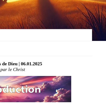
 de Dieu | 06.01.2025
 par le Christ