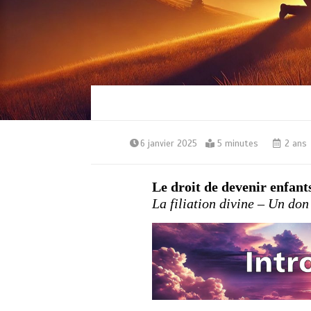
6 janvier 2025
5 minutes
2 ans
Le droit de devenir enfants
La filiation divine – Un don