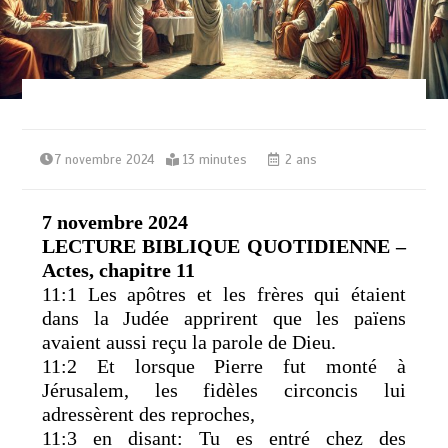
7 novembre 2024
13 minutes
2 ans
7 novembre 2024
LECTURE BIBLIQUE QUOTIDIENNE –
Actes, chapitre 11
11:1 Les apôtres et les frères qui étaient
dans la Judée apprirent que les païens
avaient aussi reçu la parole de Dieu.
11:2 Et lorsque Pierre fut monté à
Jérusalem, les fidèles circoncis lui
adressèrent des reproches,
11:3 en disant: Tu es entré chez des