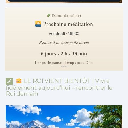
.
Début du sabbat
Prochaine méditation
Vendredi · 18h00
Retour à la source de la vie
6 jours · 2 h · 33 min
Temps de pause · Temps pour Dieu
*
*
*
LE ROI VIENT BIENTÔT | Vivre
fidèlement aujourd’hui – rencontrer le
Roi demain