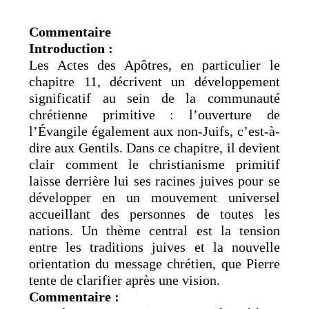
Commentaire
Introduction :
Les Actes des Apôtres, en particulier le
chapitre 11, décrivent un développement
significatif au sein de la communauté
chrétienne primitive : l’ouverture de
l’Évangile également aux non-Juifs, c’est-à-
dire aux Gentils. Dans ce chapitre, il devient
clair comment le christianisme primitif
laisse derrière lui ses racines juives pour se
développer en un mouvement universel
accueillant des personnes de toutes les
nations. Un thème central est la tension
entre les traditions juives et la nouvelle
orientation du message chrétien, que Pierre
tente de clarifier après une vision.
Commentaire :