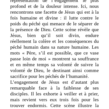
représentation de l’engagement le plus
profond et de la douleur intense. Ici, nous
rencontrons une facette de Jésus qui est à la
fois humaine et divine : il lutte contre le
poids du péché qui menace de le séparer de
la présence de Dieu. Cette scène révèle que
Jésus, bien qu’il soit divin, endure
réellement la colère et les conséquences du
péché humain dans sa nature humaine. Les
mots « Père, s’il est possible, que ce vase
passe loin de moi » montrent sa souffrance
et en même temps sa volonté de suivre la
volonté de Dieu, le destinant ainsi comme
sacrifice pour les péchés de l’humanité.
L’engagement de Jésus est d’autant plus
remarquable face à la faiblesse de ses
disciples. Il les exhorte à veiller et à prier,
mais revient vers eux trois fois pour les
trouver endormis. Cette scène illustre la