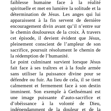
faiblesse humaine face à la réalité
spirituelle et met en lumière la solitude et la
détermination de Jésus. Les anges qui lui
apparaissent à la fin servent de dernière
encouragement divin avant qu’il n’entre sur
le chemin douloureux de la croix. À travers
cet épisode, il devient évident que Jésus,
pleinement conscient de l’ampleur de son
sacrifice, poursuit résolument le chemin de
la rédemption de l’humanité.
Le point culminant survient lorsque Jésus
fait face à ses traîtres et à la foule armée
sans utiliser la puissance divine pour se
défendre ou fuir. Au lieu de cela, il se tient
calmement et fermement face à son destin
imminent. Son exemple à Gethsémani est
une image puissante d’auto-sacrifice et
d’obéissance à la volonté de Dieu,
indépendamment de la douleur et de la