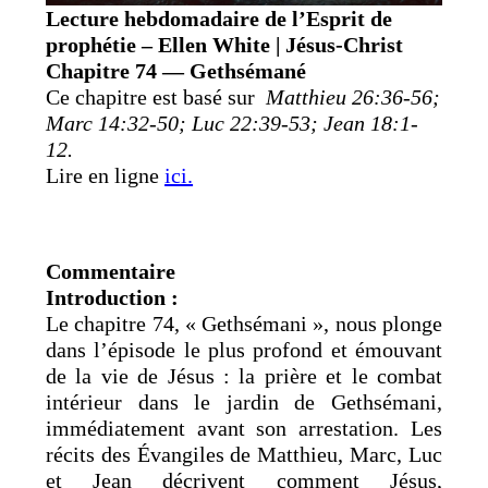
Lecture hebdomadaire de l’Esprit de
prophétie – Ellen White | Jésus-Christ
Chapitre 74 — Gethsémané
Ce chapitre est basé sur
Matthieu 26:36-56;
Marc 14:32-50; Luc 22:39-53; Jean 18:1-
12.
Lire en ligne
ici.
Commentaire
Introduction :
Le chapitre 74, « Gethsémani », nous plonge
dans l’épisode le plus profond et émouvant
de la vie de Jésus : la prière et le combat
intérieur dans le jardin de Gethsémani,
immédiatement avant son arrestation. Les
récits des Évangiles de Matthieu, Marc, Luc
et Jean décrivent comment Jésus,