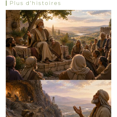
Plus d’histoires