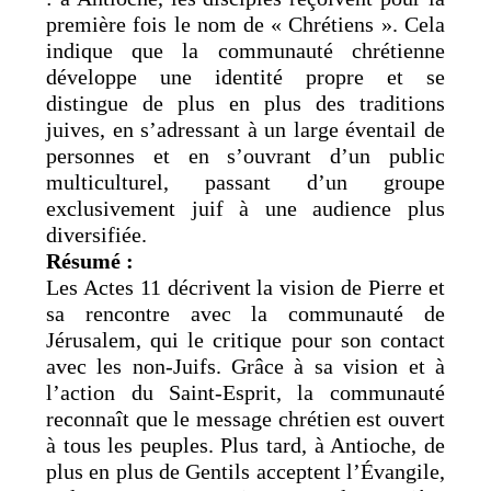
première fois le nom de « Chrétiens ». Cela
indique que la communauté chrétienne
développe une identité propre et se
distingue de plus en plus des traditions
juives, en s’adressant à un large éventail de
personnes et en s’ouvrant d’un public
multiculturel, passant d’un groupe
exclusivement juif à une audience plus
diversifiée.
Résumé :
Les Actes 11 décrivent la vision de Pierre et
sa rencontre avec la communauté de
Jérusalem, qui le critique pour son contact
avec les non-Juifs. Grâce à sa vision et à
l’action du Saint-Esprit, la communauté
reconnaît que le message chrétien est ouvert
à tous les peuples. Plus tard, à Antioche, de
plus en plus de Gentils acceptent l’Évangile,