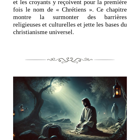
et les croyants y reçoivent pour la première
fois le nom de « Chrétiens ». Ce chapitre
montre la surmonter des barrières
religieuses et culturelles et jette les bases du
christianisme universel.