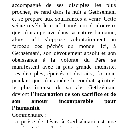
accompagné de ses disciples les plus
proches, se rend dans la nuit à Gethsémani
et se prépare aux souffrances à venir. Cette
scène révèle le conflit intérieur douloureux
que Jésus éprouve dans sa nature humaine,
alors qu’il s’oppose volontairement au
fardeau des péchés du monde. Ici, à
Gethsémani, son dévouement absolu et son
obéissance à la volonté du Père se
manifestent avec la plus grande intensité.
Les disciples, épuisés et distraits, dorment
pendant que Jésus mène le combat spirituel
le plus intense de sa vie. Gethsémani
devient l’
incarnation de son sacrifice et de
son amour incomparable pour
l’humanité.
Commentaire :
La prière de Jésus à Gethsémani est une