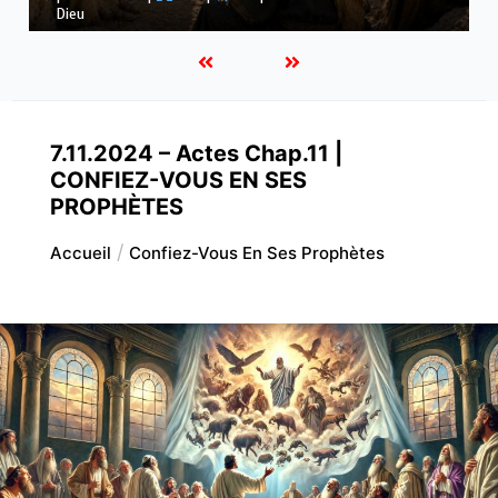
ses voies
7.11.2024 – Actes Chap.11 |
CONFIEZ-VOUS EN SES
PROPHÈTES
Accueil
Confiez-Vous En Ses Prophètes