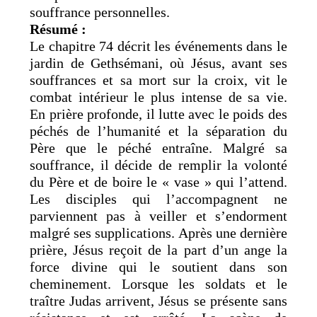
souffrance personnelles.
Résumé :
Le chapitre 74 décrit les événements dans le
jardin de Gethsémani, où Jésus, avant ses
souffrances et sa mort sur la croix, vit le
combat intérieur le plus intense de sa vie.
En prière profonde, il lutte avec le poids des
péchés de l’humanité et la séparation du
Père que le péché entraîne. Malgré sa
souffrance, il décide de remplir la volonté
du Père et de boire le « vase » qui l’attend.
Les disciples qui l’accompagnent ne
parviennent pas à veiller et s’endorment
malgré ses supplications. Après une dernière
prière, Jésus reçoit de la part d’un ange la
force divine qui le soutient dans son
cheminement. Lorsque les soldats et le
traître Judas arrivent, Jésus se présente sans