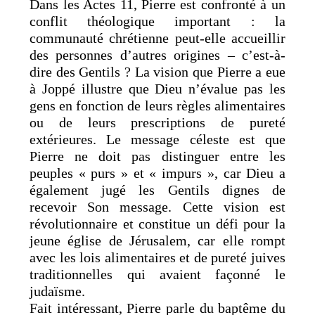
Dans les Actes 11, Pierre est confronté à un
conflit théologique important : la
communauté chrétienne peut-elle accueillir
des personnes d’autres origines – c’est-à-
dire des Gentils ? La vision que Pierre a eue
à Joppé illustre que Dieu n’évalue pas les
gens en fonction de leurs règles alimentaires
ou de leurs prescriptions de pureté
extérieures. Le message céleste est que
Pierre ne doit pas distinguer entre les
peuples « purs » et « impurs », car Dieu a
également jugé les Gentils dignes de
recevoir Son message. Cette vision est
révolutionnaire et constitue un défi pour la
jeune église de Jérusalem, car elle rompt
avec les lois alimentaires et de pureté juives
traditionnelles qui avaient façonné le
judaïsme.
Fait intéressant, Pierre parle du baptême du