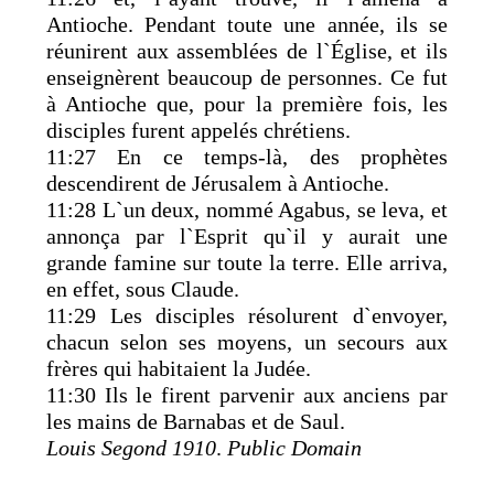
Antioche. Pendant toute une année, ils se
réunirent aux assemblées de l`Église, et ils
enseignèrent beaucoup de personnes. Ce fut
à Antioche que, pour la première fois, les
disciples furent appelés chrétiens.
11:27 En ce temps-là, des prophètes
descendirent de Jérusalem à Antioche.
11:28 L`un deux, nommé Agabus, se leva, et
annonça par l`Esprit qu`il y aurait une
grande famine sur toute la terre. Elle arriva,
en effet, sous Claude.
11:29 Les disciples résolurent d`envoyer,
chacun selon ses moyens, un secours aux
frères qui habitaient la Judée.
11:30 Ils le firent parvenir aux anciens par
les mains de Barnabas et de Saul.
Louis Segond 1910
.
Public Domain