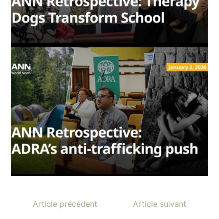
Article précédent
Article suivant