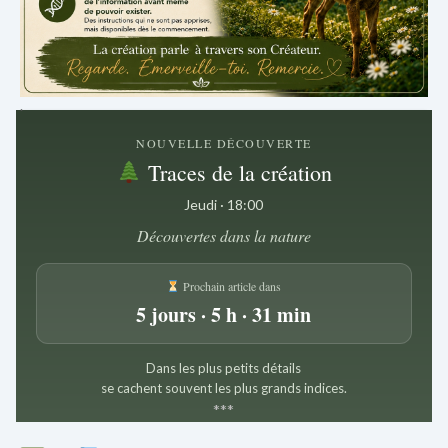
.
NOUVELLE DÉCOUVERTE
Traces de la création
Jeudi · 18:00
Découvertes dans la nature
Prochain article dans
5 jours · 5 h · 31 min
Dans les plus petits détails
se cachent souvent les plus grands indices.
*
*
*