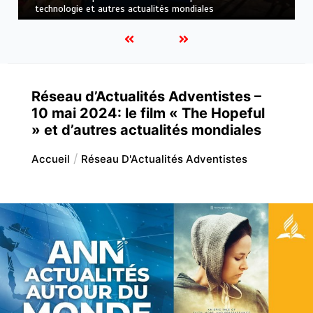
mondiales
Réseau d’Actualités Adventistes –
10 mai 2024: le film « The Hopeful
» et d’autres actualités mondiales
Accueil
Réseau D'Actualités Adventistes