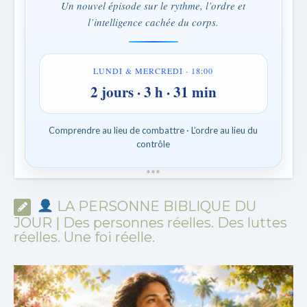
Un nouvel épisode sur le rythme, l’ordre et
l’intelligence cachée du corps.
LUNDI & MERCREDI · 18:00
2 jours · 3 h · 31 min
Comprendre au lieu de combattre · L’ordre au lieu du
contrôle
*
*
*
LA PERSONNE BIBLIQUE DU
JOUR | Des personnes réelles. Des luttes
réelles. Une foi réelle.