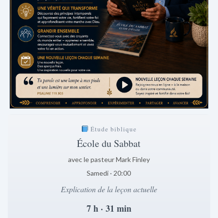
Étude biblique
École du Sabbat
avec le pasteur Mark Finley
Samedi · 20:00
Explication de la leçon actuelle
7 h · 31 min