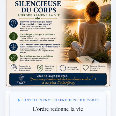
L’INTELLIGENCE SILENCIEUSE DU CORPS
L’ordre redonne la vie