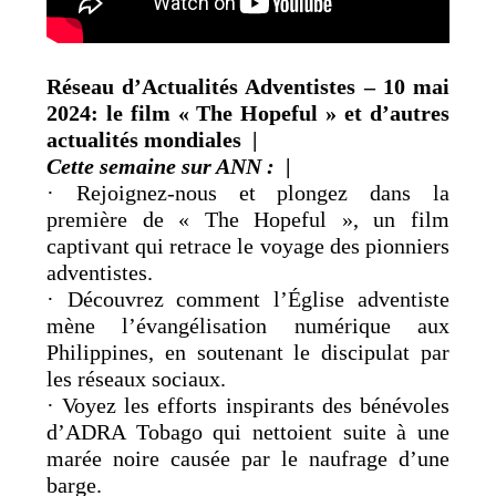
Réseau d’Actualités Adventistes – 10 mai
2024: le film « The Hopeful » et d’autres
actualités mondiales |
Cette semaine sur ANN :
|
· Rejoignez-nous et plongez dans la
première de « The Hopeful », un film
captivant qui retrace le voyage des pionniers
adventistes.
· Découvrez comment l’Église adventiste
mène l’évangélisation numérique aux
Philippines, en soutenant le discipulat par
les réseaux sociaux.
· Voyez les efforts inspirants des bénévoles
d’ADRA Tobago qui nettoient suite à une
marée noire causée par le naufrage d’une
barge.