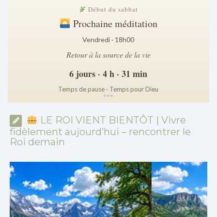
Début du sabbat
Prochaine méditation
Vendredi · 18h00
Retour à la source de la vie
6 jours · 4 h · 31 min
Temps de pause · Temps pour Dieu
*
*
*
LE ROI VIENT BIENTÔT | Vivre
fidèlement aujourd’hui – rencontrer le
Roi demain