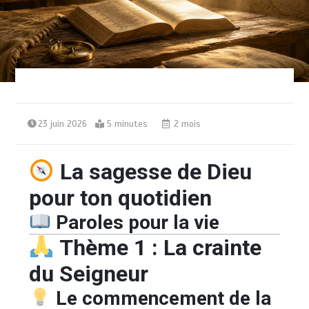
23 juin 2026
5 minutes
2 mois
La sagesse de Dieu
pour ton quotidien
Paroles pour la vie
Thème 1 : La crainte
du Seigneur
Le commencement de la