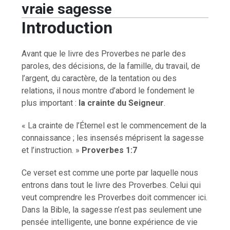
vraie sagesse
Introduction
Avant que le livre des Proverbes ne parle des
paroles, des décisions, de la famille, du travail, de
l’argent, du caractère, de la tentation ou des
relations, il nous montre d’abord le fondement le
plus important :
la crainte du Seigneur
.
« La crainte de l’Éternel est le commencement de la
connaissance ; les insensés méprisent la sagesse
et l’instruction. »
Proverbes 1:7
Ce verset est comme une porte par laquelle nous
entrons dans tout le livre des Proverbes. Celui qui
veut comprendre les Proverbes doit commencer ici.
Dans la Bible, la sagesse n’est pas seulement une
pensée intelligente, une bonne expérience de vie