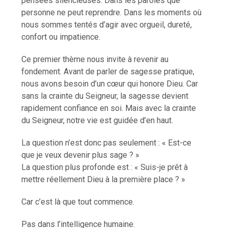
pensées silencieuses. Dans les paroles que
personne ne peut reprendre. Dans les moments où
nous sommes tentés d’agir avec orgueil, dureté,
confort ou impatience.
Ce premier thème nous invite à revenir au
fondement. Avant de parler de sagesse pratique,
nous avons besoin d’un cœur qui honore Dieu. Car
sans la crainte du Seigneur, la sagesse devient
rapidement confiance en soi. Mais avec la crainte
du Seigneur, notre vie est guidée d’en haut.
La question n’est donc pas seulement : « Est-ce
que je veux devenir plus sage ? »
La question plus profonde est : « Suis-je prêt à
mettre réellement Dieu à la première place ? »
Car c’est là que tout commence.
Pas dans l’intelligence humaine.