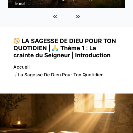
la première place
LA SAGESSE DE DIEU POUR TON
QUOTIDIEN |
Thème 1 : La
crainte du Seigneur | Introduction
Accueil
La Sagesse De Dieu Pour Ton Quotidien