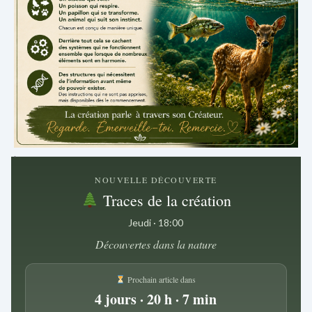
.
NOUVELLE DÉCOUVERTE
Traces de la création
Jeudi · 18:00
Découvertes dans la nature
Prochain article dans
4 jours · 20 h · 7 min