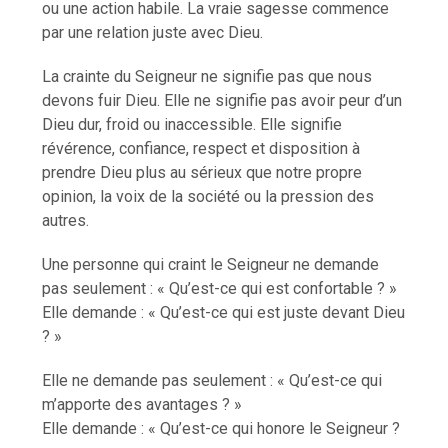
ou une action habile. La vraie sagesse commence
par une relation juste avec Dieu.
La crainte du Seigneur ne signifie pas que nous
devons fuir Dieu. Elle ne signifie pas avoir peur d’un
Dieu dur, froid ou inaccessible. Elle signifie
révérence, confiance, respect et disposition à
prendre Dieu plus au sérieux que notre propre
opinion, la voix de la société ou la pression des
autres.
Une personne qui craint le Seigneur ne demande
pas seulement : « Qu’est-ce qui est confortable ? »
Elle demande : « Qu’est-ce qui est juste devant Dieu
? »
Elle ne demande pas seulement : « Qu’est-ce qui
m’apporte des avantages ? »
Elle demande : « Qu’est-ce qui honore le Seigneur ?