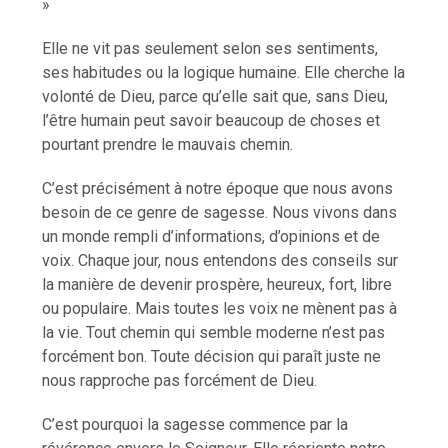
»
Elle ne vit pas seulement selon ses sentiments,
ses habitudes ou la logique humaine. Elle cherche la
volonté de Dieu, parce qu’elle sait que, sans Dieu,
l’être humain peut savoir beaucoup de choses et
pourtant prendre le mauvais chemin.
C’est précisément à notre époque que nous avons
besoin de ce genre de sagesse. Nous vivons dans
un monde rempli d’informations, d’opinions et de
voix. Chaque jour, nous entendons des conseils sur
la manière de devenir prospère, heureux, fort, libre
ou populaire. Mais toutes les voix ne mènent pas à
la vie. Tout chemin qui semble moderne n’est pas
forcément bon. Toute décision qui paraît juste ne
nous rapproche pas forcément de Dieu.
C’est pourquoi la sagesse commence par la