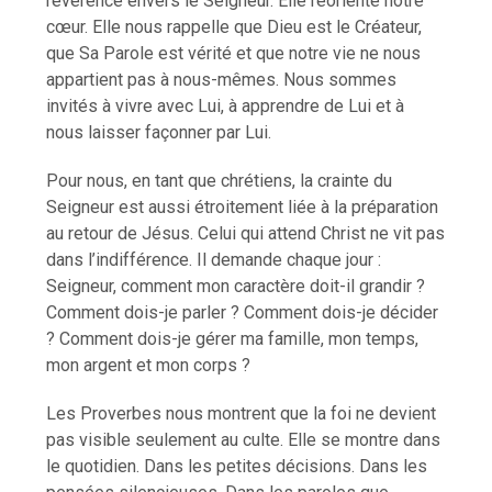
révérence envers le Seigneur. Elle réoriente notre
cœur. Elle nous rappelle que Dieu est le Créateur,
que Sa Parole est vérité et que notre vie ne nous
appartient pas à nous-mêmes. Nous sommes
invités à vivre avec Lui, à apprendre de Lui et à
nous laisser façonner par Lui.
Pour nous, en tant que chrétiens, la crainte du
Seigneur est aussi étroitement liée à la préparation
au retour de Jésus. Celui qui attend Christ ne vit pas
dans l’indifférence. Il demande chaque jour :
Seigneur, comment mon caractère doit-il grandir ?
Comment dois-je parler ? Comment dois-je décider
? Comment dois-je gérer ma famille, mon temps,
mon argent et mon corps ?
Les Proverbes nous montrent que la foi ne devient
pas visible seulement au culte. Elle se montre dans
le quotidien. Dans les petites décisions. Dans les