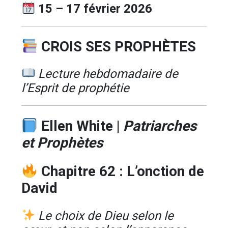
15 – 17 février 2026
CROIS SES PROPHÈTES
Lecture hebdomadaire de
l’Esprit de prophétie
Ellen White
|
Patriarches
et Prophètes
Chapitre 62 : L’onction de
David
Le choix de Dieu selon le