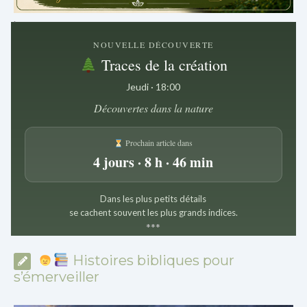
.
NOUVELLE DÉCOUVERTE
Traces de la création
Jeudi · 18:00
Découvertes dans la nature
Prochain article dans
4 jours · 8 h · 46 min
Dans les plus petits détails
se cachent souvent les plus grands indices.
*
*
*
Histoires bibliques pour
s’émerveiller