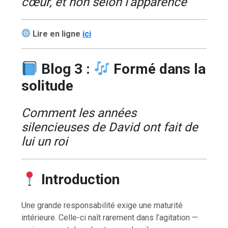
cœur, et non selon l’apparence
Lire en ligne
ici
Blog 3 :
Formé dans la
solitude
Comment les années
silencieuses de David ont fait de
lui un roi
Introduction
Une grande responsabilité exige une maturité
intérieure. Celle-ci naît rarement dans l’agitation —