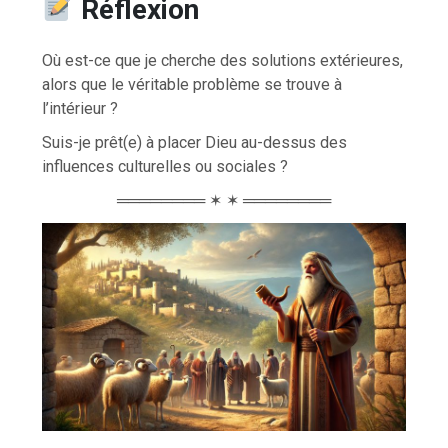
Réflexion
Où est-ce que je cherche des solutions extérieures,
alors que le véritable problème se trouve à
l’intérieur ?
Suis-je prêt(e) à placer Dieu au-dessus des
influences culturelles ou sociales ?
════════ ✶ ✶ ════════