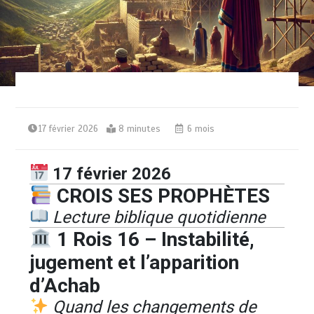
17 février 2026
8 minutes
6 mois
17 février 2026
CROIS SES PROPHÈTES
Lecture biblique quotidienne
1 Rois 16 – Instabilité,
jugement et l’apparition
d’Achab
Quand les changements de