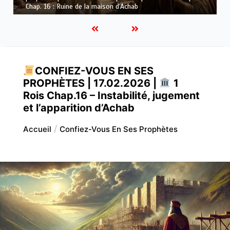
Dieu
CONFIEZ-VOUS EN SES
PROPHÈTES | 17.02.2026 |
1
Rois Chap.16 – Instabilité, jugement
et l’apparition d’Achab
Accueil
Confiez-Vous En Ses Prophètes