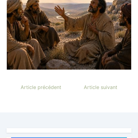
Article précédent
Article suivant