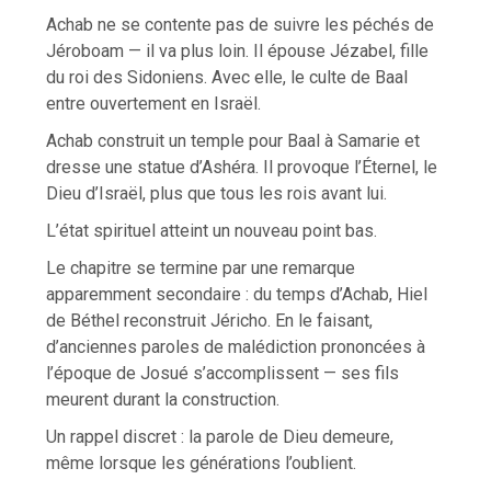
Achab ne se contente pas de suivre les péchés de
Jéroboam — il va plus loin. Il épouse Jézabel, fille
du roi des Sidoniens. Avec elle, le culte de Baal
entre ouvertement en Israël.
Achab construit un temple pour Baal à Samarie et
dresse une statue d’Ashéra. Il provoque l’Éternel, le
Dieu d’Israël, plus que tous les rois avant lui.
L’état spirituel atteint un nouveau point bas.
Le chapitre se termine par une remarque
apparemment secondaire : du temps d’Achab, Hiel
de Béthel reconstruit Jéricho. En le faisant,
d’anciennes paroles de malédiction prononcées à
l’époque de Josué s’accomplissent — ses fils
meurent durant la construction.
Un rappel discret : la parole de Dieu demeure,
même lorsque les générations l’oublient.