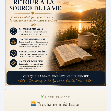
.
Début du sabbat
Prochaine méditation